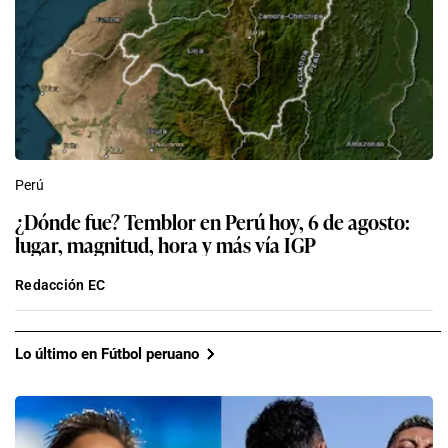
Perú
¿Dónde fue? Temblor en Perú hoy, 6 de agosto:
lugar, magnitud, hora y más vía IGP
Redacción EC
Lo último en Fútbol peruano