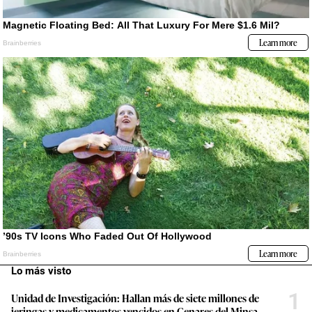
Lo más visto
1
Unidad de Investigación: Hallan más de siete millones de
jeringas y medicamentos vencidos en Cenares del Minsa