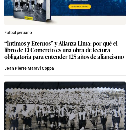
Fútbol peruano
“Íntimos y Eternos” y Alianza Lima: por qué el
libro de El Comercio es una obra de lectura
obligatoria para entender 125 años de aliancismo
Jean Pierre Maraví Coppa