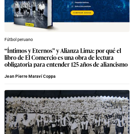
Fútbol peruano
“Íntimos y Eternos” y Alianza Lima: por qué el
libro de El Comercio es una obra de lectura
obligatoria para entender 125 años de aliancismo
Jean Pierre Maraví Coppa