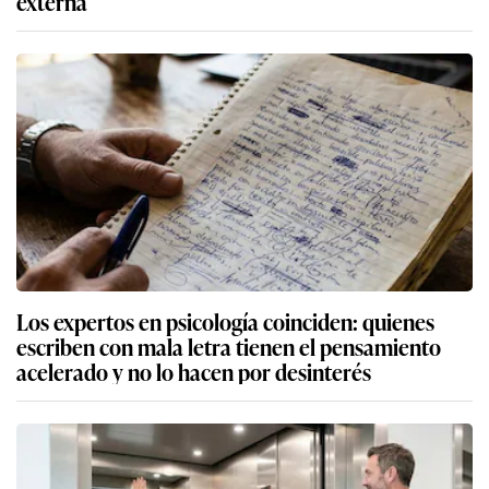
externa
Los expertos en psicología coinciden: quienes
escriben con mala letra tienen el pensamiento
acelerado y no lo hacen por desinterés