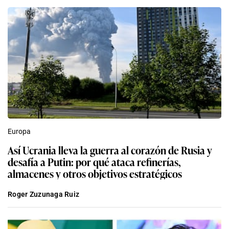
Europa
Así Ucrania lleva la guerra al corazón de Rusia y
desafía a Putin: por qué ataca refinerías,
almacenes y otros objetivos estratégicos
Roger Zuzunaga Ruiz