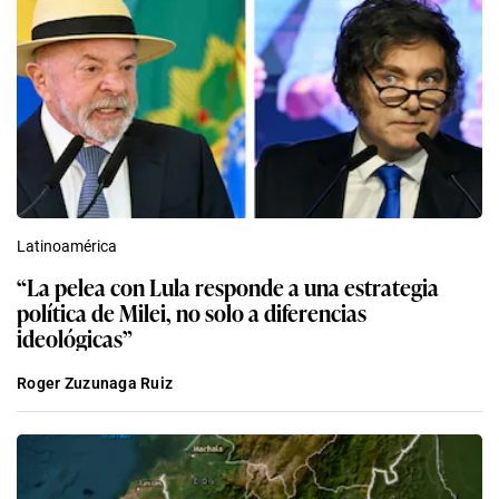
Latinoamérica
“La pelea con Lula responde a una estrategia
política de Milei, no solo a diferencias
ideológicas”
Roger Zuzunaga Ruiz