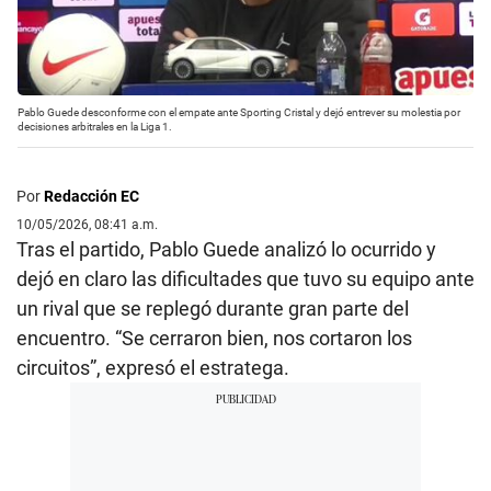
Pablo Guede desconforme con el empate ante Sporting Cristal y dejó entrever su molestia por
decisiones arbitrales en la Liga 1.
Por
Redacción EC
10/05/2026, 08:41 a.m.
Tras el partido, Pablo Guede analizó lo ocurrido y
dejó en claro las dificultades que tuvo su equipo ante
un rival que se replegó durante gran parte del
encuentro. “Se cerraron bien, nos cortaron los
circuitos”, expresó el estratega.