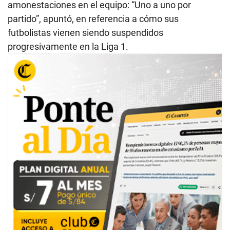
amonestaciones en el equipo: “Uno a uno por
partido”, apuntó, en referencia a cómo sus
futbolistas vienen siendo suspendidos
progresivamente en la Liga 1.