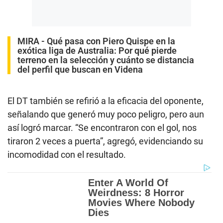
MIRA -
Qué pasa con Piero Quispe en la
exótica liga de Australia: Por qué pierde
terreno en la selección y cuánto se distancia
del perfil que buscan en Videna
El DT también se refirió a la eficacia del oponente,
señalando que generó muy poco peligro, pero aun
así logró marcar. “Se encontraron con el gol, nos
tiraron 2 veces a puerta”, agregó, evidenciando su
incomodidad con el resultado.