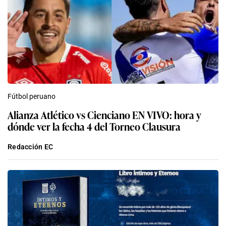
Fútbol peruano
Alianza Atlético vs Cienciano EN VIVO: hora y
dónde ver la fecha 4 del Torneo Clausura
Redacción EC