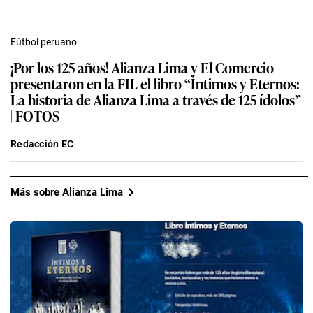
Fútbol peruano
¡Por los 125 años! Alianza Lima y El Comercio
presentaron en la FIL el libro “Íntimos y Eternos:
La historia de Alianza Lima a través de 125 ídolos”
| FOTOS
Redacción EC
Más sobre Alianza Lima