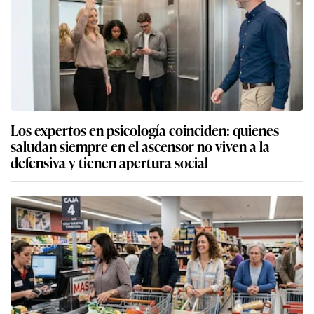
Los expertos en psicología coinciden: quienes
saludan siempre en el ascensor no viven a la
defensiva y tienen apertura social