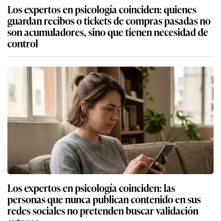
Los expertos en psicología coinciden: quienes
guardan recibos o tickets de compras pasadas no
son acumuladores, sino que tienen necesidad de
control
Los expertos en psicología coinciden: las
personas que nunca publican contenido en sus
redes sociales no pretenden buscar validación