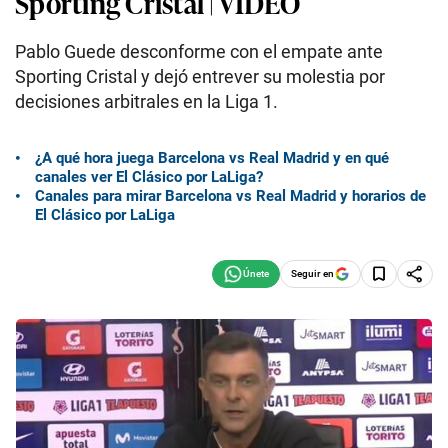
Sporting Cristal | VIDEO
Pablo Guede desconforme con el empate ante
Sporting Cristal y dejó entrever su molestia por
decisiones arbitrales en la Liga 1.
¿A qué hora juega Barcelona vs Real Madrid y en qué
canales ver El Clásico por LaLiga?
Canales para mirar Barcelona vs Real Madrid y horarios de
El Clásico por LaLiga
Seguir en