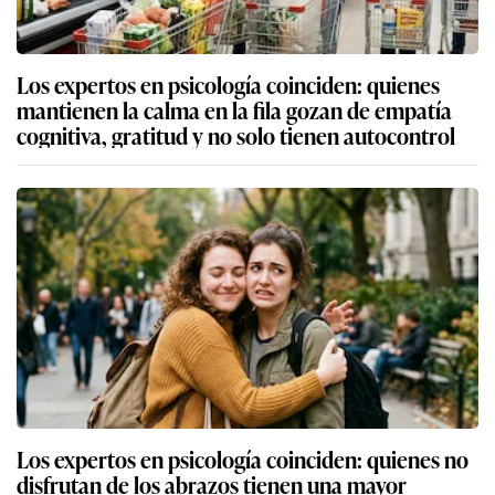
Los expertos en psicología coinciden: quienes
mantienen la calma en la fila gozan de empatía
cognitiva, gratitud y no solo tienen autocontrol
Los expertos en psicología coinciden: quienes no
disfrutan de los abrazos tienen una mayor