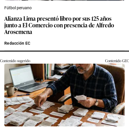
Fútbol peruano
Alianza Lima presentó libro por sus 125 años
junto a El Comercio con presencia de Alfredo
Arosemena
Redacción EC
Contenido sugerido
Contenido
GEC