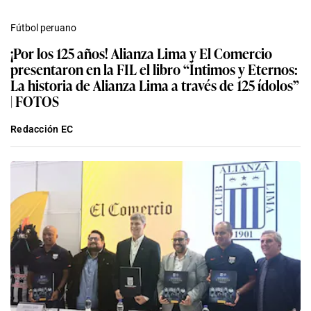
Fútbol peruano
¡Por los 125 años! Alianza Lima y El Comercio
presentaron en la FIL el libro “Íntimos y Eternos:
La historia de Alianza Lima a través de 125 ídolos”
| FOTOS
Redacción EC