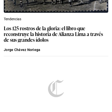
Tendencias
Los 125 rostros de la gloria: el libro que
reconstruye la historia de Alianza Lima a través
de sus grandes ídolos
Jorge Chávez Noriega