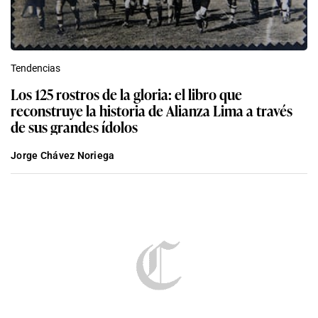
Tendencias
Los 125 rostros de la gloria: el libro que
reconstruye la historia de Alianza Lima a través
de sus grandes ídolos
Jorge Chávez Noriega