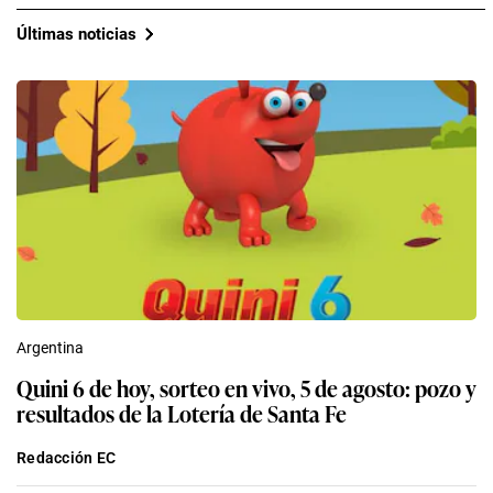
Últimas noticias
Argentina
Quini 6 de hoy, sorteo en vivo, 5 de agosto: pozo y
resultados de la Lotería de Santa Fe
Redacción EC