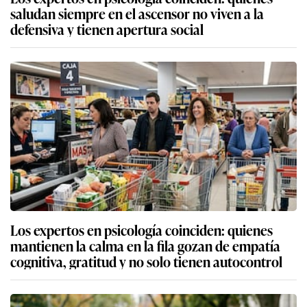
saludan siempre en el ascensor no viven a la
defensiva y tienen apertura social
Los expertos en psicología coinciden: quienes
mantienen la calma en la fila gozan de empatía
cognitiva, gratitud y no solo tienen autocontrol