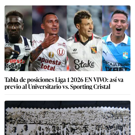
Tabla de posiciones Liga 1 2026 EN VIVO: así va
previo al Universitario vs. Sporting Cristal