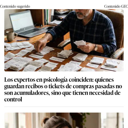
Contenido sugerido
Contenido
GEC
Los expertos en psicología coinciden: quienes
guardan recibos o tickets de compras pasadas no
son acumuladores, sino que tienen necesidad de
control