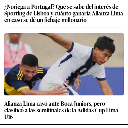
¿Noriega a Portugal? Qué se sabe del interés de
Sporting de Lisboa y cuánto ganaría Alianza Lima
en caso se dé un fichaje millonario
Alianza Lima cayó ante Boca Juniors, pero
clasificó a las semifinales de la Adidas Cup Lima
U16