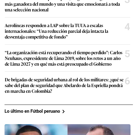
más ganadora del mundo y una visita que emocionará a toda
una selección nacional
4
Aerolíneas responden a LAP sobre la TUUA a escalas
internacionales: “Una reducción parcial deja intacta la
desventaja competitiva de fondo”
5
“La organización está recuperando el tiempo perdido”: Carlos
Neuhaus, expresidente de Lima 2019, sobre los retos a un año
de Lima 2027 y en qué más está preocupado el Gobierno
6
De brigadas de seguridad urbana al rol de los militares: ¿qué se
sabe del plan de seguridad que Abelardo de la Espriella pondrá
en marcha en Colombia?
Lo último en Fútbol peruano