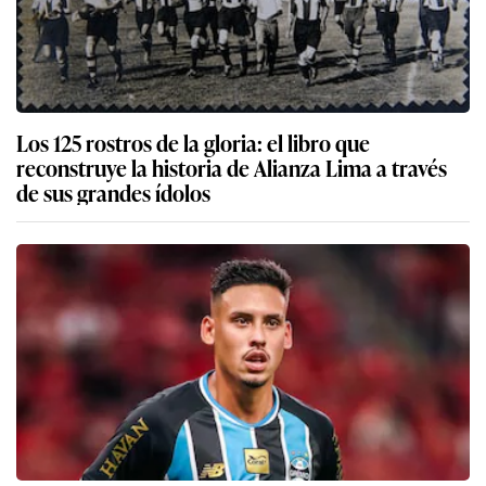
Los 125 rostros de la gloria: el libro que
reconstruye la historia de Alianza Lima a través
de sus grandes ídolos