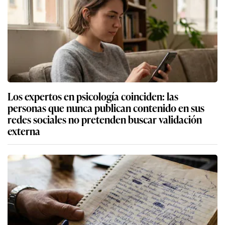
Los expertos en psicología coinciden: las
personas que nunca publican contenido en sus
redes sociales no pretenden buscar validación
externa