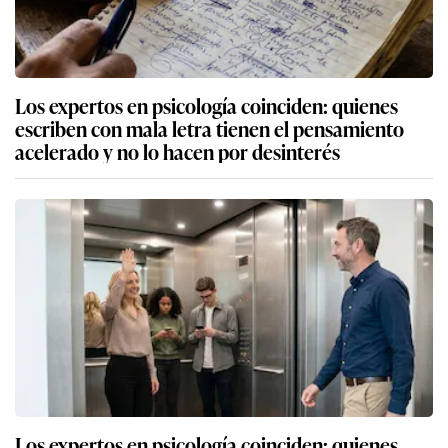
Los expertos en psicología coinciden: quienes
escriben con mala letra tienen el pensamiento
acelerado y no lo hacen por desinterés
Los expertos en psicología coinciden: quienes