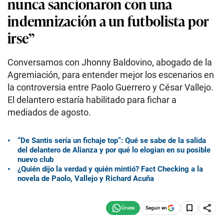
nunca sancionaron con una
indemnización a un futbolista por
irse”
Conversamos con Jhonny Baldovino, abogado de la
Agremiación, para entender mejor los escenarios en
la controversia entre Paolo Guerrero y César Vallejo.
El delantero estaría habilitado para fichar a
mediados de agosto.
“De Santis sería un fichaje top”: Qué se sabe de la salida
del delantero de Alianza y por qué lo elogian en su posible
nuevo club
¿Quién dijo la verdad y quién mintió? Fact Checking a la
novela de Paolo, Vallejo y Richard Acuña
Seguir en