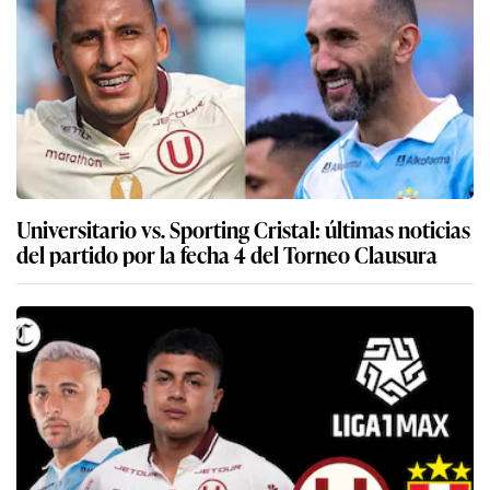
Universitario vs. Sporting Cristal: últimas noticias
del partido por la fecha 4 del Torneo Clausura