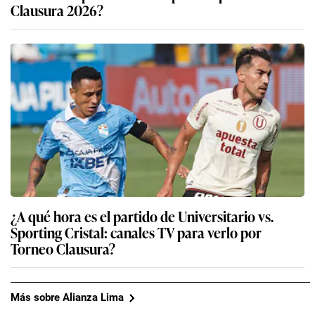
Clausura 2026?
¿A qué hora es el partido de Universitario vs.
Sporting Cristal: canales TV para verlo por
Torneo Clausura?
Más sobre Alianza Lima