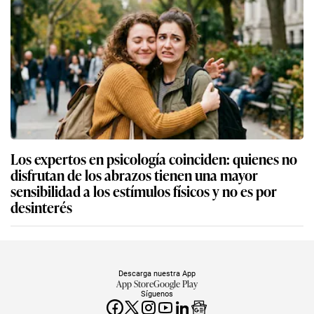
Los expertos en psicología coinciden: quienes no
disfrutan de los abrazos tienen una mayor
sensibilidad a los estímulos físicos y no es por
desinterés
Descarga nuestra App
App Store
Google Play
Síguenos