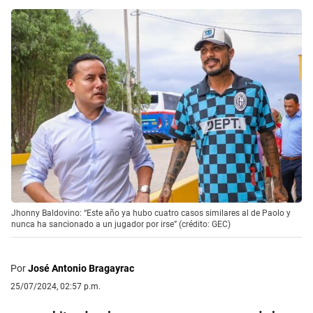
Jhonny Baldovino: “Este año ya hubo cuatro casos similares al de Paolo y
nunca ha sancionado a un jugador por irse” (crédito: GEC)
Por
José Antonio Bragayrac
25/07/2024, 02:57 p.m.