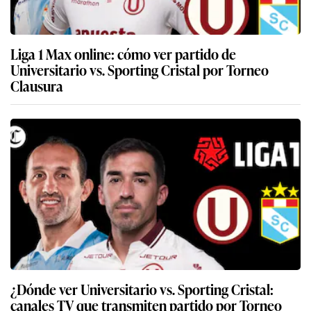
Liga 1 Max online: cómo ver partido de
Universitario vs. Sporting Cristal por Torneo
Clausura
¿Dónde ver Universitario vs. Sporting Cristal:
canales TV que transmiten partido por Torneo