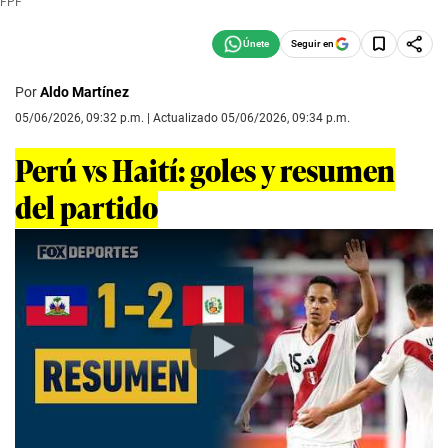
FPF
Seguir en
Por
Aldo Martínez
05/06/2026, 09:32 p.m. | Actualizado 05/06/2026, 09:34 p.m.
Perú vs Haití: goles y resumen
del partido
Play