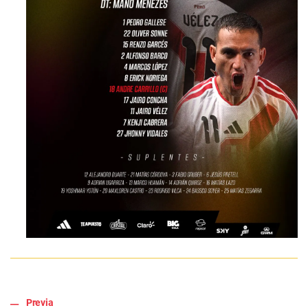
Previa