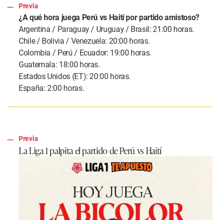
Previa
¿A qué hora juega Perú vs Haití por partido amistoso?
Argentina / Paraguay / Uruguay / Brasil: 21:00 horas.
Chile / Bolivia / Venezuela: 20:00 horas.
Colombia / Perú / Ecuador: 19:00 horas.
Guatemala: 18:00 horas.
Estados Unidos (ET): 20:00 horas.
España: 2:00 horas.
Previa
La Liga 1 palpita el partido de Perú vs Haití