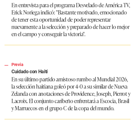
En entrevista para el programa Desvelado de América TV,
Erick Noriega indicó:
"Bastante motivado, emocionado
de tener esta oportunidad de poder representar
nuevamente a la selección y preparado de hacer lo mejor
en el campo y conseguir la victoria"
.
Previa
Cuidado con Haití
En su último partido amistoso rumbo al Mundial 2026,
la selección haitiana goleó por 4-0 a su similar de Nueva
Zelanda con anotaciones de Providence, Joseph, Pierrot y
Lacroix. El conjunto caribeño enfrentará a Escocia, Brasil
y Marruecos en el grupo C de la copa del mundo.