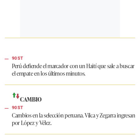
90 ST
Perú defiende el marcador con un Haití que sale a buscar
el empate en los últimos minutos.
CAMBIO
90 ST
Cambios en la selección peruana. Vilca y Zegarra ingresan
por López y Vélez.