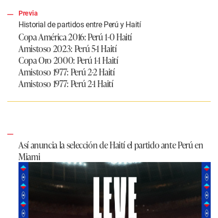
Previa
Historial de partidos entre Perú y Haití
Copa América 2016: Perú 1-0 Haití
Amistoso 2023: Perú 5-1 Haití
Copa Oro 2000: Perú 1-1 Haití
Amistoso 1977: Perú 2-2 Haití
Amistoso 1977: Perú 2-1 Haití
Así anuncia la selección de Haití el partido ante Perú en
Miami