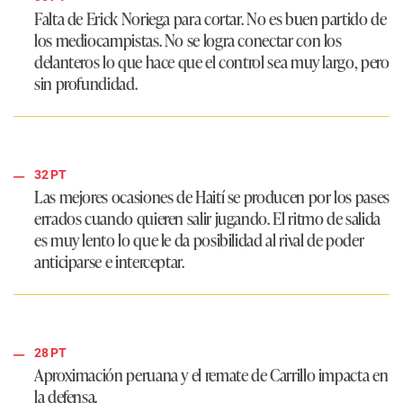
Falta de Erick Noriega para cortar. No es buen partido de
los mediocampistas. No se logra conectar con los
delanteros lo que hace que el control sea muy largo, pero
sin profundidad.
32 PT
Las mejores ocasiones de Haití se producen por los pases
errados cuando quieren salir jugando. El ritmo de salida
es muy lento lo que le da posibilidad al rival de poder
anticiparse e interceptar.
28 PT
Aproximación peruana y el remate de Carrillo impacta en
la defensa.