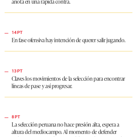
anota en una rápida contra.
14 PT
En fase ofensiva hay intención de querer salir jugando.
13 PT
Claves los movimientos de la selección para encontrar
líneas de pase y así progresar.
8 PT
La selección peruana no hace presión alta, espera a
altura del mediocampo. Al momento de defender