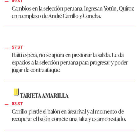
59 ST
Cambios en la selección peruana. Ingresan Yotún, Quiroz
en reemplazo de André Carrillo y Concha.
57 ST
Haití espera, no se apura en presionar la salida. Le da
espacios a la selección peruana para progresar y poder
jugar de contraataque.
TARJETA AMARILLA
53 ST
Carrillo pierde el balón en área rival y al momento de
recuperar el balón comete una falta y es amonestado.