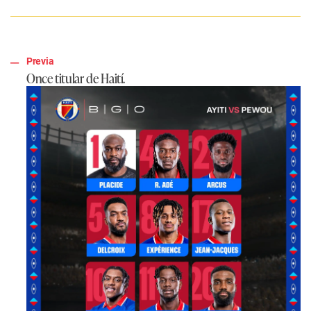
Previa
Once titular de Haití.