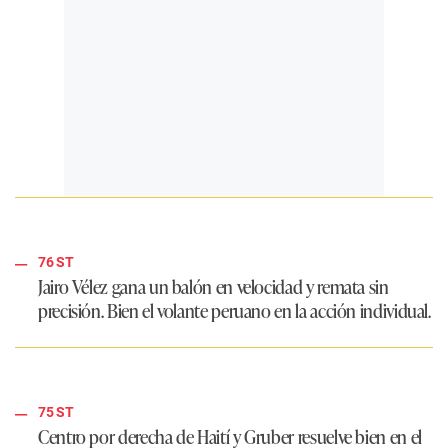
76 ST
Jairo Vélez gana un balón en velocidad y remata sin
precisión. Bien el volante peruano en la acción individual.
75 ST
Centro por derecha de Haití y Gruber resuelve bien en el