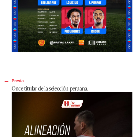
Previa
Once titular de la selección peruana.