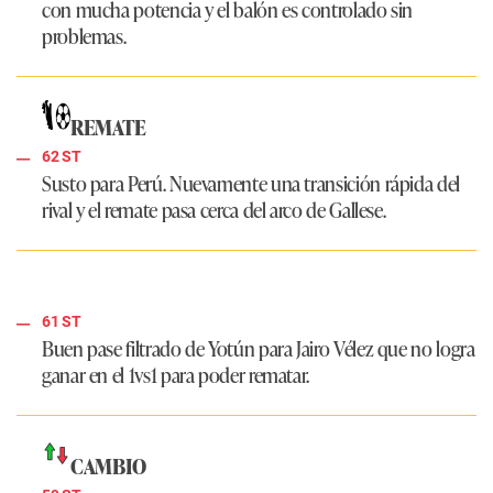
con mucha potencia y el balón es controlado sin
problemas.
REMATE
62 ST
Susto para Perú. Nuevamente una transición rápida del
rival y el remate pasa cerca del arco de Gallese.
61 ST
Buen pase filtrado de Yotún para Jairo Vélez que no logra
ganar en el 1vs1 para poder rematar.
CAMBIO