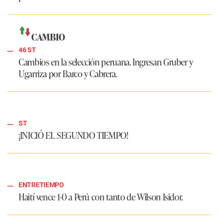
CAMBIO
46 ST
Cambios en la selección peruana. Ingresan Gruber y
Ugarriza por Barco y Cabrera.
ST
¡INICIÓ EL SEGUNDO TIEMPO!
ENTRETIEMPO
Haití vence 1-0 a Perú con tanto de Wilson Isidor.