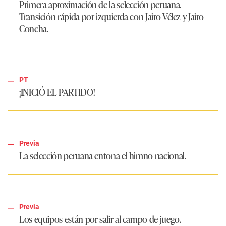
Primera aproximación de la selección peruana.
Transición rápida por izquierda con Jairo Vélez y Jairo
Concha.
PT
¡INICIÓ EL PARTIDO!
Previa
La selección peruana entona el himno nacional.
Previa
Los equipos están por salir al campo de juego.