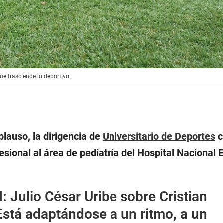
que trasciende lo deportivo.
plauso, la dirigencia de
Universitario de Deportes
c
ofesional al área de pediatría del Hospital Nacional
N:
Julio César Uribe sobre Cristian
stá adaptándose a un ritmo, a un