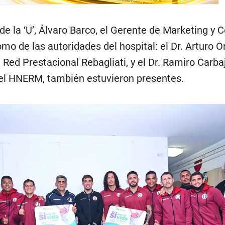
 de la ‘U’, Álvaro Barco, el Gerente de Marketing y 
mo de las autoridades del hospital: el Dr. Arturo O
 Red Prestacional Rebagliati, y el Dr. Ramiro Carba
el HNERM, también estuvieron presentes.