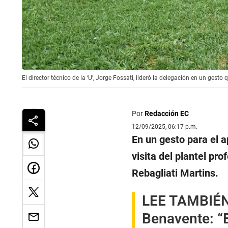
El director técnico de la ‘U’, Jorge Fossati, lideró la delegación en un gesto 
Por
Redacción EC
12/09/2025, 06:17 p.m.
En un gesto para el a
visita del plantel pr
Rebagliati Martins.
LEE TAMBIÉ
Benavente: “E