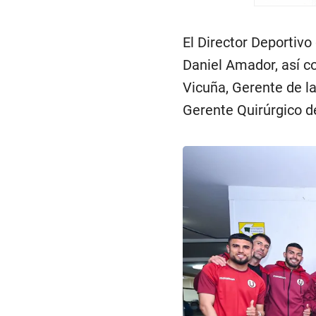
El Director Deportivo
Daniel Amador, así co
Vicuña, Gerente de la
Gerente Quirúrgico d