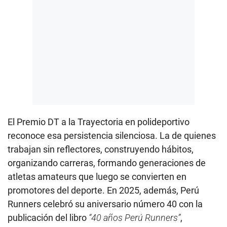
El Premio DT a la Trayectoria en polideportivo
reconoce esa persistencia silenciosa. La de quienes
trabajan sin reflectores, construyendo hábitos,
organizando carreras, formando generaciones de
atletas amateurs que luego se convierten en
promotores del deporte. En 2025, además, Perú
Runners celebró su aniversario número 40 con la
publicación del libro
“40 años Perú Runners”
,