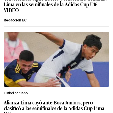
Lima en las semifinales de la Adidas Cup U16 |
VIDEO
Redacción EC
Fútbol peruano
Alianza Lima cayó ante Boca Juniors, pero
clasificó a las semifinales de la Adidas Cup Lima