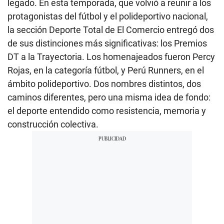
legado. En esta temporada, que volvió a reunir a los
protagonistas del fútbol y el polideportivo nacional,
la sección Deporte Total de El Comercio entregó dos
de sus distinciones más significativas: los Premios
DT a la Trayectoria. Los homenajeados fueron Percy
Rojas, en la categoría fútbol, y Perú Runners, en el
ámbito polideportivo. Dos nombres distintos, dos
caminos diferentes, pero una misma idea de fondo:
el deporte entendido como resistencia, memoria y
construcción colectiva.