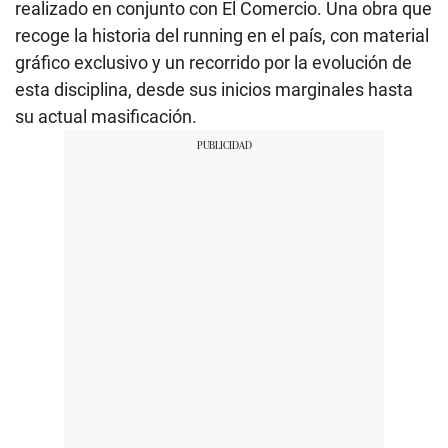
realizado en conjunto con El Comercio. Una obra que
recoge la historia del running en el país, con material
gráfico exclusivo y un recorrido por la evolución de
esta disciplina, desde sus inicios marginales hasta
su actual masificación.