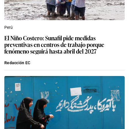
Perú
El Niño Costero: Sunafil pide medidas
preventivas en centros de trabajo porque
fenómeno seguirá hasta abril del 2027
Redacción EC