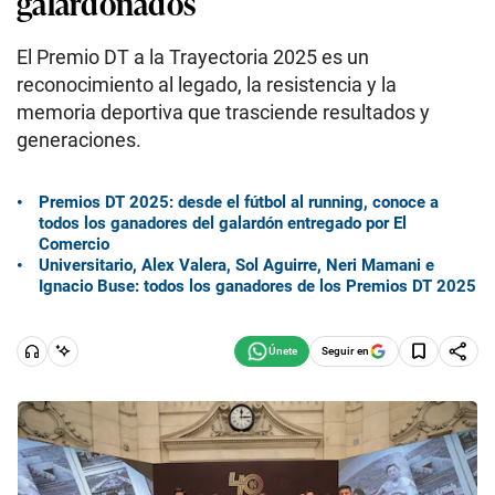
galardonados
El Premio DT a la Trayectoria 2025 es un
reconocimiento al legado, la resistencia y la
memoria deportiva que trasciende resultados y
generaciones.
Premios DT 2025: desde el fútbol al running, conoce a
todos los ganadores del galardón entregado por El
Comercio
Universitario, Alex Valera, Sol Aguirre, Neri Mamani e
Ignacio Buse: todos los ganadores de los Premios DT 2025
Seguir en