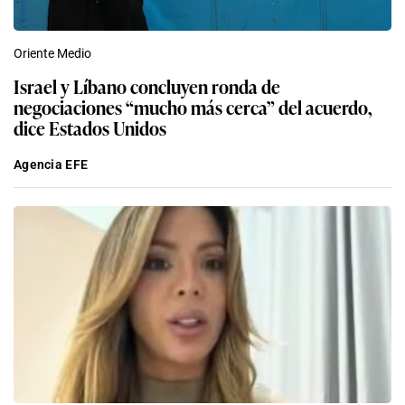
Oriente Medio
Israel y Líbano concluyen ronda de
negociaciones “mucho más cerca” del acuerdo,
dice Estados Unidos
Agencia EFE