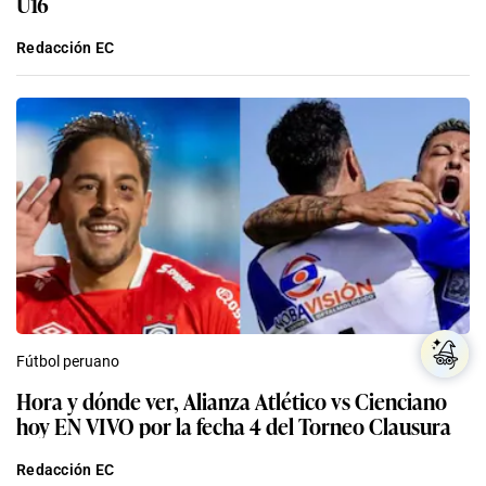
U16
Redacción EC
Fútbol peruano
Hora y dónde ver, Alianza Atlético vs Cienciano
hoy EN VIVO por la fecha 4 del Torneo Clausura
Redacción EC