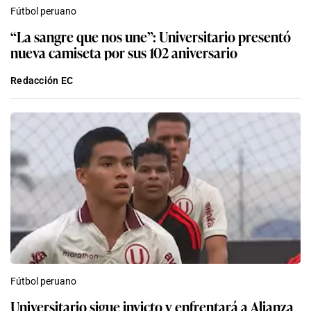
Fútbol peruano
“La sangre que nos une”: Universitario presentó
nueva camiseta por sus 102 aniversario
Redacción EC
Fútbol peruano
Universitario sigue invicto y enfrentará a Alianza