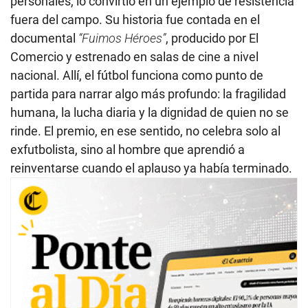
personales, lo convirtió en un ejemplo de resistencia
fuera del campo. Su historia fue contada en el
documental
“Fuimos Héroes”
, producido por El
Comercio y estrenado en salas de cine a nivel
nacional. Allí, el fútbol funciona como punto de
partida para narrar algo más profundo: la fragilidad
humana, la lucha diaria y la dignidad de quien no se
rinde. El premio, en ese sentido, no celebra solo al
exfutbolista, sino al hombre que aprendió a
reinventarse cuando el aplauso ya había terminado.