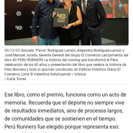
03/12/25 Gonzalo “Paiva” Rodriguez Larrain, Alejandra Rodríguez-Larrain y
José Manuel Jurado, Gerente General del Grupo El Comercio Lanzamiento del
libro 40 PERU RUNNERS La historia del running que transformó el Perú,
celebración de los 40 años y presentación del libro que celebra la historia de
Peru Runners y todo lo que han construido, en Edificio Histórico Diario El
Comercio, Lima © Valentina Astuhuamán / Icónica
/
Karla Torres
Ese libro, como el premio, funciona como un acto de
memoria. Recuerda que el deporte no siempre vive
de resultados inmediatos, sino de procesos largos,
de comunidades que se sostienen en el tiempo.
Perú Runners fue elegido porque representa eso: