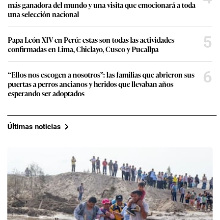
más ganadora del mundo y una visita que emocionará a toda
una selección nacional
5
Papa León XIV en Perú: estas son todas las actividades
confirmadas en Lima, Chiclayo, Cusco y Pucallpa
6
“Ellos nos escogen a nosotros”: las familias que abrieron sus
puertas a perros ancianos y heridos que llevaban años
esperando ser adoptados
Últimas noticias