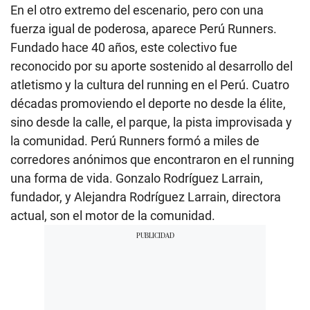
En el otro extremo del escenario, pero con una
fuerza igual de poderosa, aparece Perú Runners.
Fundado hace 40 años, este colectivo fue
reconocido por su aporte sostenido al desarrollo del
atletismo y la cultura del running en el Perú. Cuatro
décadas promoviendo el deporte no desde la élite,
sino desde la calle, el parque, la pista improvisada y
la comunidad. Perú Runners formó a miles de
corredores anónimos que encontraron en el running
una forma de vida. Gonzalo Rodríguez Larrain,
fundador, y Alejandra Rodríguez Larrain, directora
actual, son el motor de la comunidad.