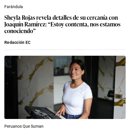
Farándula
Sheyla Rojas revela detalles de su cercanía con
Joaquín Ramírez: “Estoy contenta, nos estamos
conociendo”
Redacción EC
Peruanos Que Suman