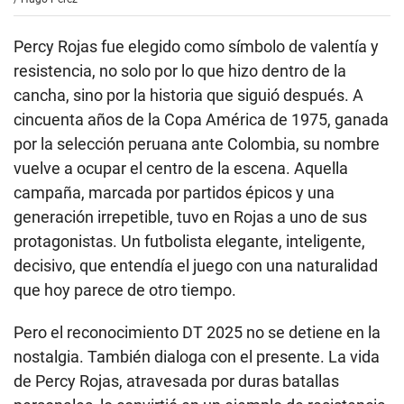
Percy Rojas fue elegido como símbolo de valentía y
resistencia, no solo por lo que hizo dentro de la
cancha, sino por la historia que siguió después. A
cincuenta años de la Copa América de 1975, ganada
por la selección peruana ante Colombia, su nombre
vuelve a ocupar el centro de la escena. Aquella
campaña, marcada por partidos épicos y una
generación irrepetible, tuvo en Rojas a uno de sus
protagonistas. Un futbolista elegante, inteligente,
decisivo, que entendía el juego con una naturalidad
que hoy parece de otro tiempo.
Pero el reconocimiento DT 2025 no se detiene en la
nostalgia. También dialoga con el presente. La vida
de Percy Rojas, atravesada por duras batallas