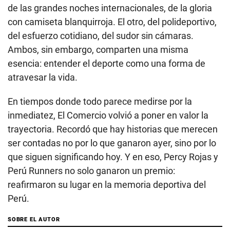
de las grandes noches internacionales, de la gloria
con camiseta blanquirroja. El otro, del polideportivo,
del esfuerzo cotidiano, del sudor sin cámaras.
Ambos, sin embargo, comparten una misma
esencia: entender el deporte como una forma de
atravesar la vida.
En tiempos donde todo parece medirse por la
inmediatez, El Comercio volvió a poner en valor la
trayectoria. Recordó que hay historias que merecen
ser contadas no por lo que ganaron ayer, sino por lo
que siguen significando hoy. Y en eso, Percy Rojas y
Perú Runners no solo ganaron un premio:
reafirmaron su lugar en la memoria deportiva del
Perú.
SOBRE EL AUTOR