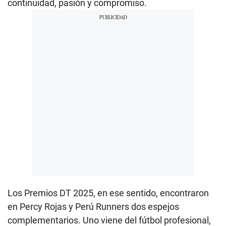
continuidad, pasión y compromiso.
Los Premios DT 2025, en ese sentido, encontraron
en Percy Rojas y Perú Runners dos espejos
complementarios. Uno viene del fútbol profesional,