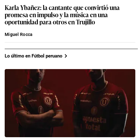
Karla Ybañez: la cantante que convirtió una
promesa en impulso y la música en una
oportunidad para otros en Trujillo
Miguel Rocca
Lo último en Fútbol peruano