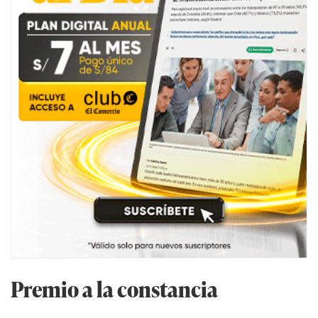
Premio a la constancia