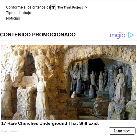
Conforme a los criterios de
Tipo de trabajo:
Noticias