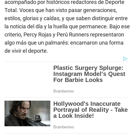
acompañado por históricos redactores de Deporte
Total. Voces que han visto pasar generaciones,
estilos, glorias y caídas, y que saben distinguir entre
la noticia del día y la huella que permanece. Bajo ese
criterio, Percy Rojas y Perú Runners representaron
algo más que un palmarés: encarnaron una forma
de vivir el deporte.