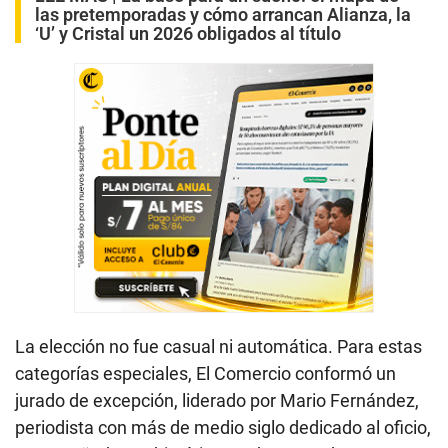
las pretemporadas y cómo arrancan Alianza, la
‘U’ y Cristal un 2026 obligados al título
La elección no fue casual ni automática. Para estas
categorías especiales, El Comercio conformó un
jurado de excepción, liderado por Mario Fernández,
periodista con más de medio siglo dedicado al oficio,