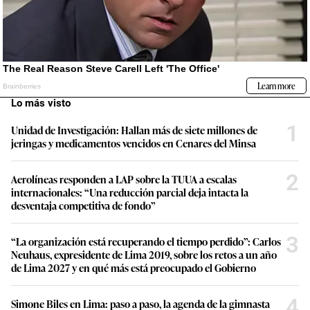
Lo más visto
1
Unidad de Investigación: Hallan más de siete millones de
jeringas y medicamentos vencidos en Cenares del Minsa
2
Aerolíneas responden a LAP sobre la TUUA a escalas
internacionales: “Una reducción parcial deja intacta la
desventaja competitiva de fondo”
3
“La organización está recuperando el tiempo perdido”: Carlos
Neuhaus, expresidente de Lima 2019, sobre los retos a un año
de Lima 2027 y en qué más está preocupado el Gobierno
4
Simone Biles en Lima: paso a paso, la agenda de la gimnasta