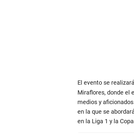
El evento se realizar
Miraflores, donde el 
medios y aficionados
en la que se abordará
en la Liga 1 y la Cop