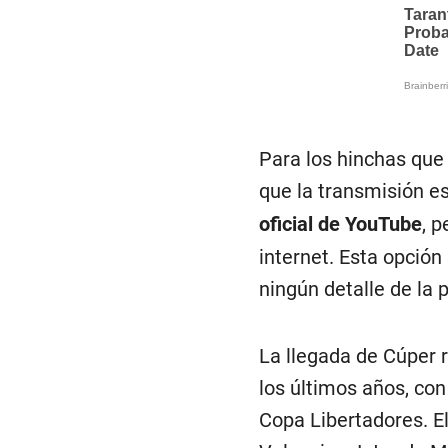
Para los hinchas que
que la transmisión e
oficial de YouTube
, 
internet. Esta opción
ningún detalle de la 
La llegada de Cúper 
los últimos años, con
Copa Libertadores. E