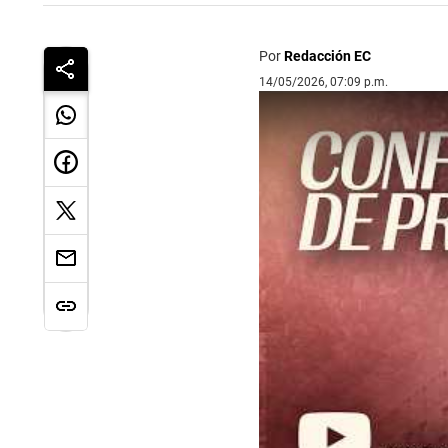
Por
Redacción EC
14/05/2026, 07:09 p.m.