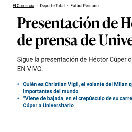
El Comercio
·
Deporte Total
·
Futbol Peruano
Presentación de H
de prensa de Unive
Sigue la presentación de Héctor Cúper c
EN VIVO.
Quién es Christian Vigil, el volante del Mil
importantes del mundo
“Viene de bajada, en el crepúsculo de su carre
Cúper a Universitario