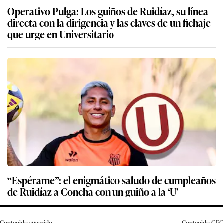
Operativo Pulga: Los guiños de Ruidíaz, su línea
directa con la dirigencia y las claves de un fichaje
que urge en Universitario
“Espérame”: el enigmático saludo de cumpleaños
de Ruidíaz a Concha con un guiño a la ‘U’
Contenido sugerido
Contenido
GEC