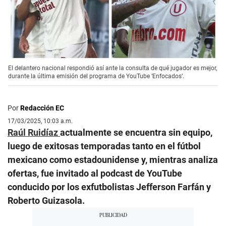
El delantero nacional respondió así ante la consulta de qué jugador es mejor,
durante la última emisión del programa de YouTube ‘Enfocados’.
Por
Redacción EC
17/03/2025, 10:03 a.m.
Raúl Ruidíaz
actualmente se encuentra sin equipo,
luego de exitosas temporadas tanto en el fútbol
mexicano como estadounidense y, mientras analiza
ofertas, fue invitado al podcast de YouTube
conducido por los exfutbolistas Jefferson Farfán y
Roberto Guizasola.