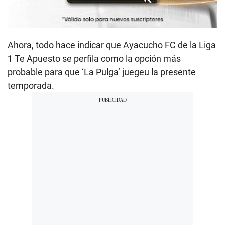
Ahora, todo hace indicar que Ayacucho FC de la Liga
1 Te Apuesto se perfila como la opción más
probable para que ‘La Pulga’ juegeu la presente
temporada.