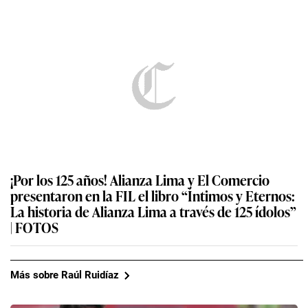
¡Por los 125 años! Alianza Lima y El Comercio
presentaron en la FIL el libro “Íntimos y Eternos:
La historia de Alianza Lima a través de 125 ídolos”
| FOTOS
Más sobre Raúl Ruidíaz