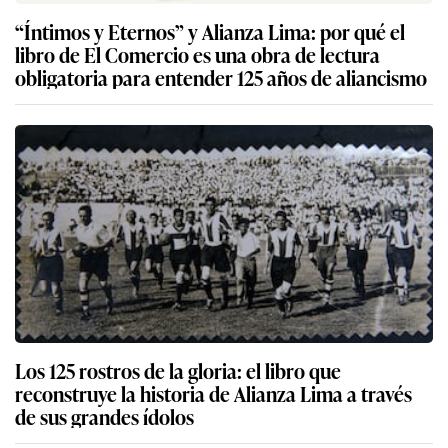
“Íntimos y Eternos” y Alianza Lima: por qué el
libro de El Comercio es una obra de lectura
obligatoria para entender 125 años de aliancismo
Los 125 rostros de la gloria: el libro que
reconstruye la historia de Alianza Lima a través
de sus grandes ídolos