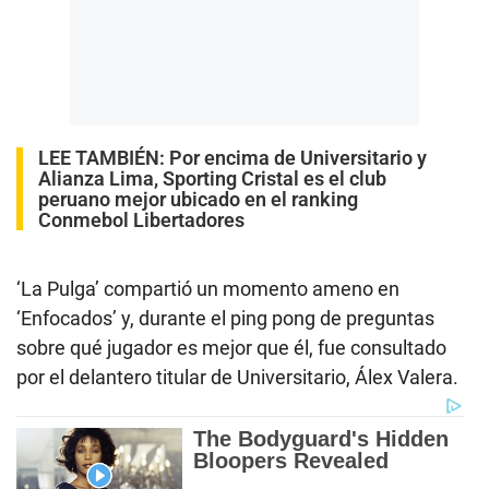
LEE TAMBIÉN:
Por encima de Universitario y
Alianza Lima, Sporting Cristal es el club
peruano mejor ubicado en el ranking
Conmebol Libertadores
‘La Pulga’ compartió un momento ameno en
‘Enfocados’ y, durante el ping pong de preguntas
sobre qué jugador es mejor que él, fue consultado
por el delantero titular de Universitario, Álex Valera.