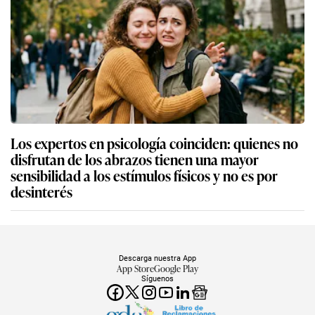
Los expertos en psicología coinciden: quienes no
disfrutan de los abrazos tienen una mayor
sensibilidad a los estímulos físicos y no es por
desinterés
Descarga nuestra App
App Store
Google Play
Síguenos