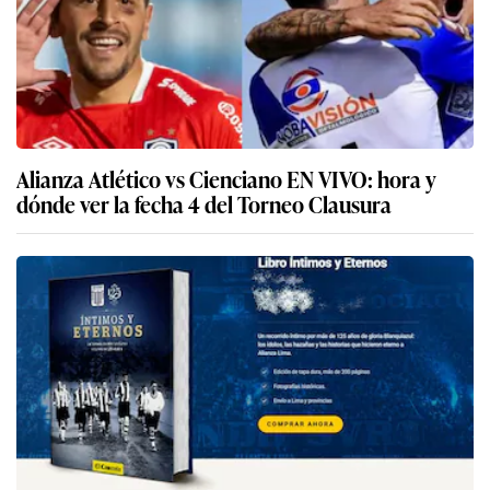
Alianza Atlético vs Cienciano EN VIVO: hora y
dónde ver la fecha 4 del Torneo Clausura