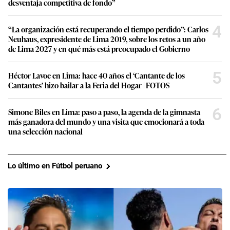
desventaja competitiva de fondo”
4
“La organización está recuperando el tiempo perdido”: Carlos
Neuhaus, expresidente de Lima 2019, sobre los retos a un año
de Lima 2027 y en qué más está preocupado el Gobierno
5
Héctor Lavoe en Lima: hace 40 años el ‘Cantante de los
Cantantes’ hizo bailar a la Feria del Hogar | FOTOS
6
Simone Biles en Lima: paso a paso, la agenda de la gimnasta
más ganadora del mundo y una visita que emocionará a toda
una selección nacional
Lo último en Fútbol peruano