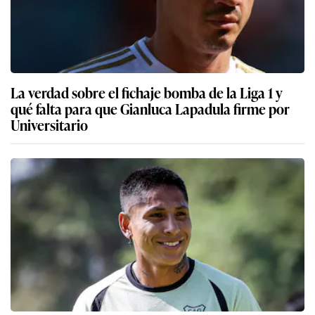
La verdad sobre el fichaje bomba de la Liga 1 y
qué falta para que Gianluca Lapadula firme por
Universitario