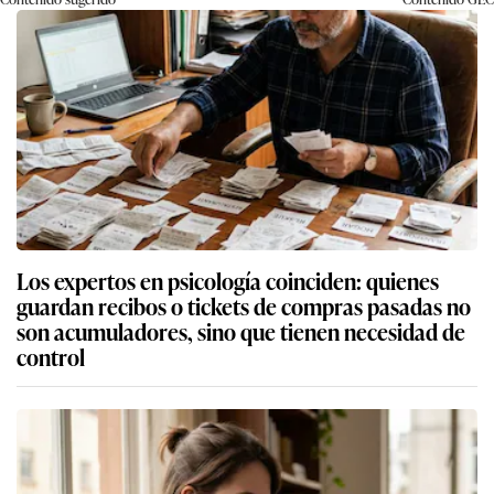
Los expertos en psicología coinciden: quienes
guardan recibos o tickets de compras pasadas no
son acumuladores, sino que tienen necesidad de
control