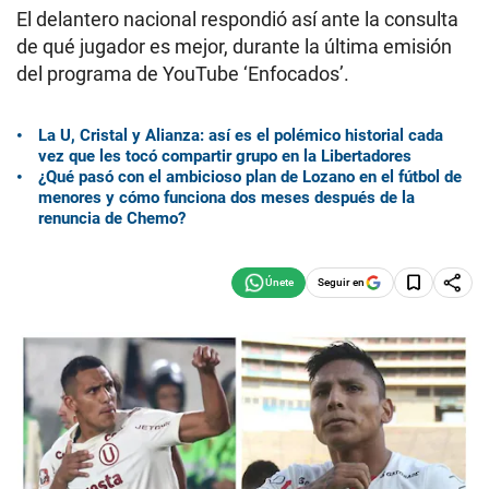
El delantero nacional respondió así ante la consulta
de qué jugador es mejor, durante la última emisión
del programa de YouTube ‘Enfocados’.
La U, Cristal y Alianza: así es el polémico historial cada
vez que les tocó compartir grupo en la Libertadores
¿Qué pasó con el ambicioso plan de Lozano en el fútbol de
menores y cómo funciona dos meses después de la
renuncia de Chemo?
Seguir en