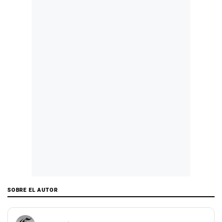
SOBRE EL AUTOR