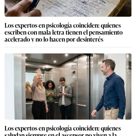
Los expertos en psicología coinciden: quienes
escriben con mala letra tienen el pensamiento
acelerado y no lo hacen por desinterés
Los expertos en psicología coinciden: quienes
saludan siempre en el ascensor no viven a la