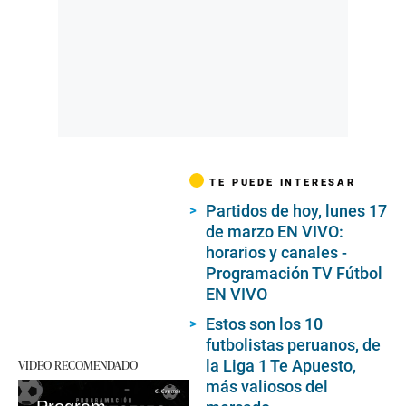
TE PUEDE INTERESAR
Partidos de hoy, lunes 17
de marzo EN VIVO:
horarios y canales -
Programación TV Fútbol
EN VIVO
Estos son los 10
futbolistas peruanos, de
VIDEO RECOMENDADO
la Liga 1 Te Apuesto,
más valiosos del