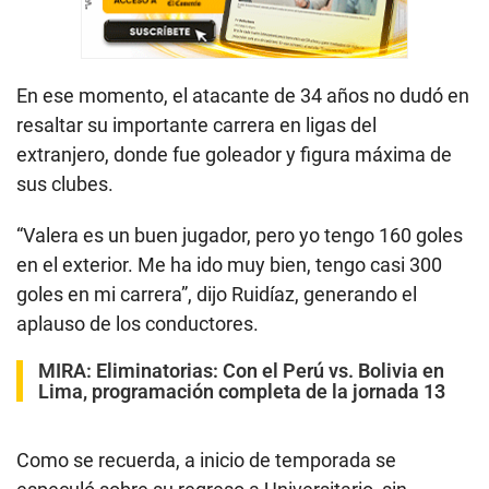
En ese momento, el atacante de 34 años no dudó en
resaltar su importante carrera en ligas del
extranjero, donde fue goleador y figura máxima de
sus clubes.
“Valera es un buen jugador, pero yo tengo 160 goles
en el exterior. Me ha ido muy bien, tengo casi 300
goles en mi carrera”, dijo Ruidíaz, generando el
aplauso de los conductores.
MIRA:
Eliminatorias: Con el Perú vs. Bolivia en
Lima, programación completa de la jornada 13
Como se recuerda, a inicio de temporada se