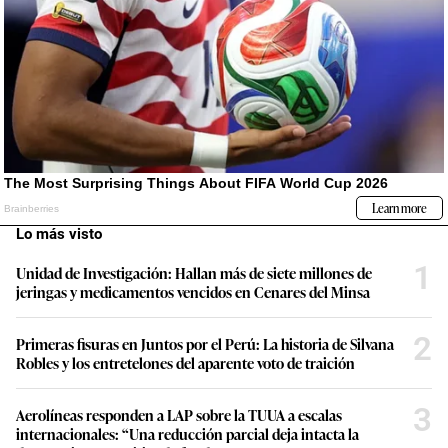
Lo más visto
1
Unidad de Investigación: Hallan más de siete millones de
jeringas y medicamentos vencidos en Cenares del Minsa
2
Primeras fisuras en Juntos por el Perú: La historia de Silvana
Robles y los entretelones del aparente voto de traición
3
Aerolíneas responden a LAP sobre la TUUA a escalas
internacionales: “Una reducción parcial deja intacta la