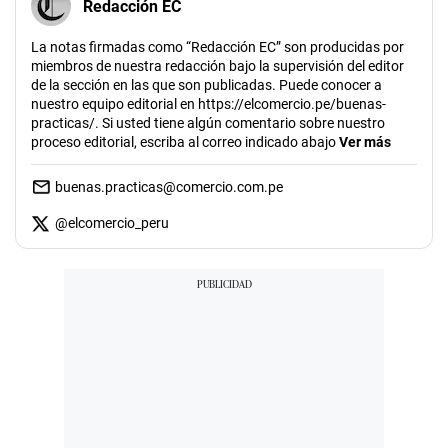
Redacción EC
La notas firmadas como “Redacción EC” son producidas por
miembros de nuestra redacción bajo la supervisión del editor
de la sección en las que son publicadas. Puede conocer a
nuestro equipo editorial en https://elcomercio.pe/buenas-
practicas/. Si usted tiene algún comentario sobre nuestro
proceso editorial, escriba al correo indicado abajo
Ver más
buenas.practicas@comercio.com.pe
@
elcomercio_peru