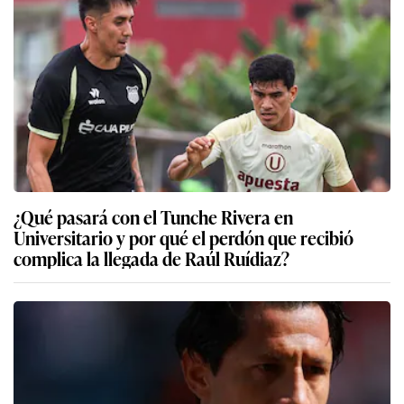
¿Qué pasará con el Tunche Rivera en
Universitario y por qué el perdón que recibió
complica la llegada de Raúl Ruídiaz?