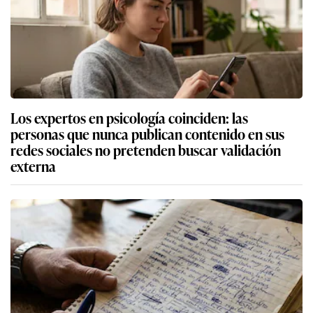
Los expertos en psicología coinciden: las
personas que nunca publican contenido en sus
redes sociales no pretenden buscar validación
externa