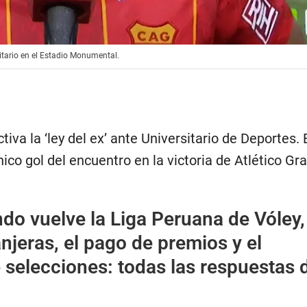
sitario en el Estadio Monumental.
tiva la ‘ley del ex’ ante Universitario de Deportes. 
ico gol del encuentro en la victoria de Atlético Gra
do vuelve la Liga Peruana de Vóley,
njeras, el pago de premios y el
 selecciones: todas las respuestas