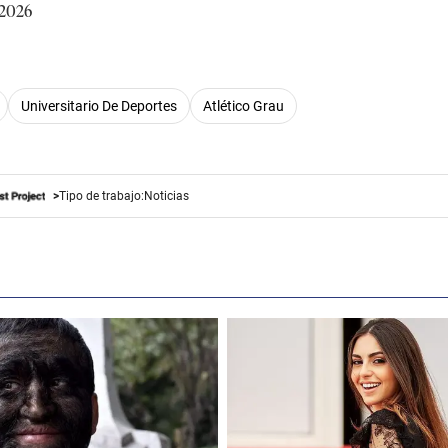
 2026
Universitario De Deportes
Atlético Grau
Tipo de trabajo:
Noticias