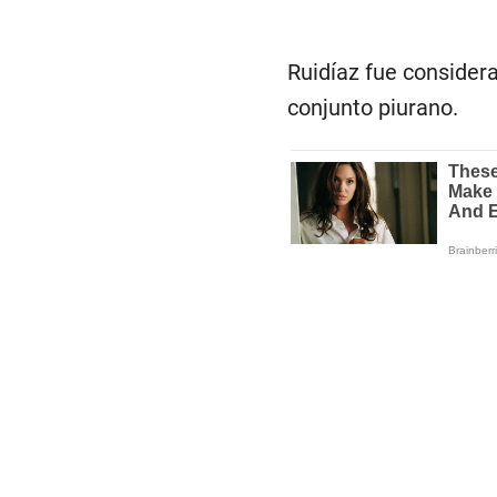
Ruidíaz fue considera
conjunto piurano.