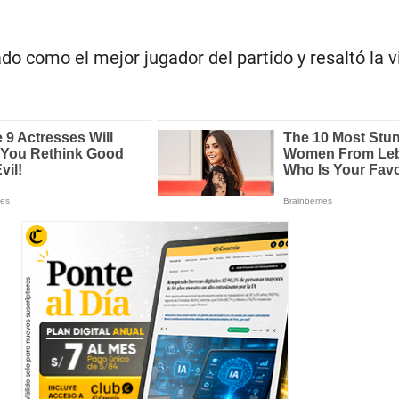
do como el mejor jugador del partido y resaltó la vi