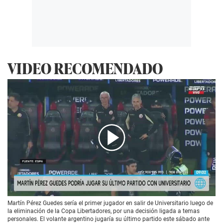
VIDEO RECOMENDADO
00:00
/
01:07
Martín Pérez Guedes sería el primer jugador en salir de Universitario luego de
la eliminación de la Copa Libertadores, por una decisión ligada a temas
personales. El volante argentino jugaría su último partido este sábado ante