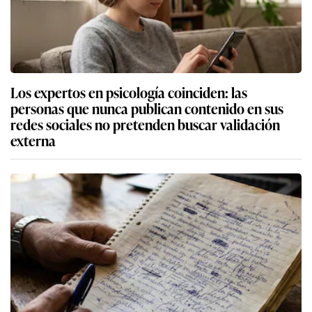
Los expertos en psicología coinciden: las
personas que nunca publican contenido en sus
redes sociales no pretenden buscar validación
externa