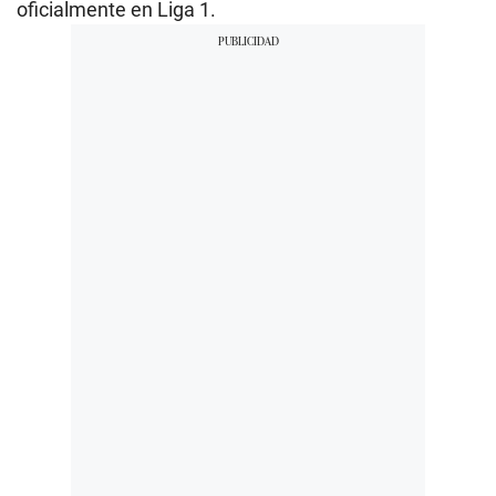
oficialmente en Liga 1.