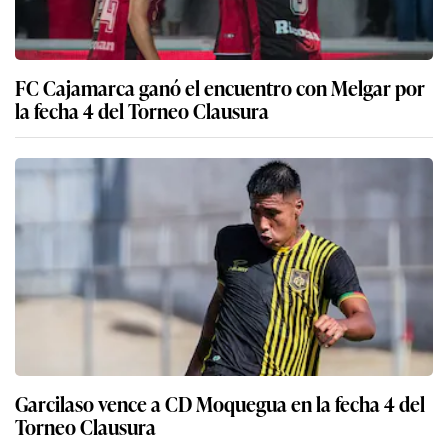
FC Cajamarca ganó el encuentro con Melgar por
la fecha 4 del Torneo Clausura
Garcilaso vence a CD Moquegua en la fecha 4 del
Torneo Clausura