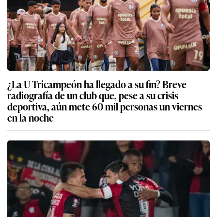
¿La U Tricampeón ha llegado a su fin? Breve
radiografía de un club que, pese a su crisis
deportiva, aún mete 60 mil personas un viernes
en la noche