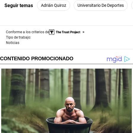
Seguir temas
Adrián Quiroz
Universitario De Deportes
Conforme a los criterios de
Tipo de trabajo:
Noticias