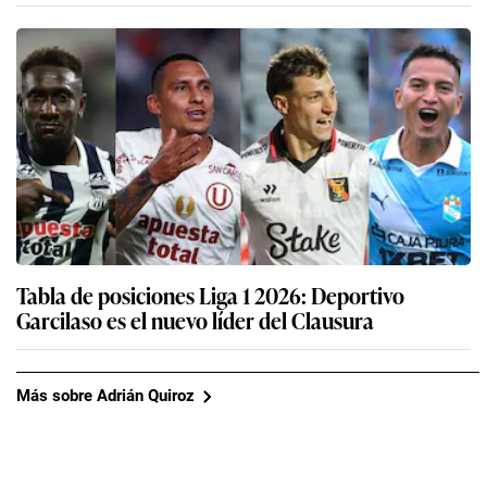
Tabla de posiciones Liga 1 2026: Deportivo
Garcilaso es el nuevo líder del Clausura
Más sobre Adrián Quiroz