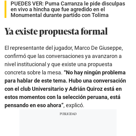
PUEDES VER:
Puma Carranza le pide disculpas
en vivo a hincha que fue agredido en el
Monumental durante partido con Tolima
Ya existe propuesta formal
El representante del jugador, Marco De Giuseppe,
confirmó que las conversaciones ya avanzaron a
nivel institucional y que existe una propuesta
concreta sobre la mesa.
“No hay ningún problema
para hablar de este tema. Hubo una conversación
con el club Universitario y Adrián Quiroz está en
estos momentos con la selección peruana, está
pensando en eso ahora”
, explicó.