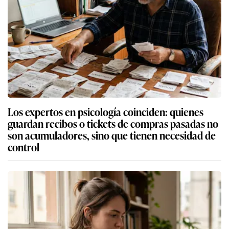
Los expertos en psicología coinciden: quienes
guardan recibos o tickets de compras pasadas no
son acumuladores, sino que tienen necesidad de
control