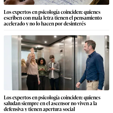
Los expertos en psicología coinciden: quienes
escriben con mala letra tienen el pensamiento
acelerado y no lo hacen por desinterés
Los expertos en psicología coinciden: quienes
saludan siempre en el ascensor no viven a la
defensiva y tienen apertura social