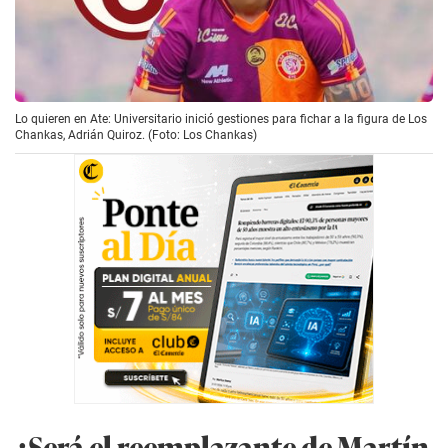
Lo quieren en Ate: Universitario inició gestiones para fichar a la figura de Los
Chankas, Adrián Quiroz. (Foto: Los Chankas)
¿Será el reemplazante de Martín