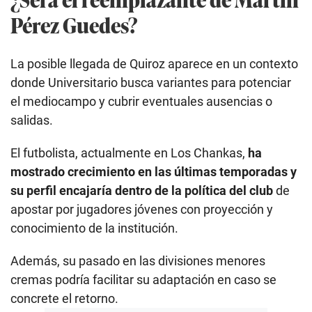
Pérez Guedes?
La posible llegada de Quiroz aparece en un contexto
donde Universitario busca variantes para potenciar
el mediocampo y cubrir eventuales ausencias o
salidas.
El futbolista, actualmente en Los Chankas,
ha
mostrado crecimiento en las últimas temporadas y
su perfil encajaría dentro de la política del club
de
apostar por jugadores jóvenes con proyección y
conocimiento de la institución.
Además, su pasado en las divisiones menores
cremas podría facilitar su adaptación en caso se
concrete el retorno.