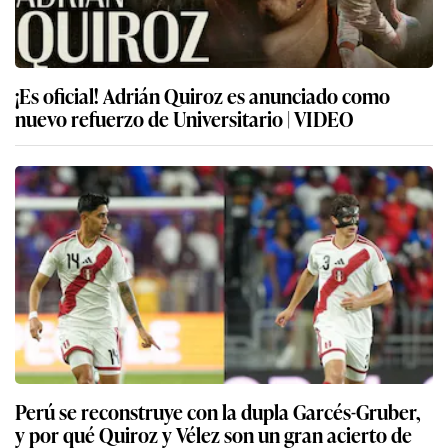
¡Es oficial! Adrián Quiroz es anunciado como
nuevo refuerzo de Universitario | VIDEO
Perú se reconstruye con la dupla Garcés-Gruber,
y por qué Quiroz y Vélez son un gran acierto de