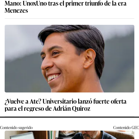
Mano: UnoxUno tras el primer triunfo de la era
Menezes
¿Vuelve a Ate? Universitario lanzó fuerte oferta
para el regreso de Adrián Quiroz
Contenido sugerido
Contenido
GEC