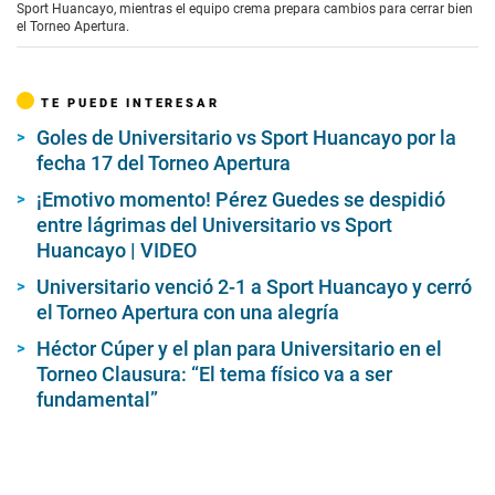
Sport Huancayo, mientras el equipo crema prepara cambios para cerrar bien
el Torneo Apertura.
TE PUEDE INTERESAR
Goles de Universitario vs Sport Huancayo por la
fecha 17 del Torneo Apertura
¡Emotivo momento! Pérez Guedes se despidió
entre lágrimas del Universitario vs Sport
Huancayo | VIDEO
Universitario venció 2-1 a Sport Huancayo y cerró
el Torneo Apertura con una alegría
Héctor Cúper y el plan para Universitario en el
Torneo Clausura: “El tema físico va a ser
fundamental”