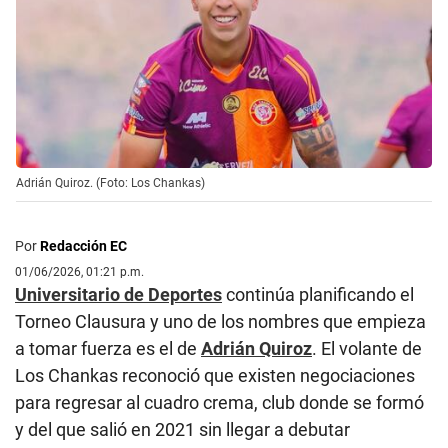
Adrián Quiroz. (Foto: Los Chankas)
Por
Redacción EC
01/06/2026, 01:21 p.m.
Universitario de Deportes
continúa planificando el
Torneo Clausura y uno de los nombres que empieza
a tomar fuerza es el de
Adrián Quiroz
. El volante de
Los Chankas reconoció que existen negociaciones
para regresar al cuadro crema, club donde se formó
y del que salió en 2021 sin llegar a debutar