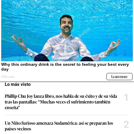
Lo más visto
1
Phillip Chu Joy lanza libro, nos habla de su éxito y de su vida
tras las pantallas: “Muchas veces el sufrimiento también
enseña”
2
Un Niño furioso amenaza Sudamérica: así se preparan los
países vecinos