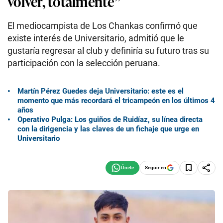
volver, totalmente”
El mediocampista de Los Chankas confirmó que
existe interés de Universitario, admitió que le
gustaría regresar al club y definiría su futuro tras su
participación con la selección peruana.
Martín Pérez Guedes deja Universitario: este es el
momento que más recordará el tricampeón en los últimos 4
años
Operativo Pulga: Los guiños de Ruidíaz, su línea directa
con la dirigencia y las claves de un fichaje que urge en
Universitario
Seguir en