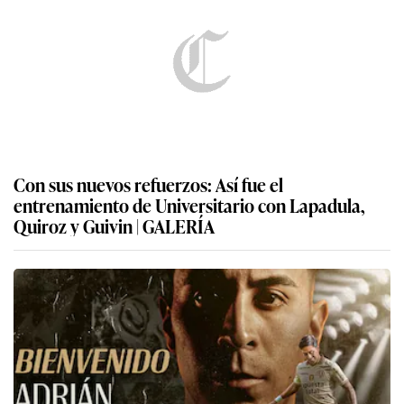
Con sus nuevos refuerzos: Así fue el
entrenamiento de Universitario con Lapadula,
Quiroz y Guivin | GALERÍA