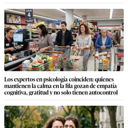
Los expertos en psicología coinciden: quienes
mantienen la calma en la fila gozan de empatía
cognitiva, gratitud y no solo tienen autocontrol