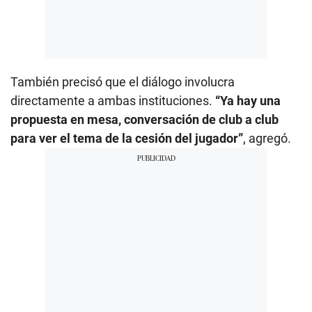
También precisó que el diálogo involucra
directamente a ambas instituciones.
“Ya hay una
propuesta en mesa, conversación de club a club
para ver el tema de la cesión del jugador”
, agregó.