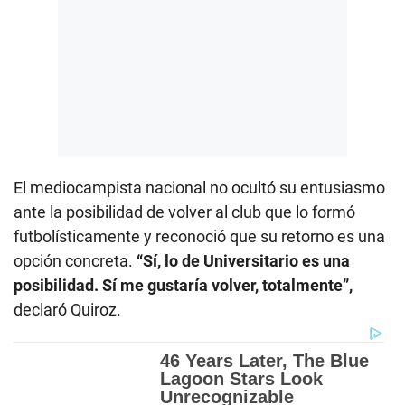
El mediocampista nacional no ocultó su entusiasmo
ante la posibilidad de volver al club que lo formó
futbolísticamente y reconoció que su retorno es una
opción concreta.
“Sí, lo de Universitario es una
posibilidad. Sí me gustaría volver, totalmente”,
declaró Quiroz.