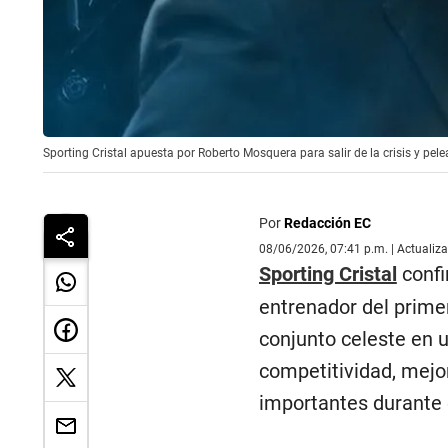
Sporting Cristal apuesta por Roberto Mosquera para salir de la crisis y pelea
Por
Redacción EC
08/06/2026, 07:41 p.m. | Actualiz
Sporting Cristal
confi
entrenador del primer
conjunto celeste en 
competitividad, mejora
importantes durante 