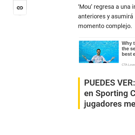
‘Mou’ regresa a una 
anteriores y asumirá 
momento complejo.
PUEDES VER
en Sporting C
jugadores me