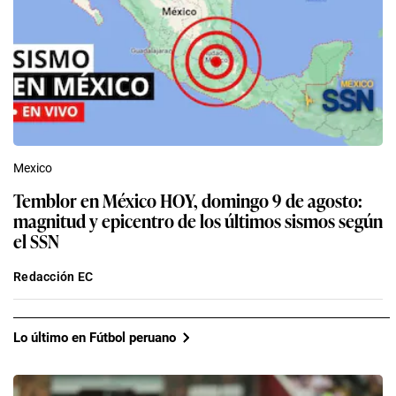
Mexico
Temblor en México HOY, domingo 9 de agosto:
magnitud y epicentro de los últimos sismos según
el SSN
Redacción EC
Lo último en Fútbol peruano