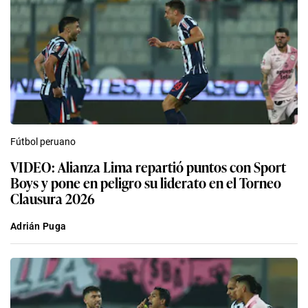
Fútbol peruano
VIDEO: Alianza Lima repartió puntos con Sport
Boys y pone en peligro su liderato en el Torneo
Clausura 2026
Adrián Puga