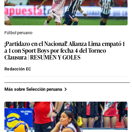
Fútbol peruano
¡Partidazo en el Nacional! Alianza Lima empató 1
a 1 con Sport Boys por fecha 4 del Torneo
Clausura | RESUMEN Y GOLES
Redacción EC
Más sobre Selección peruana