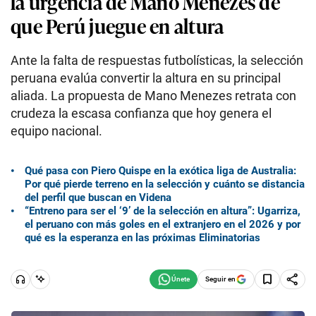
la urgencia de Mano Menezes de
que Perú juegue en altura
Ante la falta de respuestas futbolísticas, la selección
peruana evalúa convertir la altura en su principal
aliada. La propuesta de Mano Menezes retrata con
crudeza la escasa confianza que hoy genera el
equipo nacional.
Qué pasa con Piero Quispe en la exótica liga de Australia:
Por qué pierde terreno en la selección y cuánto se distancia
del perfil que buscan en Videna
“Entreno para ser el ‘9’ de la selección en altura”: Ugarriza,
el peruano con más goles en el extranjero en el 2026 y por
qué es la esperanza en las próximas Eliminatorias
Seguir en