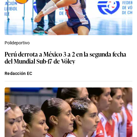
Polideportivo
Perú derrota a México 3 a 2 en la segunda fecha
del Mundial Sub-17 de Vóley
Redacción EC