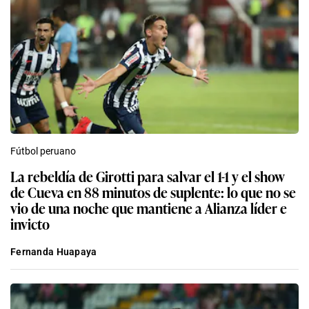
Fútbol peruano
La rebeldía de Girotti para salvar el 1-1 y el show
de Cueva en 88 minutos de suplente: lo que no se
vio de una noche que mantiene a Alianza líder e
invicto
Fernanda Huapaya