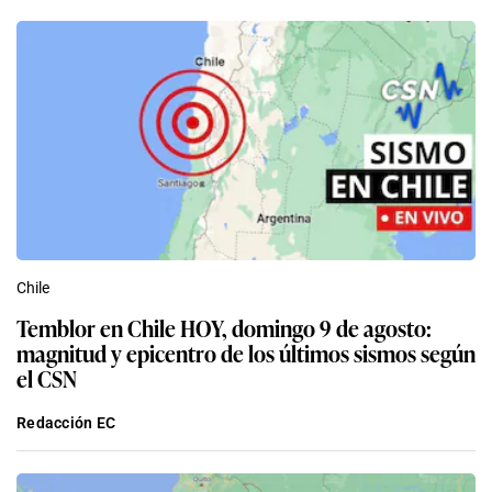
Chile
Temblor en Chile HOY, domingo 9 de agosto:
magnitud y epicentro de los últimos sismos según
el CSN
Redacción EC