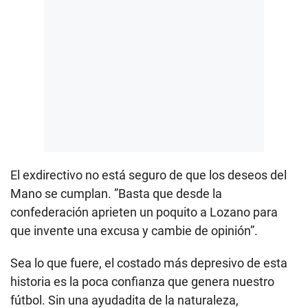
El exdirectivo no está seguro de que los deseos del
Mano se cumplan. ”Basta que desde la
confederación aprieten un poquito a Lozano para
que invente una excusa y cambie de opinión”.
Sea lo que fuere, el costado más depresivo de esta
historia es la poca confianza que genera nuestro
fútbol. Sin una ayudadita de la naturaleza,