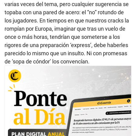
varias veces del tema, pero cualquier sugerencia se
topaba con una pared de acero: el “no” rotundo de
los jugadores. En tiempos en que nuestros cracks la
rompían por Europa, imaginar que tras un vuelo de
once o más horas, tendrían que someterse a los
rigores de una preparación ‘express’, debe haberles
parecido lo mismo que un insulto. Ni con promesas
de ‘sopa de cóndor’ los convencían.