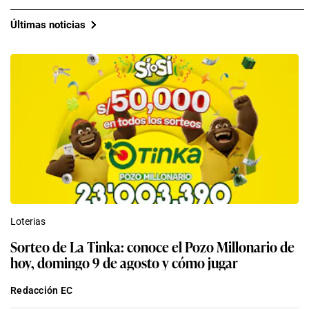
Últimas noticias
Loterias
Sorteo de La Tinka: conoce el Pozo Millonario de
hoy, domingo 9 de agosto y cómo jugar
Redacción EC