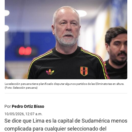
La selección peruana tiene planificado disputar algunos partidos de las Eliminatorias en altura.
(Foto: Selección peruana)
Por
Pedro Ortiz Bisso
10/05/2026, 12:07 a.m.
Se dice que Lima es la capital de Sudamérica menos
complicada para cualquier seleccionado del