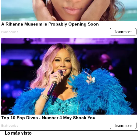
Lo más visto