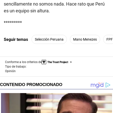
sencillamente no somos nada. Hace rato que Perú
es un equipo sin altura.
*********
Seguir temas
Selección Peruana
Mano Menezes
FPF
Conforme a los criterios de
Tipo de trabajo:
Opinión