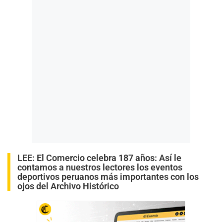
LEE:
El Comercio celebra 187 años: Así le
contamos a nuestros lectores los eventos
deportivos peruanos más importantes con los
ojos del Archivo Histórico