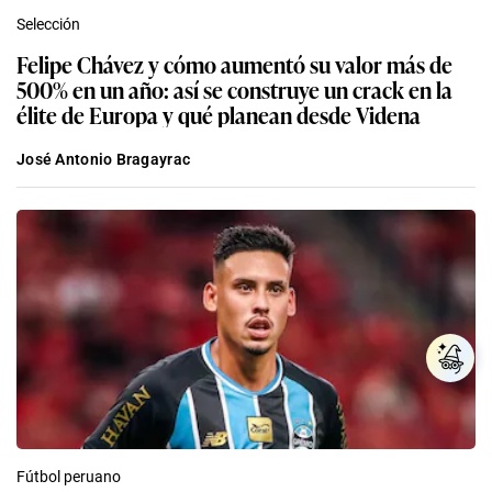
Selección
Felipe Chávez y cómo aumentó su valor más de
500% en un año: así se construye un crack en la
élite de Europa y qué planean desde Videna
José Antonio Bragayrac
Fútbol peruano