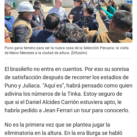
Puno gana terreno para ser la nueva casa de la Selección Peruana: la visita
de Mano Menezes a la ciudad de altura. (Difusión)
El brasileño no entra en cuentos. Por eso su sonrisa
de satisfacción después de recorrer los estadios de
Puno y Juliaca. “Aquí es”, habrá pensado como quien
adivina los números de la Tinka. Estoy seguro de
que si el Daniel Alcides Carrión estuviera apto, le
habría pedido a Jean Ferrari un tour para conocerlo.
No es la primera vez que se plantea jugar la
eliminatoria en la altura. En la era Burga se habló