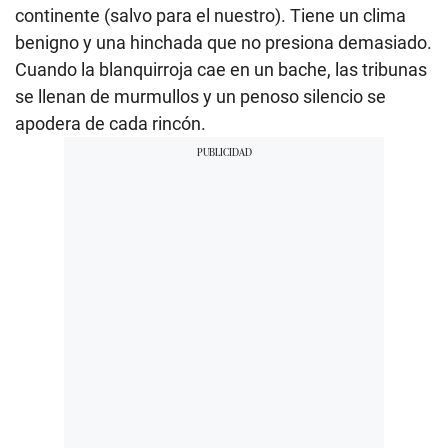
continente (salvo para el nuestro). Tiene un clima
benigno y una hinchada que no presiona demasiado.
Cuando la blanquirroja cae en un bache, las tribunas
se llenan de murmullos y un penoso silencio se
apodera de cada rincón.