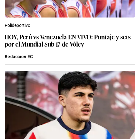
Polideportivo
HOY, Perú vs Venezuela EN VIVO: Puntaje y sets
por el Mundial Sub 17 de Vóley
Redacción EC