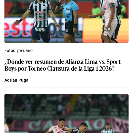
Fútbol peruano
¿Dónde ver resumen de Alianza Lima vs. Sport
Boys por Torneo Clausura de la Liga 1 2026?
Adrián Puga