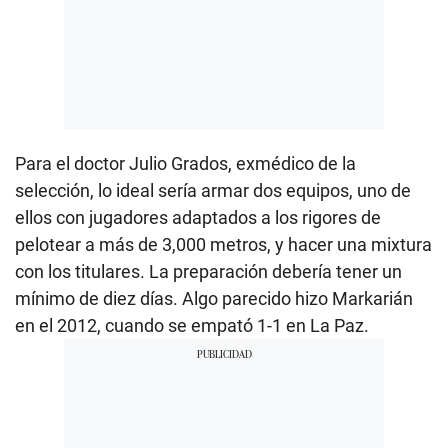
Para el doctor Julio Grados, exmédico de la
selección, lo ideal sería armar dos equipos, uno de
ellos con jugadores adaptados a los rigores de
pelotear a más de 3,000 metros, y hacer una mixtura
con los titulares. La preparación debería tener un
mínimo de diez días. Algo parecido hizo Markarián
en el 2012, cuando se empató 1-1 en La Paz.