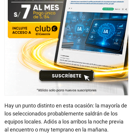
Hay un punto distinto en esta ocasión: la mayoría de
los seleccionados probablemente saldrán de los
equipos locales. Adiós a los arribos la noche previa
al encuentro o muy temprano en la mañana.