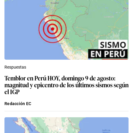
Respuestas
Temblor en Perú HOY, domingo 9 de agosto:
magnitud y epicentro de los últimos sismos según
el IGP
Redacción EC