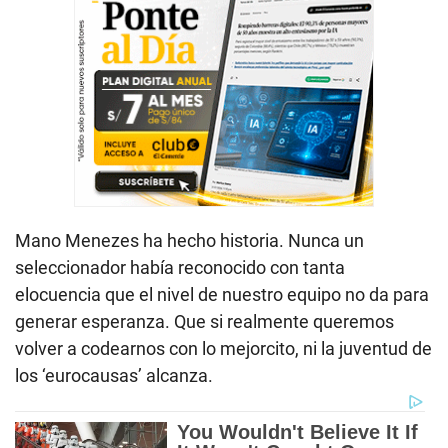
Mano Menezes ha hecho historia. Nunca un
seleccionador había reconocido con tanta
elocuencia que el nivel de nuestro equipo no da para
generar esperanza. Que si realmente queremos
volver a codearnos con lo mejorcito, ni la juventud de
los ‘eurocausas’ alcanza.