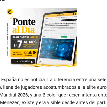
España no es noticia. La diferencia entre una sele
llena de jugadores acostumbrados a la élite euro
Mundial 2026, y una Bicolor que recién intenta ent
Menezes, existe y era visible desde antes del parti