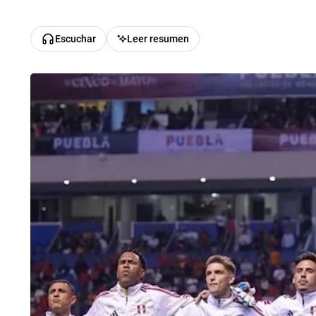
Escuchar
Leer resumen