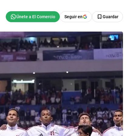
Seguir en
Guardar