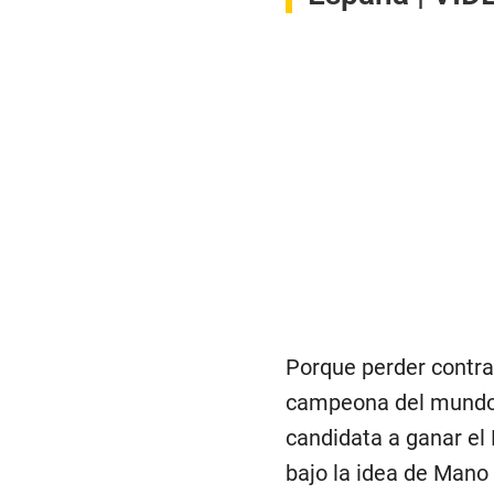
Porque perder contra 
campeona del mundo, 
candidata a ganar el 
bajo la idea de Mano 