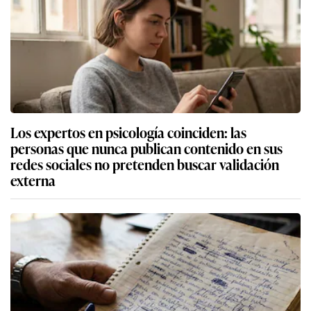
Los expertos en psicología coinciden: las
personas que nunca publican contenido en sus
redes sociales no pretenden buscar validación
externa