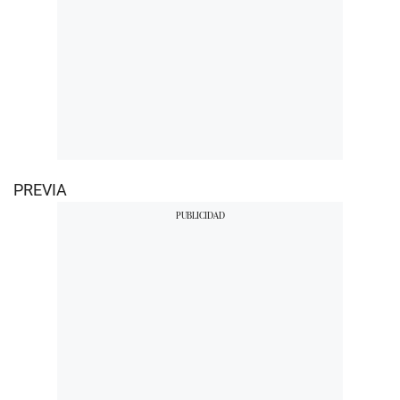
PREVIA