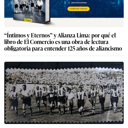
“Íntimos y Eternos” y Alianza Lima: por qué el
libro de El Comercio es una obra de lectura
obligatoria para entender 125 años de aliancismo