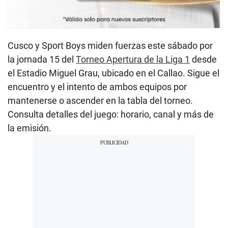
Cusco y Sport Boys miden fuerzas este sábado por
la jornada 15 del
Torneo Apertura de la Liga 1
desde
el Estadio Miguel Grau, ubicado en el Callao. Sigue el
encuentro y el intento de ambos equipos por
mantenerse o ascender en la tabla del torneo.
Consulta detalles del juego: horario, canal y más de
la emisión.