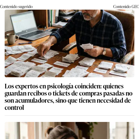
Contenido sugerido
Contenido
GEC
Los expertos en psicología coinciden: quienes
guardan recibos o tickets de compras pasadas no
son acumuladores, sino que tienen necesidad de
control