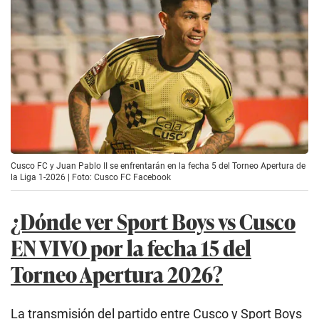
Cusco FC y Juan Pablo II se enfrentarán en la fecha 5 del Torneo Apertura de
la Liga 1-2026 | Foto: Cusco FC Facebook
¿Dónde ver Sport Boys vs Cusco
EN VIVO por la fecha 15 del
Torneo Apertura 2026?
La transmisión del partido entre Cusco y Sport Boys