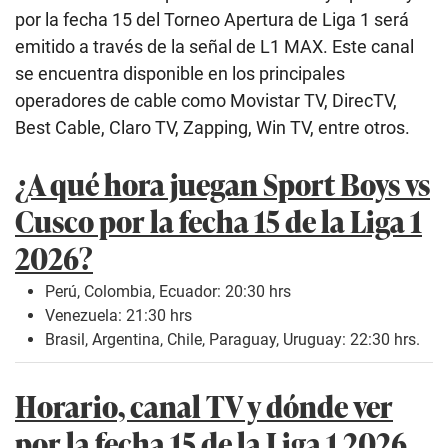
por la fecha 15 del Torneo Apertura de Liga 1 será
emitido a través de la señal de L1 MAX. Este canal
se encuentra disponible en los principales
operadores de cable como Movistar TV, DirecTV,
Best Cable, Claro TV, Zapping, Win TV, entre otros.
¿A qué hora juegan Sport Boys vs
Cusco por la fecha 15 de la Liga 1
2026?
Perú, Colombia, Ecuador: 20:30 hrs
Venezuela: 21:30 hrs
Brasil, Argentina, Chile, Paraguay, Uruguay: 22:30 hrs.
Horario, canal TV y dónde ver
por la fecha 15 de la Liga 1 2026