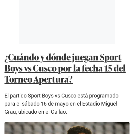
¿Cuándo y dónde juegan Sport
Boys vs Cusco por la fecha 15 del
Torneo Apertura?
El partido Sport Boys vs Cusco está programado
para el sábado 16 de mayo en el Estadio Miguel
Grau, ubicado en el Callao.