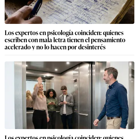
Los expertos en psicología coinciden: quienes
escriben con mala letra tienen el pensamiento
acelerado y no lo hacen por desinterés
Los expertos en psicología coinciden: quienes