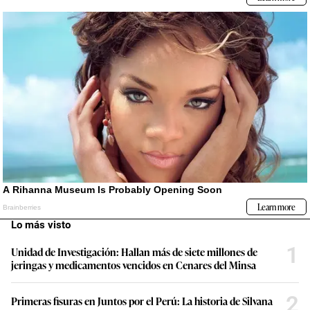
Lo más visto
1
Unidad de Investigación: Hallan más de siete millones de
jeringas y medicamentos vencidos en Cenares del Minsa
2
Primeras fisuras en Juntos por el Perú: La historia de Silvana