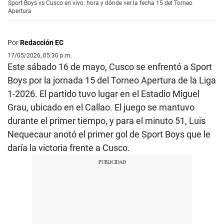
Sport Boys vs Cusco en vivo: hora y dónde ver la fecha 15 del Torneo
Apertura
Por
Redacción EC
17/05/2026, 05:30 p.m.
Este sábado 16 de mayo, Cusco se enfrentó a Sport
Boys por la jornada 15 del Torneo Apertura de la Liga
1-2026. El partido tuvo lugar en el Estadio Miguel
Grau, ubicado en el Callao. El juego se mantuvo
durante el primer tiempo, y para el minuto 51, Luis
Nequecaur anotó el primer gol de Sport Boys que le
daría la victoria frente a Cusco.