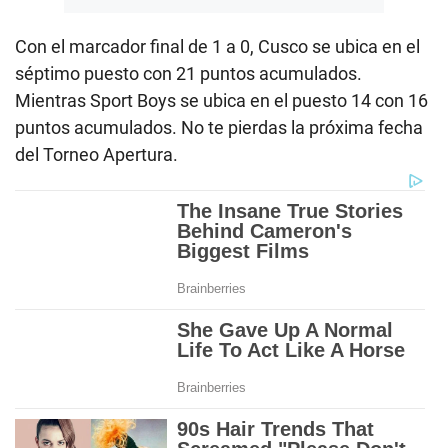
Con el marcador final de 1 a 0, Cusco se ubica en el
séptimo puesto con 21 puntos acumulados.
Mientras Sport Boys se ubica en el puesto 14 con 16
puntos acumulados. No te pierdas la próxima fecha
del Torneo Apertura.