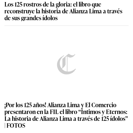
Los 125 rostros de la gloria: el libro que
reconstruye la historia de Alianza Lima a través
de sus grandes ídolos
¡Por los 125 años! Alianza Lima y El Comercio
presentaron en la FIL el libro “Íntimos y Eternos:
La historia de Alianza Lima a través de 125 ídolos”
| FOTOS