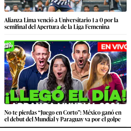
Alianza Lima venció a Universitario 1 a 0 por la
semifinal del Apertura de la Liga Femenina
No te pierdas “Juego en Corto”: México ganó en
el debut del Mundial y Paraguay va por el golpe