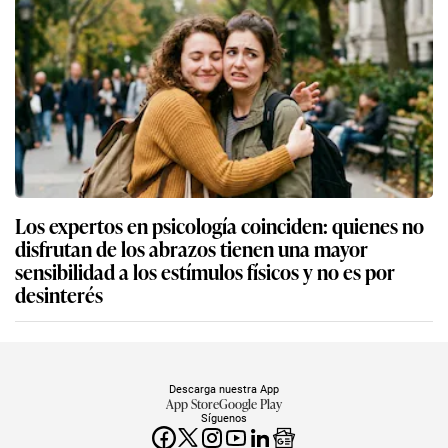
Los expertos en psicología coinciden: quienes no
disfrutan de los abrazos tienen una mayor
sensibilidad a los estímulos físicos y no es por
desinterés
Descarga nuestra App
App Store
Google Play
Síguenos