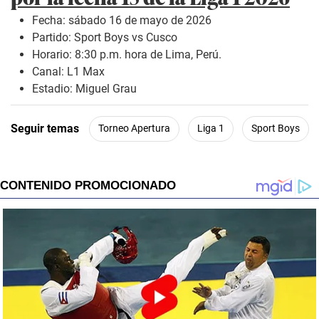
Fecha: sábado 16 de mayo de 2026
Partido: Sport Boys vs Cusco
Horario: 8:30 p.m. hora de Lima, Perú.
Canal: L1 Max
Estadio: Miguel Grau
Seguir temas
Torneo Apertura
Liga 1
Sport Boys