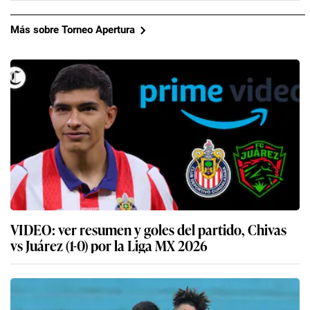
Más sobre Torneo Apertura
VIDEO: ver resumen y goles del partido, Chivas
vs Juárez (1-0) por la Liga MX 2026