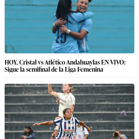
HOY, Cristal vs Atlético Andahuaylas EN VIVO:
Sigue la semifinal de la Liga Femenina