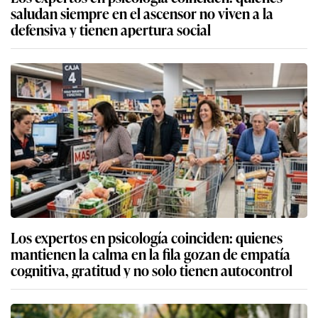
saludan siempre en el ascensor no viven a la
defensiva y tienen apertura social
Los expertos en psicología coinciden: quienes
mantienen la calma en la fila gozan de empatía
cognitiva, gratitud y no solo tienen autocontrol