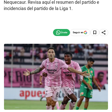
Nequecaur. Revisa aquí el resumen del partido e
incidencias del partido de la Liga 1.
Seguir en