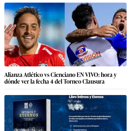
Alianza Atlético vs Cienciano EN VIVO: hora y
dónde ver la fecha 4 del Torneo Clausura