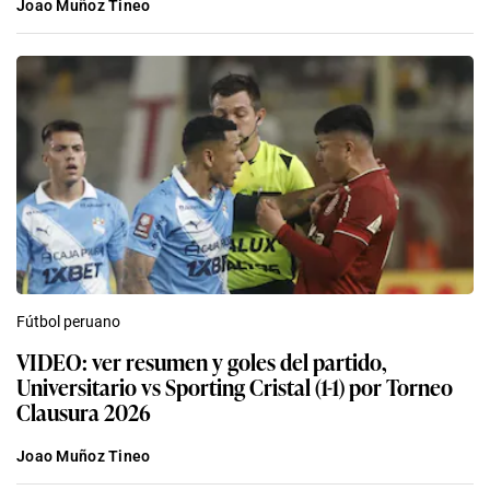
Joao Muñoz Tineo
Fútbol peruano
VIDEO: ver resumen y goles del partido,
Universitario vs Sporting Cristal (1-1) por Torneo
Clausura 2026
Joao Muñoz Tineo