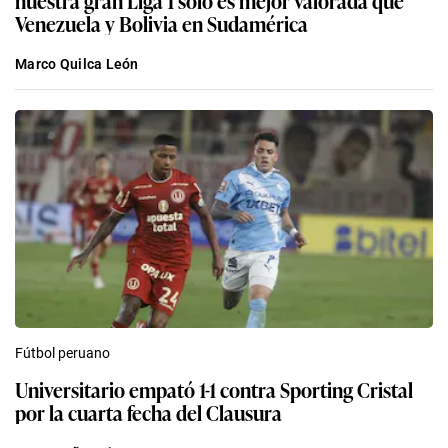
Venezuela y Bolivia en Sudamérica
Marco Quilca León
Fútbol peruano
Universitario empató 1-1 contra Sporting Cristal
por la cuarta fecha del Clausura