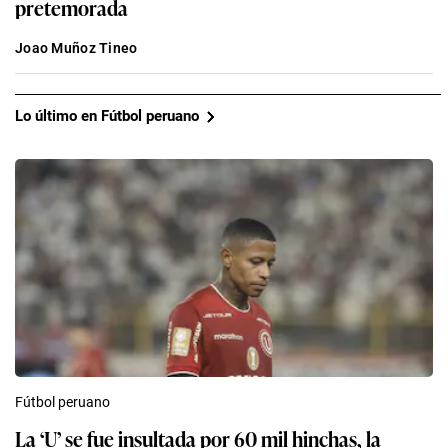
pretemorada
Joao Muñoz Tineo
Lo último en Fútbol peruano
Fútbol peruano
La ‘U’ se fue insultada por 60 mil hinchas, la