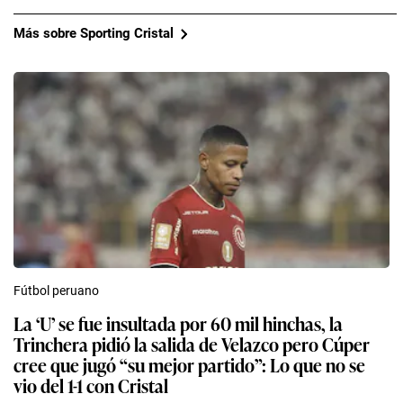
Más sobre Sporting Cristal
Fútbol peruano
La ‘U’ se fue insultada por 60 mil hinchas, la
Trinchera pidió la salida de Velazco pero Cúper
cree que jugó “su mejor partido”: Lo que no se
vio del 1-1 con Cristal