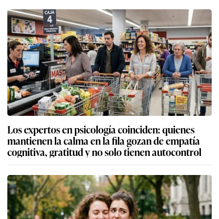
Los expertos en psicología coinciden: quienes
mantienen la calma en la fila gozan de empatía
cognitiva, gratitud y no solo tienen autocontrol