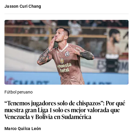
Jasson Curi Chang
Fútbol peruano
“Tenemos jugadores solo de chispazos”: Por qué
nuestra gran Liga 1 solo es mejor valorada que
Venezuela y Bolivia en Sudamérica
Marco Quilca León