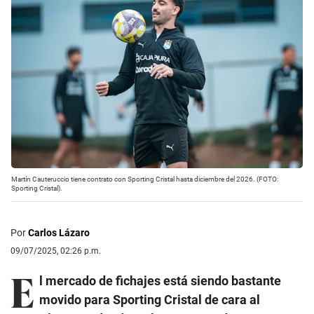
Martín Cauteruccio tiene contrato con Sporting Cristal hasta diciembre del 2026. (FOTO:
Sporting Cristal).
Por
Carlos Lázaro
09/07/2025, 02:26 p.m.
E
l mercado de fichajes está siendo bastante
movido para Sporting Cristal de cara al