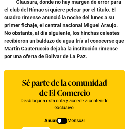
Clausura, donde no hay margen de error para
el club del Rímac si quiere pelear por el título. El
cuadro rimense anunció la noche del lunes a su
primer fichaje, el central nacional Miguel Araujo.
No obstante, al día siguiente, los hinchas celestes
recibieron un baldazo de agua fría al conocerse que
Martín Cauteruccio dejaba la institución rimense
por una oferta de Bolívar de La Paz.