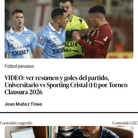
Fútbol peruano
VIDEO: ver resumen y goles del partido,
Universitario vs Sporting Cristal (1-1) por Torneo
Clausura 2026
Joao Muñoz Tineo
Contenido sugerido
Contenido
GEC