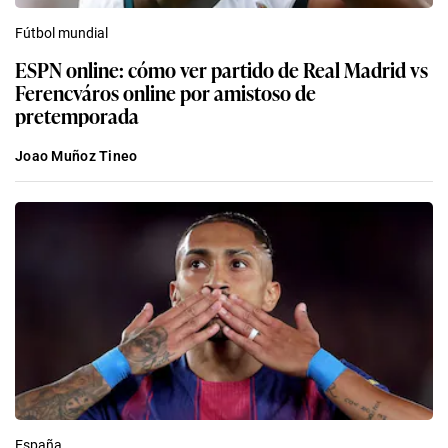
Fútbol mundial
ESPN online: cómo ver partido de Real Madrid vs
Ferencváros online por amistoso de
pretemporada
Joao Muñoz Tineo
España