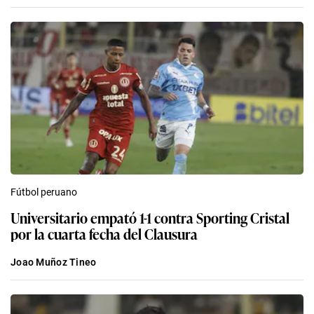
Fútbol peruano
Universitario empató 1-1 contra Sporting Cristal
por la cuarta fecha del Clausura
Joao Muñoz Tineo