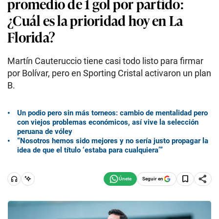
promedio de 1 gol por partido:
¿Cuál es la prioridad hoy en La
Florida?
Martín Cauteruccio tiene casi todo listo para firmar
por Bolívar, pero en Sporting Cristal activaron un plan
B.
Un podio pero sin más torneos: cambio de mentalidad pero
con viejos problemas económicos, así vive la selección
peruana de vóley
“Nosotros hemos sido mejores y no sería justo propagar la
idea de que el título ‘estaba para cualquiera’”
Seguir en