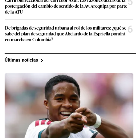
5
postergación del cambio de sentido de la Av. Arequipa por parte
de la ATU
6
De brigadas de seguridad urbana al rol de los militares: ¿qué se
sabe del plan de seguridad que Abelardo de la Espriella pondrá
en marcha en Colombia?
Últimas noticias