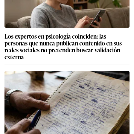
Los expertos en psicología coinciden: las
personas que nunca publican contenido en sus
redes sociales no pretenden buscar validación
externa