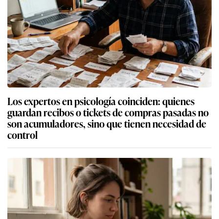
Los expertos en psicología coinciden: quienes
guardan recibos o tickets de compras pasadas no
son acumuladores, sino que tienen necesidad de
control