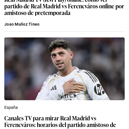
partido de Real Madrid vs Ferencváros online por
amistoso de pretemporada
Joao Muñoz Tineo
España
Canales TV para mirar Real Madrid vs
Ferencváros: horarios del partido amistoso de