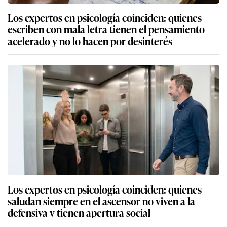
Los expertos en psicología coinciden: quienes
escriben con mala letra tienen el pensamiento
acelerado y no lo hacen por desinterés
Los expertos en psicología coinciden: quienes
saludan siempre en el ascensor no viven a la
defensiva y tienen apertura social