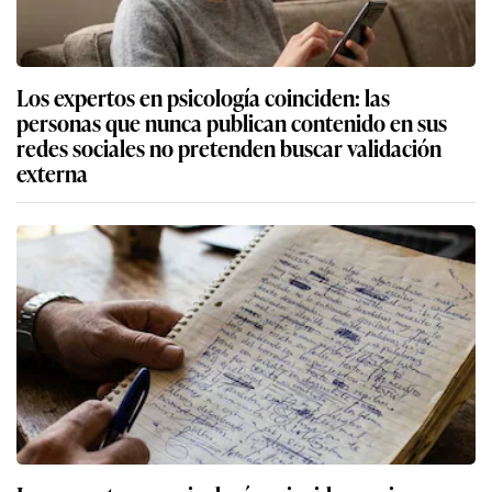
Los expertos en psicología coinciden: las
personas que nunca publican contenido en sus
redes sociales no pretenden buscar validación
externa