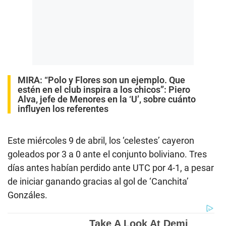
MIRA:
“Polo y Flores son un ejemplo. Que
estén en el club inspira a los chicos”: Piero
Alva, jefe de Menores en la ‘U’, sobre cuánto
influyen los referentes
Este miércoles 9 de abril, los ‘celestes’ cayeron
goleados por 3 a 0 ante el conjunto boliviano. Tres
días antes habían perdido ante UTC por 4-1, a pesar
de iniciar ganando gracias al gol de ‘Canchita’
Gonzáles.