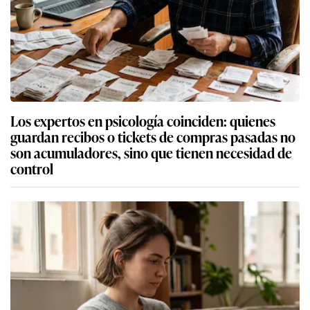
Los expertos en psicología coinciden: quienes
guardan recibos o tickets de compras pasadas no
son acumuladores, sino que tienen necesidad de
control