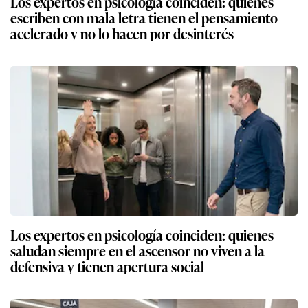
Los expertos en psicología coinciden: quienes
escriben con mala letra tienen el pensamiento
acelerado y no lo hacen por desinterés
Los expertos en psicología coinciden: quienes
saludan siempre en el ascensor no viven a la
defensiva y tienen apertura social