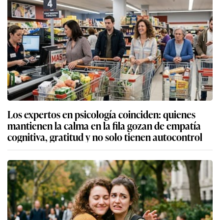
Los expertos en psicología coinciden: quienes
mantienen la calma en la fila gozan de empatía
cognitiva, gratitud y no solo tienen autocontrol