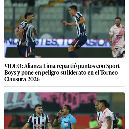
VIDEO: Alianza Lima repartió puntos con Sport
Boys y pone en peligro su liderato en el Torneo
Clausura 2026