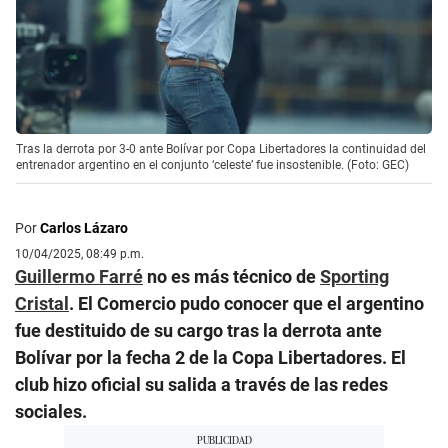
Tras la derrota por 3-0 ante Bolívar por Copa Libertadores la continuidad del
entrenador argentino en el conjunto ‘celeste’ fue insostenible. (Foto: GEC)
Por
Carlos Lázaro
10/04/2025, 08:49 p.m.
Guillermo Farré
no es más técnico de
Sporting
Cristal
. El Comercio pudo conocer que el argentino
fue destituido de su cargo tras la derrota ante
Bolívar por la fecha 2 de la Copa Libertadores. El
club hizo oficial su salida a través de las redes
sociales.