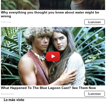
Lo más visto