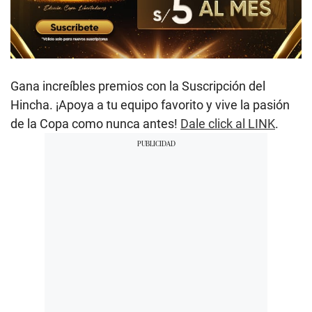
Gana increíbles premios con la Suscripción del
Hincha. ¡Apoya a tu equipo favorito y vive la pasión
de la Copa como nunca antes!
Dale click al LINK
.