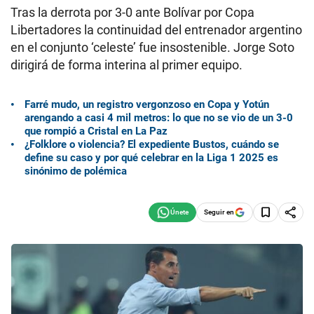
Tras la derrota por 3-0 ante Bolívar por Copa
Libertadores la continuidad del entrenador argentino
en el conjunto ‘celeste’ fue insostenible. Jorge Soto
dirigirá de forma interina al primer equipo.
Farré mudo, un registro vergonzoso en Copa y Yotún
arengando a casi 4 mil metros: lo que no se vio de un 3-0
que rompió a Cristal en La Paz
¿Folklore o violencia? El expediente Bustos, cuándo se
define su caso y por qué celebrar en la Liga 1 2025 es
sinónimo de polémica
Seguir en