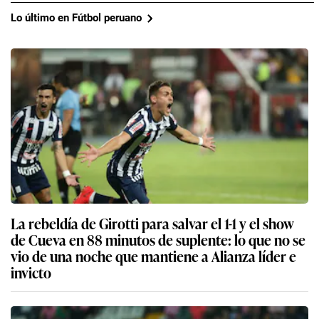
Lo último en Fútbol peruano
La rebeldía de Girotti para salvar el 1-1 y el show
de Cueva en 88 minutos de suplente: lo que no se
vio de una noche que mantiene a Alianza líder e
invicto