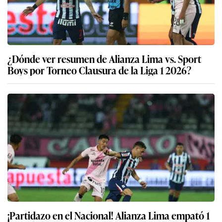
¿Dónde ver resumen de Alianza Lima vs. Sport
Boys por Torneo Clausura de la Liga 1 2026?
¡Partidazo en el Nacional! Alianza Lima empató 1