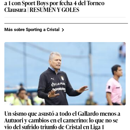
a 1 con Sport Boys por fecha 4 del Torneo
Clausura | RESUMEN Y GOLES
Más sobre Sporting a Cristal
Un sismo que asustó a todo el Gallardo menos a
Autuori y cambios en el camerino: lo que no se
vio del sufrido triunfo de Cristal en Liga 1