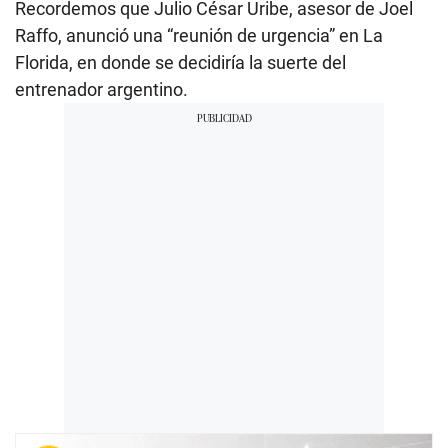
Recordemos que Julio César Uribe, asesor de Joel
Raffo, anunció una “reunión de urgencia” en La
Florida, en donde se decidiría la suerte del
entrenador argentino.