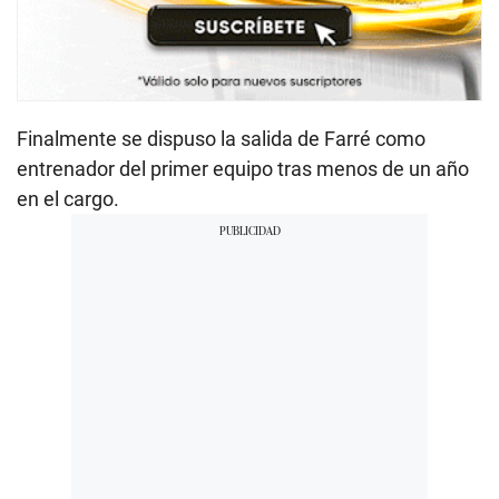
Finalmente se dispuso la salida de Farré como
entrenador del primer equipo tras menos de un año
en el cargo.