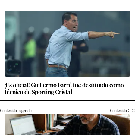
¡Es oficial! Guillermo Farré fue destituido como
técnico de Sporting Cristal
Contenido sugerido
Contenido
GEC