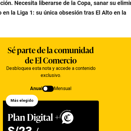
ión. Necesita liberarse de la Copa, sanar su elimi
en la Liga 1: su única obsesión tras El Alto en la