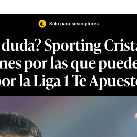
Solo para suscriptores
duda? Sporting Crist
ones por las que puede
or la Liga 1 Te Apues