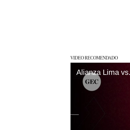
VIDEO RECOMENDADO