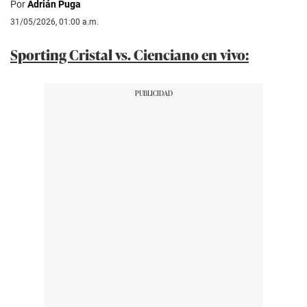
Por
Adrián Puga
31/05/2026, 01:00 a.m.
Sporting Cristal vs. Cienciano en vivo: