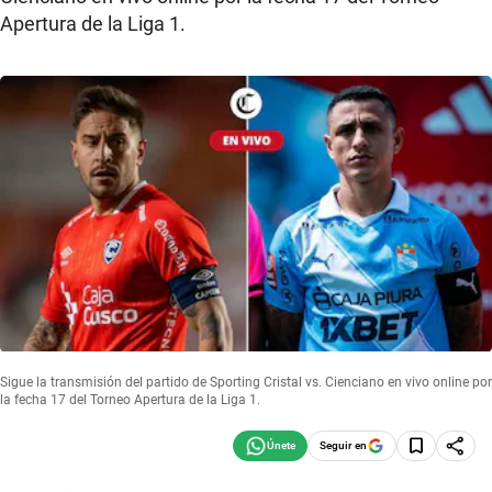
Apertura de la Liga 1.
Sigue la transmisión del partido de Sporting Cristal vs. Cienciano en vivo online por
la fecha 17 del Torneo Apertura de la Liga 1.
Seguir en