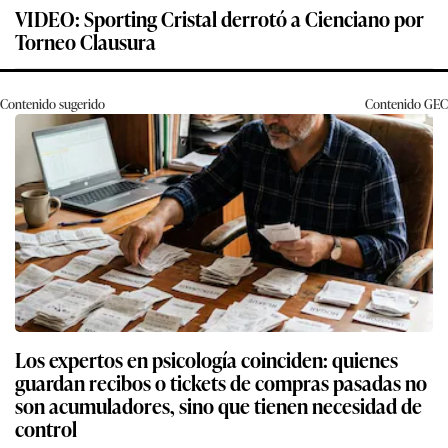
VIDEO: Sporting Cristal derrotó a Cienciano por
Torneo Clausura
Contenido sugerido
Contenido
GEC
Los expertos en psicología coinciden: quienes
guardan recibos o tickets de compras pasadas no
son acumuladores, sino que tienen necesidad de
control