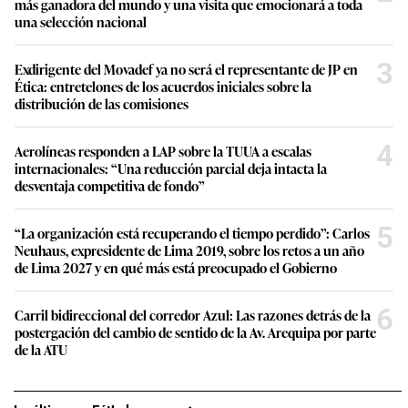
más ganadora del mundo y una visita que emocionará a toda
una selección nacional
3
Exdirigente del Movadef ya no será el representante de JP en
Ética: entretelones de los acuerdos iniciales sobre la
distribución de las comisiones
4
Aerolíneas responden a LAP sobre la TUUA a escalas
internacionales: “Una reducción parcial deja intacta la
desventaja competitiva de fondo”
5
“La organización está recuperando el tiempo perdido”: Carlos
Neuhaus, expresidente de Lima 2019, sobre los retos a un año
de Lima 2027 y en qué más está preocupado el Gobierno
6
Carril bidireccional del corredor Azul: Las razones detrás de la
postergación del cambio de sentido de la Av. Arequipa por parte
de la ATU