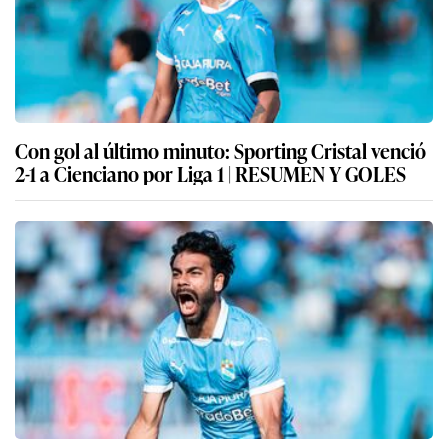
Con gol al último minuto: Sporting Cristal venció
2-1 a Cienciano por Liga 1 | RESUMEN Y GOLES