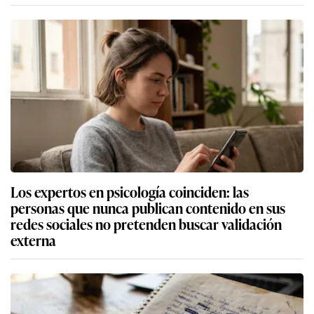
Los expertos en psicología coinciden: las
personas que nunca publican contenido en sus
redes sociales no pretenden buscar validación
externa