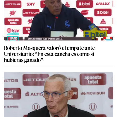
Roberto Mosquera valoró el empate ante
Universitario: “En esta cancha es como si
hubieras ganado”