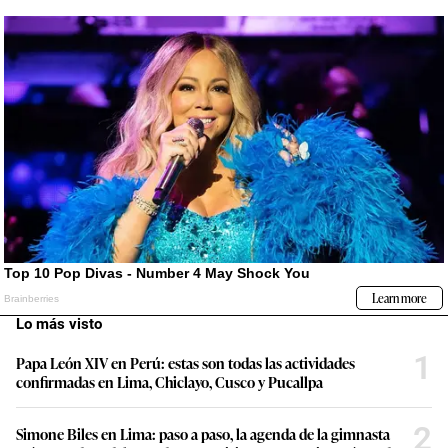
Lo más visto
1
Papa León XIV en Perú: estas son todas las actividades
confirmadas en Lima, Chiclayo, Cusco y Pucallpa
2
Simone Biles en Lima: paso a paso, la agenda de la gimnasta