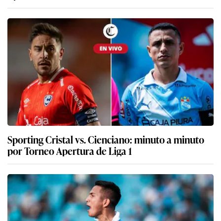
Sporting Cristal vs. Cienciano: minuto a minuto
por Torneo Apertura de Liga 1