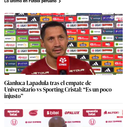
Lo último en Fútbol peruano
Gianluca Lapadula tras el empate de
Universitario vs Sporting Cristal: “Es un poco
injusto”