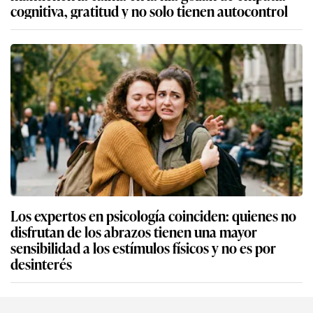
cognitiva, gratitud y no solo tienen autocontrol
Los expertos en psicología coinciden: quienes no
disfrutan de los abrazos tienen una mayor
sensibilidad a los estímulos físicos y no es por
desinterés