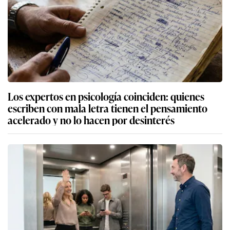
Los expertos en psicología coinciden: quienes
escriben con mala letra tienen el pensamiento
acelerado y no lo hacen por desinterés