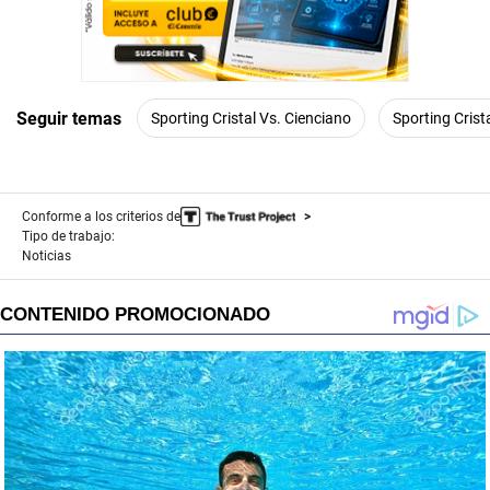
Seguir temas
Sporting Cristal Vs. Cienciano
Sporting Crist
Conforme a los criterios de
Tipo de trabajo:
Noticias