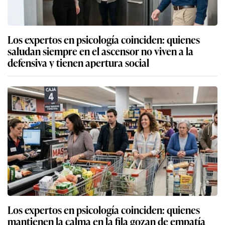
Los expertos en psicología coinciden: quienes
saludan siempre en el ascensor no viven a la
defensiva y tienen apertura social
Los expertos en psicología coinciden: quienes
mantienen la calma en la fila gozan de empatía