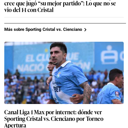
cree que jugó “su mejor partido”: Lo que no se
vio del 1-1 con Cristal
Más sobre Sporting Cristal vs. Cienciano
Canal Liga 1 Max por internet: dónde ver
Sporting Cristal vs. Cienciano por Torneo
Apertura