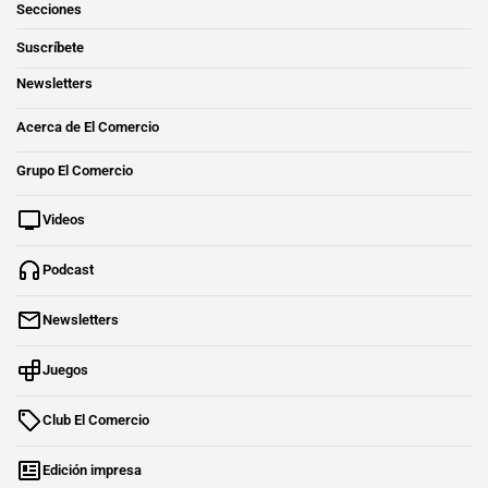
Secciones
Suscríbete
Newsletters
Acerca de El Comercio
Grupo El Comercio
Videos
Podcast
Newsletters
Juegos
Club El Comercio
Edición impresa