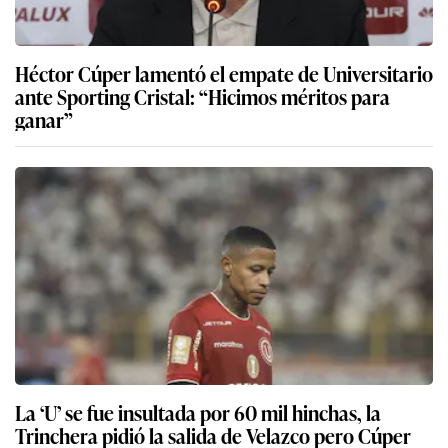
Héctor Cúper lamentó el empate de Universitario
ante Sporting Cristal: “Hicimos méritos para
ganar”
La ‘U’ se fue insultada por 60 mil hinchas, la
Trinchera pidió la salida de Velazco pero Cúper