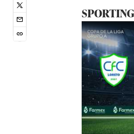
SPORTING