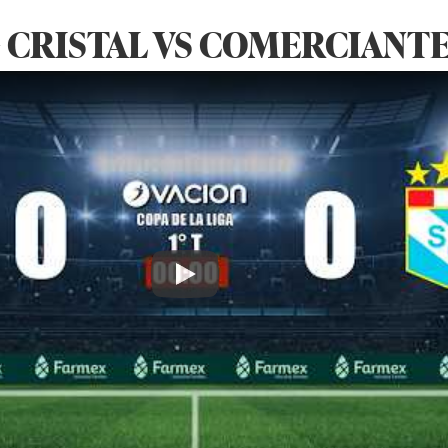
 CRISTAL VS COMERCIANTE
Play