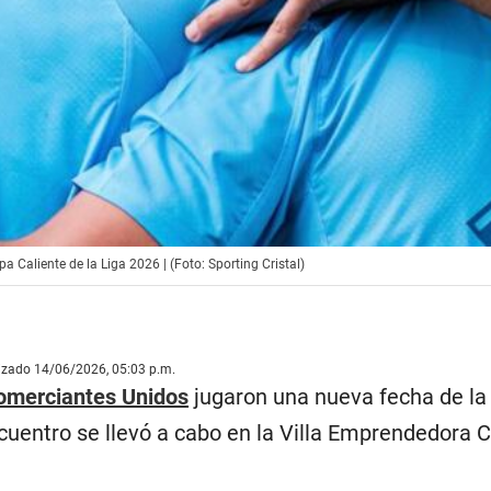
 Caliente de la Liga 2026 | (Foto: Sporting Cristal)
lizado 14/06/2026, 05:03 p.m.
omerciantes Unidos
jugaron una nueva fecha de la 
ncuentro se llevó a cabo en la Villa Emprendedora C