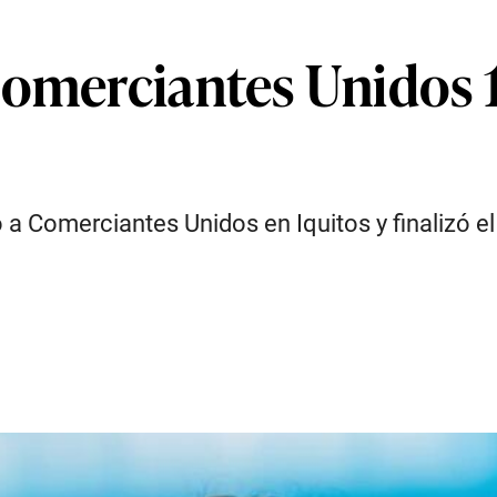
omerciantes Unidos 1 
tó a Comerciantes Unidos en Iquitos y finalizó