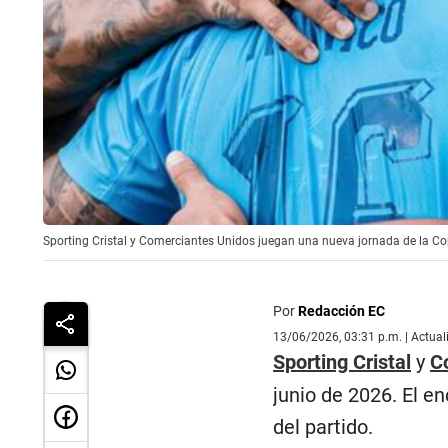
Sporting Cristal y Comerciantes Unidos juegan una nueva jornada de la Copa
Por
Redacción EC
13/06/2026, 03:31 p.m. | Actua
Sporting Cristal
y
C
junio de 2026. El e
del partido.