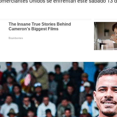
Comerciantes Unidos se enfrentan este sábado 13 d