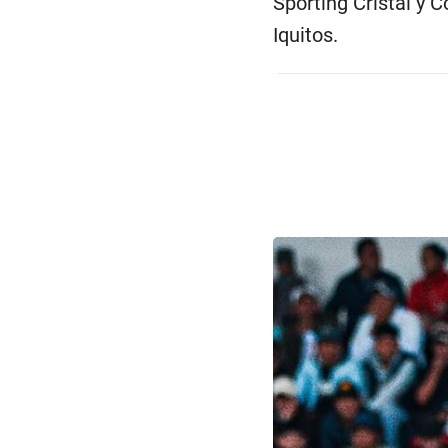
Sporting Cristal y 
Iquitos.