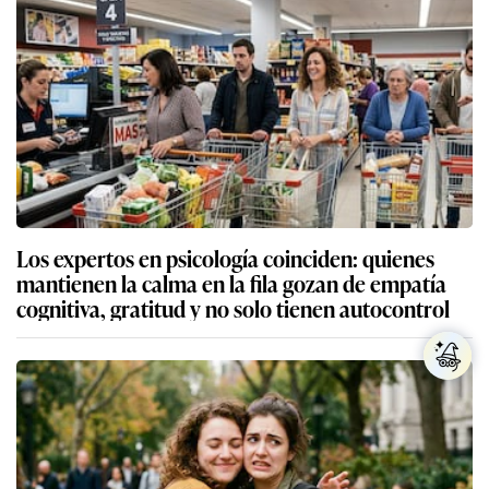
Los expertos en psicología coinciden: quienes
mantienen la calma en la fila gozan de empatía
cognitiva, gratitud y no solo tienen autocontrol