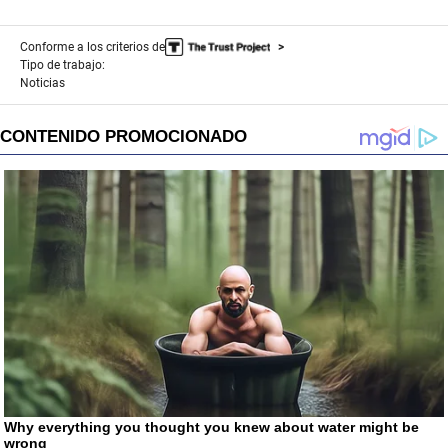
Conforme a los criterios de
Tipo de trabajo:
Noticias