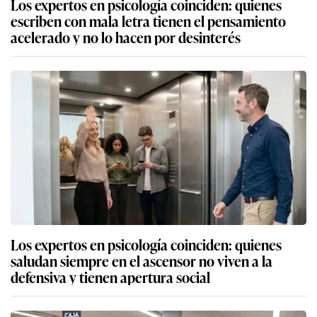
Los expertos en psicología coinciden: quienes
escriben con mala letra tienen el pensamiento
acelerado y no lo hacen por desinterés
Los expertos en psicología coinciden: quienes
saludan siempre en el ascensor no viven a la
defensiva y tienen apertura social