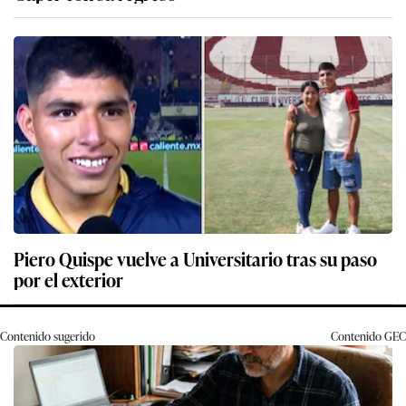
Piero Quispe vuelve a Universitario tras su paso
por el exterior
Contenido sugerido
Contenido
GEC