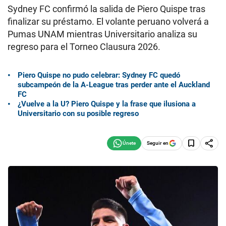
Sydney FC confirmó la salida de Piero Quispe tras
finalizar su préstamo. El volante peruano volverá a
Pumas UNAM mientras Universitario analiza su
regreso para el Torneo Clausura 2026.
Piero Quispe no pudo celebrar: Sydney FC quedó
subcampeón de la A-League tras perder ante el Auckland
FC
¿Vuelve a la U? Piero Quispe y la frase que ilusiona a
Universitario con su posible regreso
Seguir en