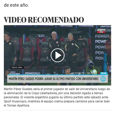
de este año.
VIDEO RECOMENDADO
00:00
/
01:07
Martín Pérez Guedes sería el primer jugador en salir de Universitario luego de
la eliminación de la Copa Libertadores, por una decisión ligada a temas
personales. El volante argentino jugaría su último partido este sábado ante
Sport Huancayo, mientras el equipo crema prepara cambios para cerrar bien
el Torneo Apertura.