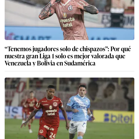
“Tenemos jugadores solo de chispazos”: Por qué
nuestra gran Liga 1 solo es mejor valorada que
Venezuela y Bolivia en Sudamérica