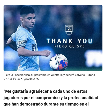
Piero Quispe finalizó su préstamo en Australia y deberá volver a Pumas
UNAM. Foto: X/@SydneyFC
“Me gustaría agradecer a cada uno de estos
jugadores por el compromiso y la profesionalidad
que han demostrado durante su tiempo en el