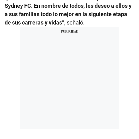
Sydney FC. En nombre de todos, les deseo a ellos y
a sus familias todo lo mejor en la siguiente etapa
de sus carreras y vidas”
, señaló.