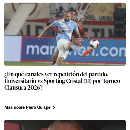
¿En qué canales ver repetición del partido,
Universitario vs Sporting Cristal (1-1) por Torneo
Clausura 2026?
Más sobre Piero Quispe