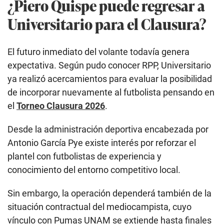
¿Piero Quispe puede regresar a
Universitario para el Clausura?
El futuro inmediato del volante todavía genera
expectativa. Según pudo conocer RPP, Universitario
ya realizó acercamientos para evaluar la posibilidad
de incorporar nuevamente al futbolista pensando en
el
Torneo Clausura 2026
.
Desde la administración deportiva encabezada por
Antonio García Pye existe interés por reforzar el
plantel con futbolistas de experiencia y
conocimiento del entorno competitivo local.
Sin embargo, la operación dependerá también de la
situación contractual del mediocampista, cuyo
vínculo con Pumas UNAM se extiende hasta finales