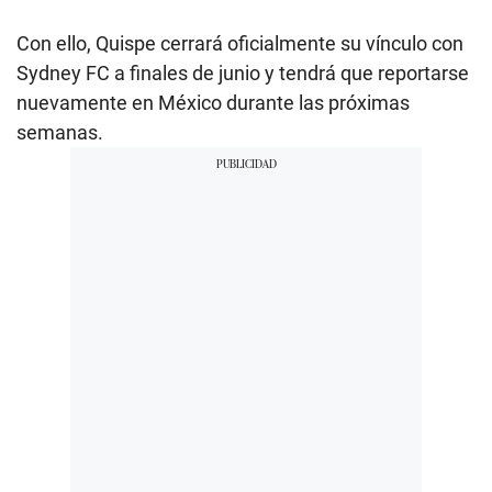
Con ello, Quispe cerrará oficialmente su vínculo con
Sydney FC a finales de junio y tendrá que reportarse
nuevamente en México durante las próximas
semanas.