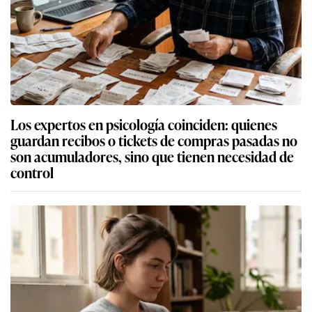
Los expertos en psicología coinciden: quienes
guardan recibos o tickets de compras pasadas no
son acumuladores, sino que tienen necesidad de
control