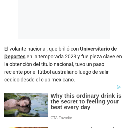
El volante nacional, que brilló con
Universitario de
Deportes
en la temporada 2023 y fue pieza clave en
la obtención del título nacional, tuvo un paso
reciente por el fútbol australiano luego de salir
cedido desde el club mexicano.