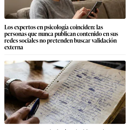
Los expertos en psicología coinciden: las
personas que nunca publican contenido en sus
redes sociales no pretenden buscar validación
externa