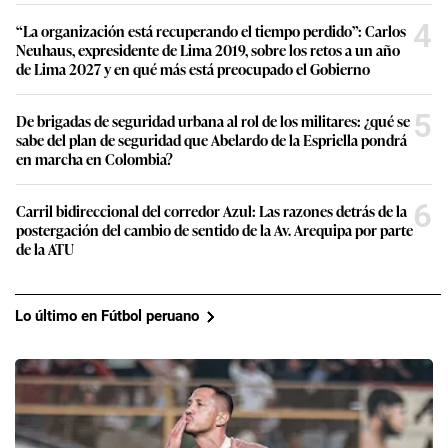
4
“La organización está recuperando el tiempo perdido”: Carlos
Neuhaus, expresidente de Lima 2019, sobre los retos a un año
de Lima 2027 y en qué más está preocupado el Gobierno
5
De brigadas de seguridad urbana al rol de los militares: ¿qué se
sabe del plan de seguridad que Abelardo de la Espriella pondrá
en marcha en Colombia?
6
Carril bidireccional del corredor Azul: Las razones detrás de la
postergación del cambio de sentido de la Av. Arequipa por parte
de la ATU
Lo último en Fútbol peruano