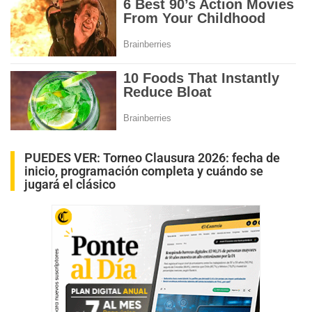
PUEDES VER:
Torneo Clausura 2026: fecha de
inicio, programación completa y cuándo se
jugará el clásico