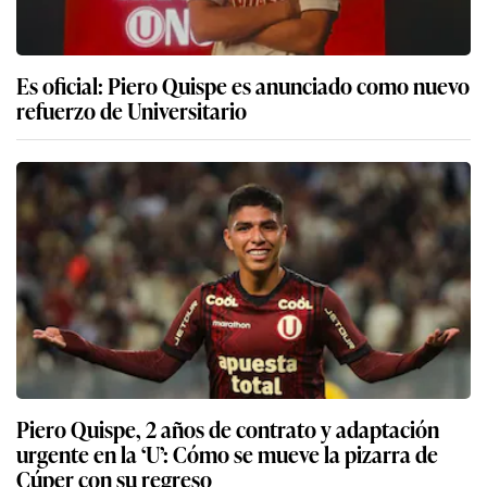
Es oficial: Piero Quispe es anunciado como nuevo
refuerzo de Universitario
Piero Quispe, 2 años de contrato y adaptación
urgente en la ‘U’: Cómo se mueve la pizarra de
Cúper con su regreso