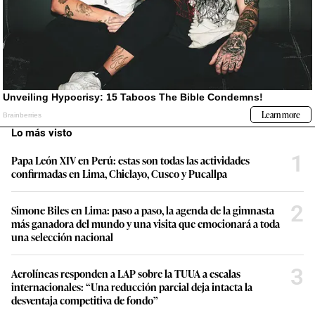
Lo más visto
1
Papa León XIV en Perú: estas son todas las actividades
confirmadas en Lima, Chiclayo, Cusco y Pucallpa
2
Simone Biles en Lima: paso a paso, la agenda de la gimnasta
más ganadora del mundo y una visita que emocionará a toda
una selección nacional
3
Aerolíneas responden a LAP sobre la TUUA a escalas
internacionales: “Una reducción parcial deja intacta la
desventaja competitiva de fondo”