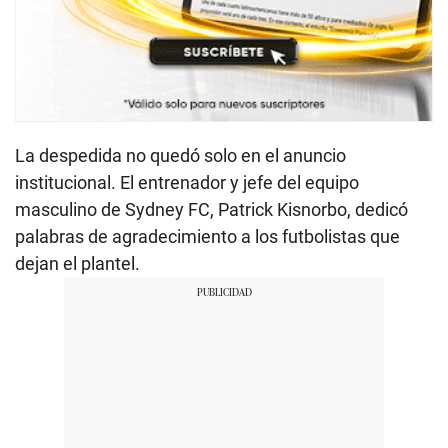
La despedida no quedó solo en el anuncio
institucional. El entrenador y jefe del equipo
masculino de Sydney FC, Patrick Kisnorbo, dedicó
palabras de agradecimiento a los futbolistas que
dejan el plantel.