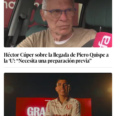
Héctor Cúper sobre la llegada de Piero Quispe a
la ‘U’: “Necesita una preparación previa”