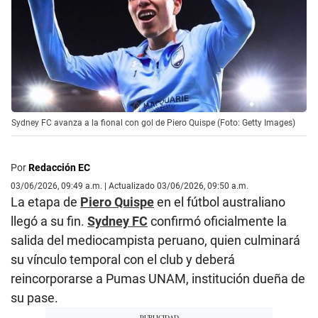
Sydney FC avanza a la fional con gol de Piero Quispe (Foto: Getty Images)
Por
Redacción EC
03/06/2026, 09:49 a.m. | Actualizado 03/06/2026, 09:50 a.m.
La etapa de
Piero Quispe
en el fútbol australiano
llegó a su fin.
Sydney FC
confirmó oficialmente la
salida del mediocampista peruano, quien culminará
su vínculo temporal con el club y deberá
reincorporarse a Pumas UNAM, institución dueña de
su pase.