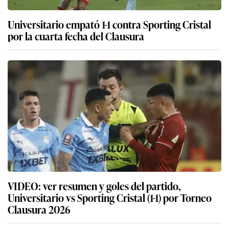
Universitario empató 1-1 contra Sporting Cristal
por la cuarta fecha del Clausura
VIDEO: ver resumen y goles del partido,
Universitario vs Sporting Cristal (1-1) por Torneo
Clausura 2026