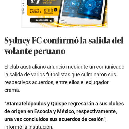
Sydney FC confirmó la salida del
volante peruano
El club australiano anunció mediante un comunicado
la salida de varios futbolistas que culminaron sus
respectivos acuerdos, entre ellos el exjugador
crema.
“Stamatelopoulos y Quispe regresarán a sus clubes
de origen en Escocia y México, respectivamente,
una vez concluidos sus acuerdos de cesión”
,
informó la institución.