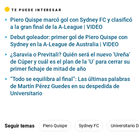
TE PUEDE INTERESAR
Piero Quispe marcó gol con Sydney FC y clasificó
a la gran final de la A-League | VIDEO
Debut goleador: primer gol de Piero Quispe con
Sydney en la A-League de Australia | VIDEO
¿Saravia o Previtali? Quién será el nuevo ‘Ureña’
de Cúper y cuál es el plan de la ‘U’ para cerrar su
primer fichaje de mitad de año
“Todo se equilibra al final”: Las últimas palabras
de Martín Pérez Guedes en su despedida de
Universitario
Seguir temas
Piero Quispe
Sydney FC
Universitario 