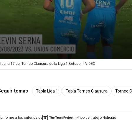
 fecha 17 del Torneo Clausura de la Liga 1 Betsson | VIDEO
Seguir temas
Tabla Liga 1
Tabla Torneo Clausura
Torneo C
onforme a los criterios de
Tipo de trabajo:
Noticias