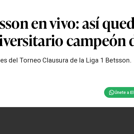
tsson en vivo: así que
iversitario campeón 
es del Torneo Clausura de la Liga 1 Betsson.