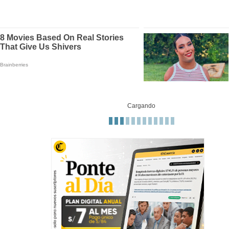
Cargando