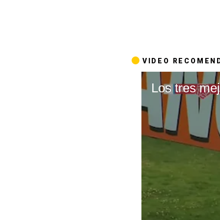
VIDEO RECOMEN