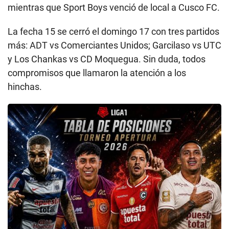
mientras que Sport Boys venció de local a Cusco FC.
La fecha 15 se cerró el domingo 17 con tres partidos
más: ADT vs Comerciantes Unidos; Garcilaso vs UTC
y Los Chankas vs CD Moquegua. Sin duda, todos
compromisos que llamaron la atención a los
hinchas.