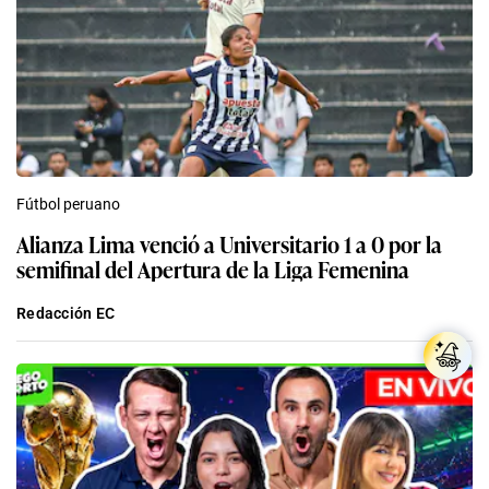
Fútbol peruano
Alianza Lima venció a Universitario 1 a 0 por la
semifinal del Apertura de la Liga Femenina
Redacción EC