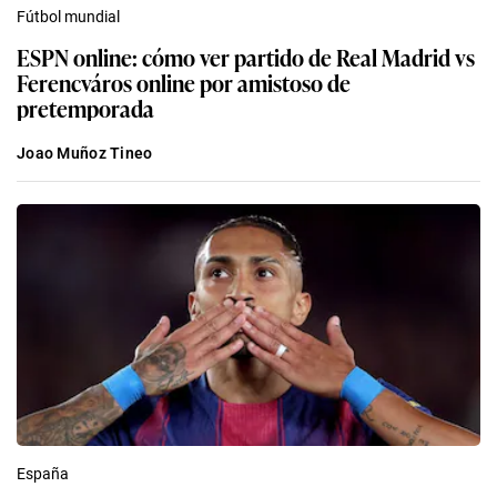
Fútbol mundial
ESPN online: cómo ver partido de Real Madrid vs
Ferencváros online por amistoso de
pretemporada
Joao Muñoz Tineo
España