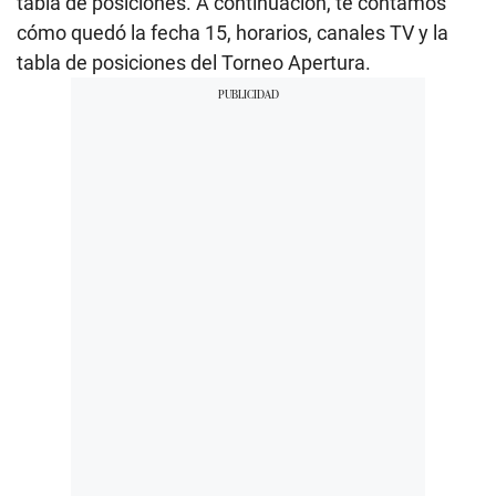
tabla de posiciones. A continuación, te contamos
cómo quedó la fecha 15, horarios, canales TV y la
tabla de posiciones del Torneo Apertura.