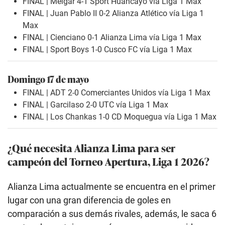
FINAL | Melgar 4-1 Sport Huancayo vía Liga 1 Max
FINAL | Juan Pablo II 0-2 Alianza Atlético vía Liga 1
Max
FINAL | Cienciano 0-1 Alianza Lima vía Liga 1 Max
FINAL | Sport Boys 1-0 Cusco FC vía Liga 1 Max
Domingo 17 de mayo
FINAL | ADT 2-0 Comerciantes Unidos vía Liga 1 Max
FINAL | Garcilaso 2-0 UTC vía Liga 1 Max
FINAL | Los Chankas 1-0 CD Moquegua vía Liga 1 Max
¿Qué necesita Alianza Lima para ser
campeón del Torneo Apertura, Liga 1 2026?
Alianza Lima actualmente se encuentra en el primer
lugar con una gran diferencia de goles en
comparación a sus demás rivales, además, le saca 6