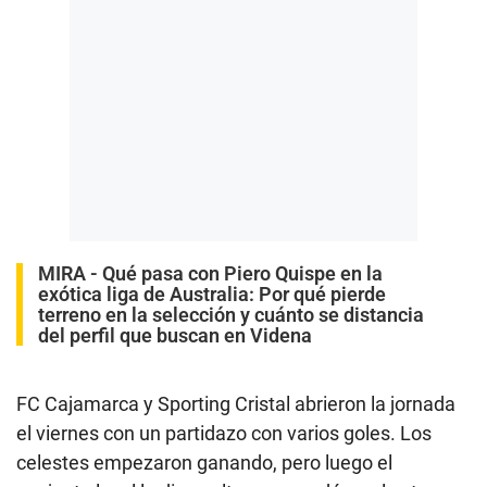
MIRA -
Qué pasa con Piero Quispe en la
exótica liga de Australia: Por qué pierde
terreno en la selección y cuánto se distancia
del perfil que buscan en Videna
FC Cajamarca y Sporting Cristal abrieron la jornada
el viernes con un partidazo con varios goles. Los
celestes empezaron ganando, pero luego el