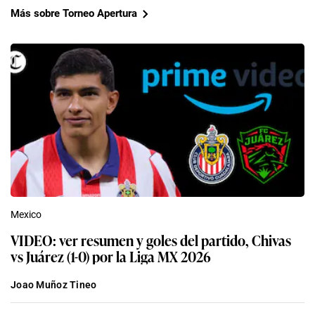
Más sobre Torneo Apertura
Mexico
VIDEO: ver resumen y goles del partido, Chivas
vs Juárez (1-0) por la Liga MX 2026
Joao Muñoz Tineo