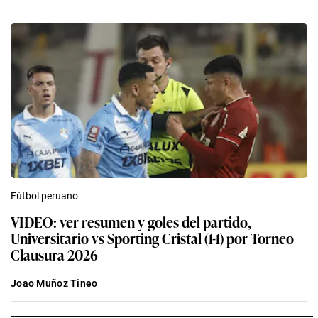
Fútbol peruano
VIDEO: ver resumen y goles del partido,
Universitario vs Sporting Cristal (1-1) por Torneo
Clausura 2026
Joao Muñoz Tineo