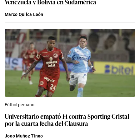
Venezuela y Bolivia en Sudamérica
Marco Quilca León
Fútbol peruano
Universitario empató 1-1 contra Sporting Cristal
por la cuarta fecha del Clausura
Joao Muñoz Tineo