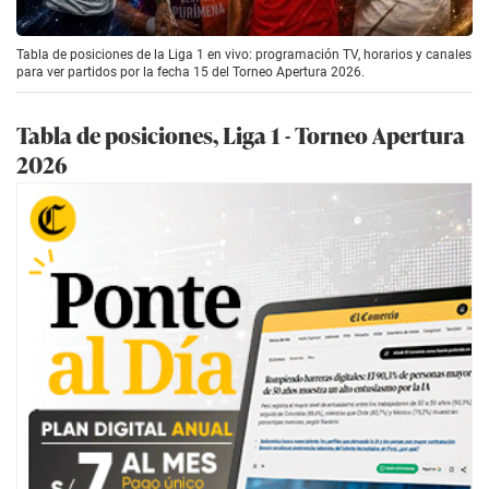
Tabla de posiciones de la Liga 1 en vivo: programación TV, horarios y canales
para ver partidos por la fecha 15 del Torneo Apertura 2026.
Tabla de posiciones, Liga 1 - Torneo Apertura
2026