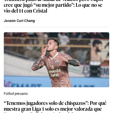
cree que jugó “su mejor partido”: Lo que no se
vio del 1-1 con Cristal
Jasson Curi Chang
Fútbol peruano
“Tenemos jugadores solo de chispazos”: Por qué
nuestra gran Liga 1 solo es mejor valorada que