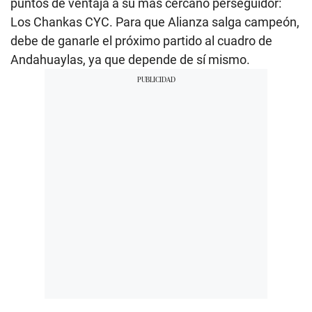
puntos de ventaja a su más cercano perseguidor:
Los Chankas CYC. Para que Alianza salga campeón,
debe de ganarle el próximo partido al cuadro de
Andahuaylas, ya que depende de sí mismo.