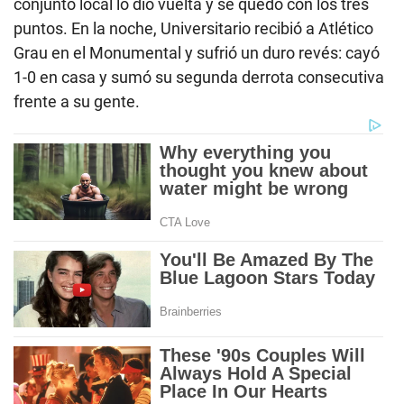
conjunto local lo dio vuelta y se quedó con los tres
puntos. En la noche, Universitario recibió a Atlético
Grau en el Monumental y sufrió un duro revés: cayó
1-0 en casa y sumó su segunda derrota consecutiva
frente a su gente.