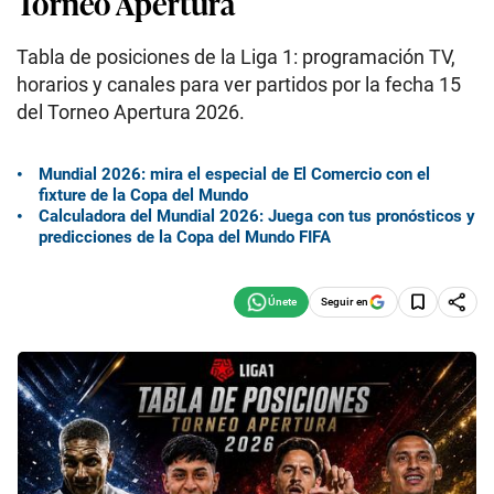
Torneo Apertura
Tabla de posiciones de la Liga 1: programación TV,
horarios y canales para ver partidos por la fecha 15
del Torneo Apertura 2026.
Mundial 2026: mira el especial de El Comercio con el
fixture de la Copa del Mundo
Calculadora del Mundial 2026: Juega con tus pronósticos y
predicciones de la Copa del Mundo FIFA
Seguir en