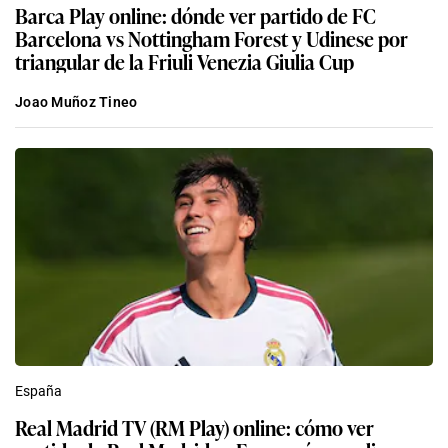
Barca Play online: dónde ver partido de FC
Barcelona vs Nottingham Forest y Udinese por
triangular de la Friuli Venezia Giulia Cup
Joao Muñoz Tineo
España
Real Madrid TV (RM Play) online: cómo ver