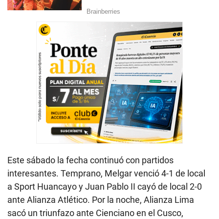
Este sábado la fecha continuó con partidos
interesantes. Temprano, Melgar venció 4-1 de local
a Sport Huancayo y Juan Pablo II cayó de local 2-0
ante Alianza Atlético. Por la noche, Alianza Lima
sacó un triunfazo ante Cienciano en el Cusco,