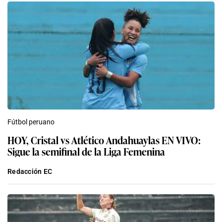
Fútbol peruano
HOY, Cristal vs Atlético Andahuaylas EN VIVO:
Sigue la semifinal de la Liga Femenina
Redacción EC