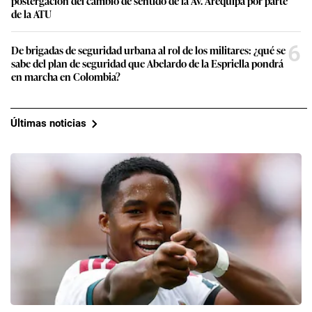
postergación del cambio de sentido de la Av. Arequipa por parte
de la ATU
6
De brigadas de seguridad urbana al rol de los militares: ¿qué se
sabe del plan de seguridad que Abelardo de la Espriella pondrá
en marcha en Colombia?
Últimas noticias