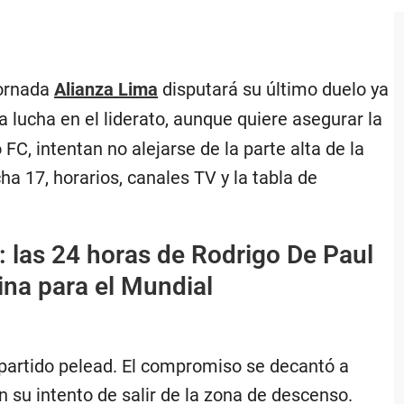
 jornada
Alianza Lima
disputará su último duelo ya
 lucha en el liderato, aunque quiere asegurar la
FC, intentan no alejarse de la parte alta de la
a 17, horarios, canales TV y la tabla de
 las 24 horas de Rodrigo De Paul
tina para el Mundial
 partido pelead. El compromiso se decantó a
en su intento de salir de la zona de descenso.