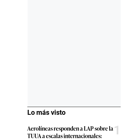
Lo más visto
1
Aerolíneas responden a LAP sobre la
TUUA a escalas internacionales: