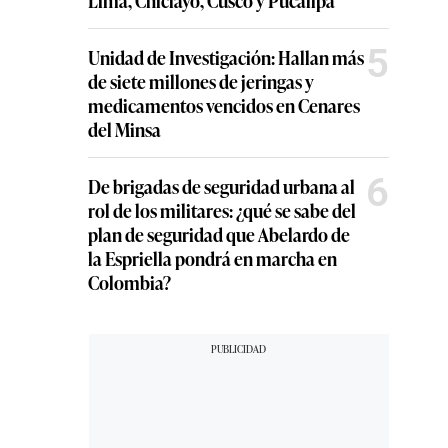
5
Unidad de Investigación: Hallan más
de siete millones de jeringas y
medicamentos vencidos en Cenares
del Minsa
6
De brigadas de seguridad urbana al
rol de los militares: ¿qué se sabe del
plan de seguridad que Abelardo de
la Espriella pondrá en marcha en
Colombia?