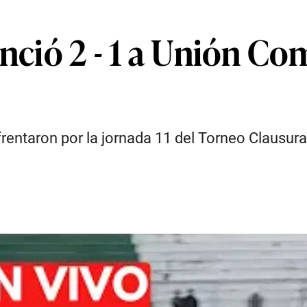
enció 2 - 1 a Unión Co
rentaron por la jornada 11 del Torneo Clausura