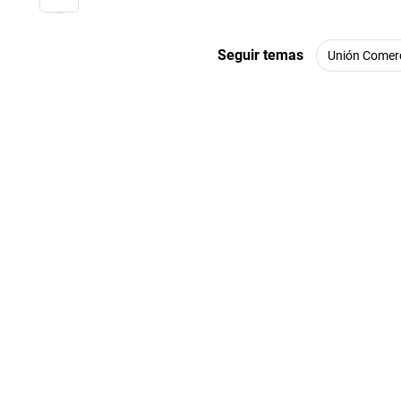
Seguir temas
Unión Comer