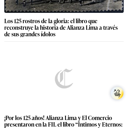
Los 125 rostros de la gloria: el libro que
reconstruye la historia de Alianza Lima a través
de sus grandes ídolos
¡Por los 125 años! Alianza Lima y El Comercio
presentaron en la FIL el libro “Íntimos y Eternos: