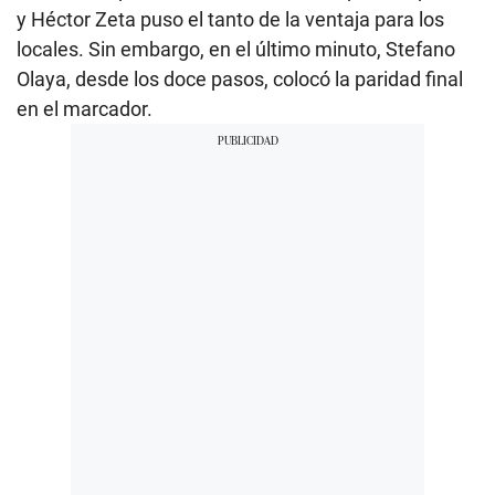
y Héctor Zeta puso el tanto de la ventaja para los
locales. Sin embargo, en el último minuto, Stefano
Olaya, desde los doce pasos, colocó la paridad final
en el marcador.