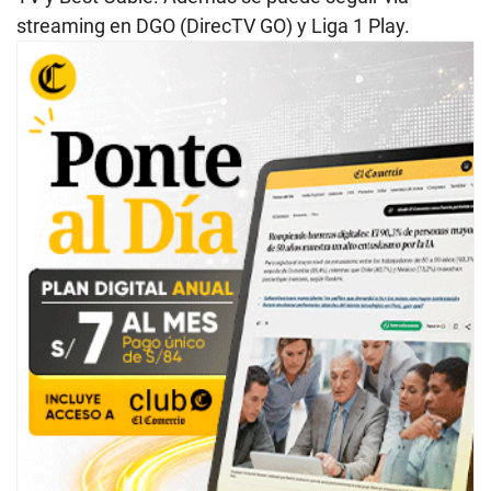
streaming en DGO (DirecTV GO) y Liga 1 Play.