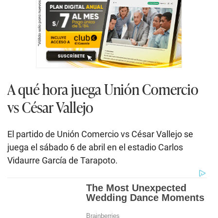
A qué hora juega Unión Comercio
vs César Vallejo
El partido de Unión Comercio vs César Vallejo se
juega el sábado 6 de abril en el estadio Carlos
Vidaurre García de Tarapoto.