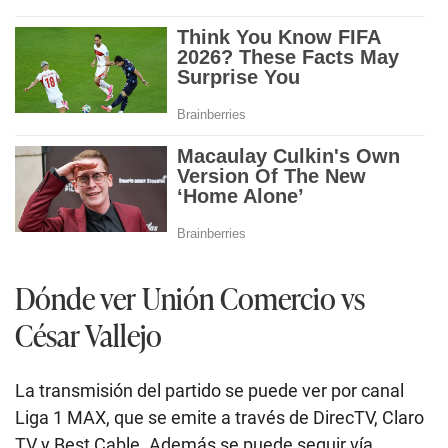
Dónde ver Unión Comercio vs
César Vallejo
La transmisión del partido se puede ver por canal
Liga 1 MAX, que se emite a través de DirecTV, Claro
TV y Best Cable. Además se puede seguir vía