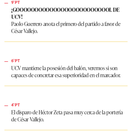
9' PT
¡GOOOOOOOOOOOOOOOOOOOOOOOOOL DE
UCV!
Paolo Guerrero anota el primero del partido a favor de
César Vallejo.
6' PT
UCV mantiene la posesión del balón, veremos si son
capaces de concretar esa superioridad en el marcador.
4' PT
El disparo de Héctor Zeta pasa muy cerca de la portería
de César Vallejo.