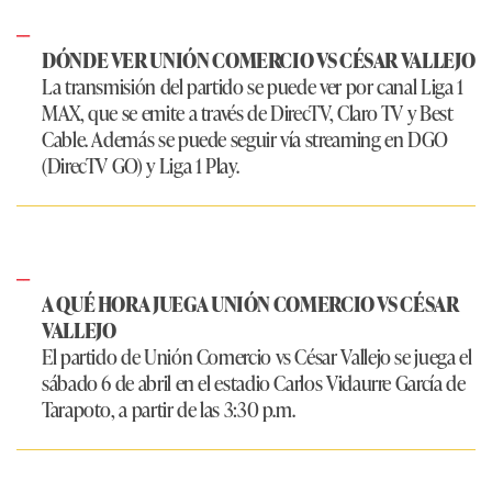
DÓNDE VER UNIÓN COMERCIO VS CÉSAR VALLEJO
La transmisión del partido se puede ver por canal Liga 1
MAX, que se emite a través de DirecTV, Claro TV y Best
Cable. Además se puede seguir vía streaming en DGO
(DirecTV GO) y Liga 1 Play.
A QUÉ HORA JUEGA UNIÓN COMERCIO VS CÉSAR
VALLEJO
El partido de Unión Comercio vs César Vallejo se juega el
sábado 6 de abril en el estadio Carlos Vidaurre García de
Tarapoto, a partir de las 3:30 p.m.