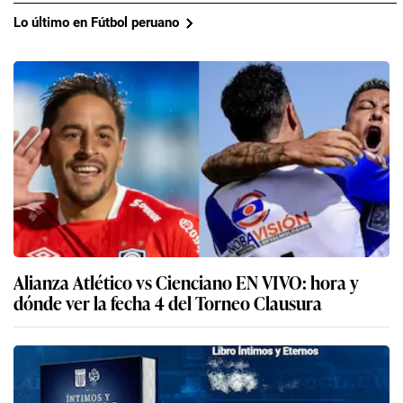
Lo último en Fútbol peruano
Alianza Atlético vs Cienciano EN VIVO: hora y
dónde ver la fecha 4 del Torneo Clausura