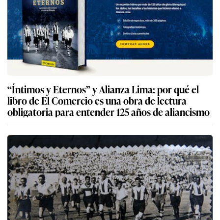
“Íntimos y Eternos” y Alianza Lima: por qué el
libro de El Comercio es una obra de lectura
obligatoria para entender 125 años de aliancismo