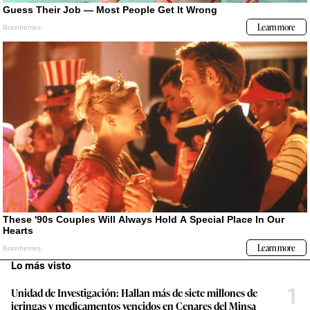
Lo más visto
1
Unidad de Investigación: Hallan más de siete millones de
jeringas y medicamentos vencidos en Cenares del Minsa