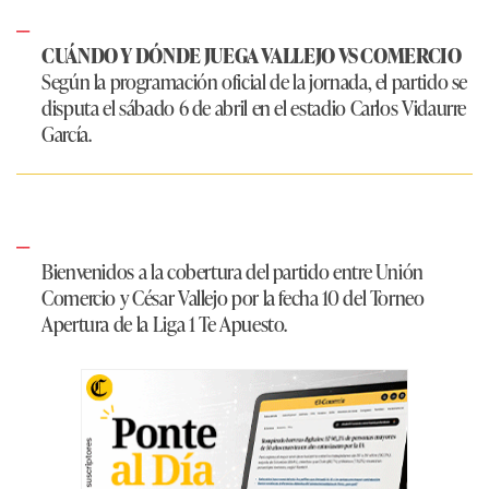
CUÁNDO Y DÓNDE JUEGA VALLEJO VS COMERCIO
Según la programación oficial de la jornada, el partido se
disputa el sábado 6 de abril en el estadio Carlos Vidaurre
García.
Bienvenidos a la cobertura del partido entre Unión
Comercio y César Vallejo por la fecha 10 del Torneo
Apertura de la Liga 1 Te Apuesto.