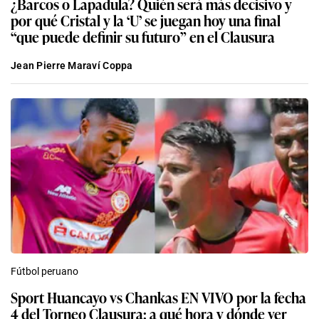
¿Barcos o Lapadula? Quién será más decisivo y
por qué Cristal y la ‘U’ se juegan hoy una final
“que puede definir su futuro” en el Clausura
Jean Pierre Maraví Coppa
Fútbol peruano
Sport Huancayo vs Chankas EN VIVO por la fecha
4 del Torneo Clausura: a qué hora y dónde ver