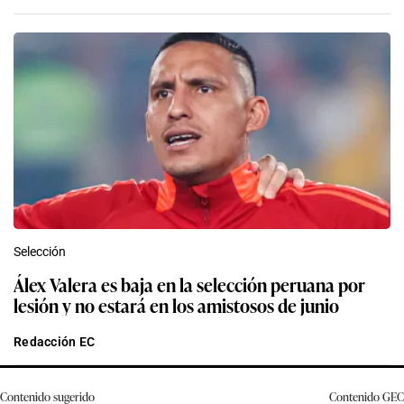
Selección
Álex Valera es baja en la selección peruana por
lesión y no estará en los amistosos de junio
Redacción EC
Contenido sugerido
Contenido
GEC