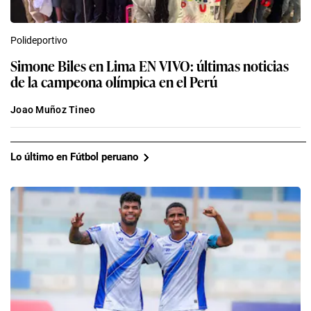
Polideportivo
Simone Biles en Lima EN VIVO: últimas noticias
de la campeona olímpica en el Perú
Joao Muñoz Tineo
Lo último en Fútbol peruano