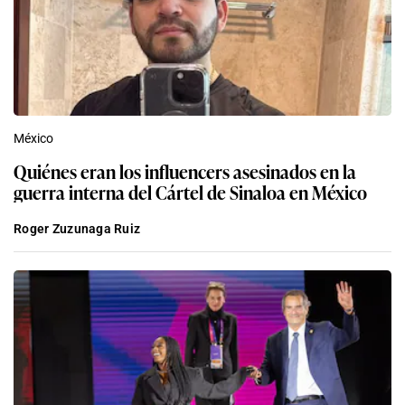
México
Quiénes eran los influencers asesinados en la
guerra interna del Cártel de Sinaloa en México
Roger Zuzunaga Ruiz