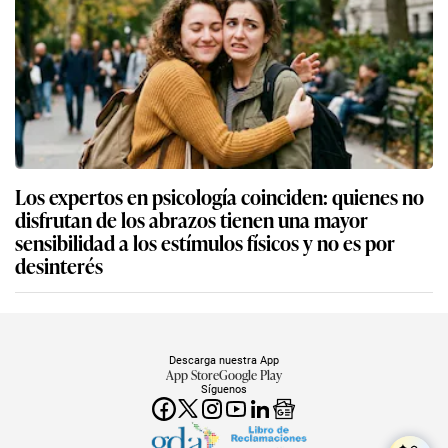
Los expertos en psicología coinciden: quienes no
disfrutan de los abrazos tienen una mayor
sensibilidad a los estímulos físicos y no es por
desinterés
Descarga nuestra App
App Store
Google Play
Síguenos