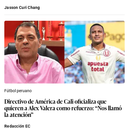
Jasson Curi Chang
Fútbol peruano
Directivo de América de Cali oficializa que
quieren a Alex Valera como refuerzo: “Nos llamó
la atención”
Redacción EC