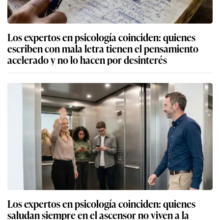
Los expertos en psicología coinciden: quienes
escriben con mala letra tienen el pensamiento
acelerado y no lo hacen por desinterés
Los expertos en psicología coinciden: quienes
saludan siempre en el ascensor no viven a la