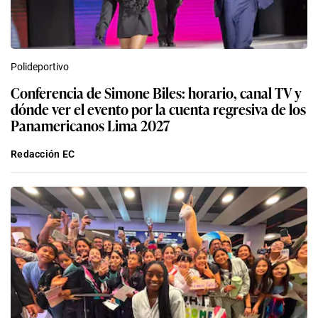
Polideportivo
Conferencia de Simone Biles: horario, canal TV y
dónde ver el evento por la cuenta regresiva de los
Panamericanos Lima 2027
Redacción EC