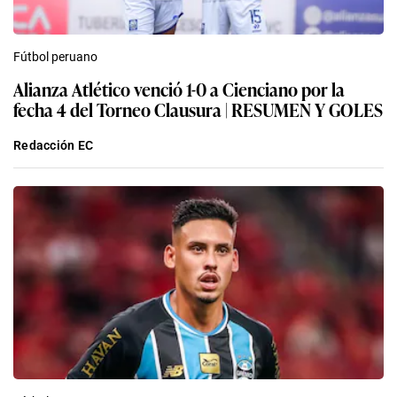
Fútbol peruano
Alianza Atlético venció 1-0 a Cienciano por la
fecha 4 del Torneo Clausura | RESUMEN Y GOLES
Redacción EC