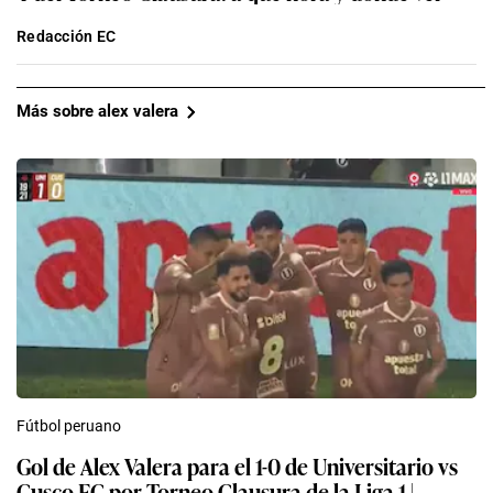
Redacción EC
Más sobre alex valera
Fútbol peruano
Gol de Alex Valera para el 1-0 de Universitario vs
Cusco FC por Torneo Clausura de la Liga 1 |