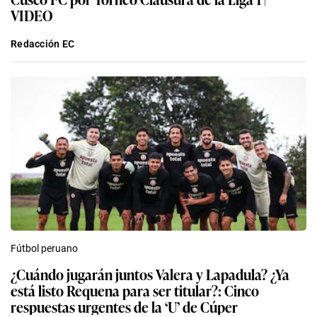
VIDEO
Redacción EC
Fútbol peruano
¿Cuándo jugarán juntos Valera y Lapadula? ¿Ya
está listo Requena para ser titular?: Cinco
respuestas urgentes de la ‘U’ de Cúper