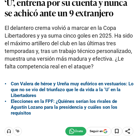
‘U’, entrena por su cuenta y nunca
se achicó ante un 9 extranjero
El delantero crema volvió a marcar en la Copa
Libertadores y ya suma cinco goles en 2025. Ha sido
el máximo artillero del club en las últimas tres
temporadas y, tras un trabajo técnico personalizado,
muestra una versión más madura y efectiva. ¿Le
falta competencia real en el ataque?
Con Valera de héroe y Ureña muy eufórico en vestuarios: Lo
que no se vio del triunfazo que le da vida a la ‘U’ en la
Libertadores
Elecciones en la FPF: ¿Quiénes serían los rivales de
Agustín Lozano para la presidencia y cuáles son los
requisitos
Seguir en