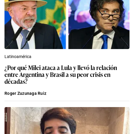
Latinoamérica
¿Por qué Milei ataca a Lula y llevó la relación
entre Argentina y Brasil a su peor crisis en
décadas?
Roger Zuzunaga Ruiz