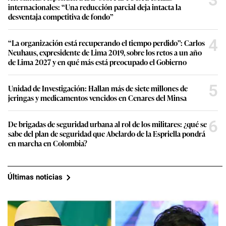
internacionales: “Una reducción parcial deja intacta la
desventaja competitiva de fondo”
4
“La organización está recuperando el tiempo perdido”: Carlos
Neuhaus, expresidente de Lima 2019, sobre los retos a un año
de Lima 2027 y en qué más está preocupado el Gobierno
5
Unidad de Investigación: Hallan más de siete millones de
jeringas y medicamentos vencidos en Cenares del Minsa
6
De brigadas de seguridad urbana al rol de los militares: ¿qué se
sabe del plan de seguridad que Abelardo de la Espriella pondrá
en marcha en Colombia?
Últimas noticias