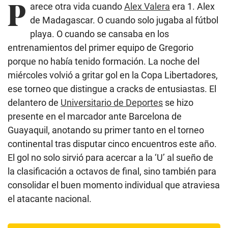
P
arece otra vida cuando
Alex Valera
era 1. Alex
de Madagascar. O cuando solo jugaba al fútbol
playa. O cuando se cansaba en los
entrenamientos del primer equipo de Gregorio
porque no había tenido formación. La noche del
miércoles volvió a gritar gol en la Copa Libertadores,
ese torneo que distingue a cracks de entusiastas. El
delantero de
Universitario de Deportes
se hizo
presente en el marcador ante Barcelona de
Guayaquil, anotando su primer tanto en el torneo
continental tras disputar cinco encuentros este año.
El gol no solo sirvió para acercar a la ‘U’ al sueño de
la clasificación a octavos de final, sino también para
consolidar el buen momento individual que atraviesa
el atacante nacional.