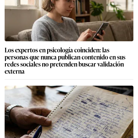
Los expertos en psicología coinciden: las
personas que nunca publican contenido en sus
redes sociales no pretenden buscar validación
externa