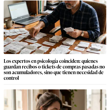
Los expertos en psicología coinciden: quienes
guardan recibos o tickets de compras pasadas no
son acumuladores, sino que tienen necesidad de
control