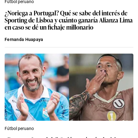
Fútbol peruano
¿Noriega a Portugal? Qué se sabe del interés de
Sporting de Lisboa y cuánto ganaría Alianza Lima
en caso se dé un fichaje millonario
Fernanda Huapaya
Fútbol peruano