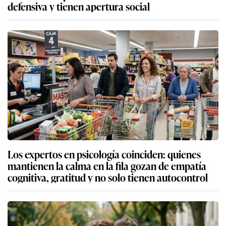
defensiva y tienen apertura social
Los expertos en psicología coinciden: quienes
mantienen la calma en la fila gozan de empatía
cognitiva, gratitud y no solo tienen autocontrol