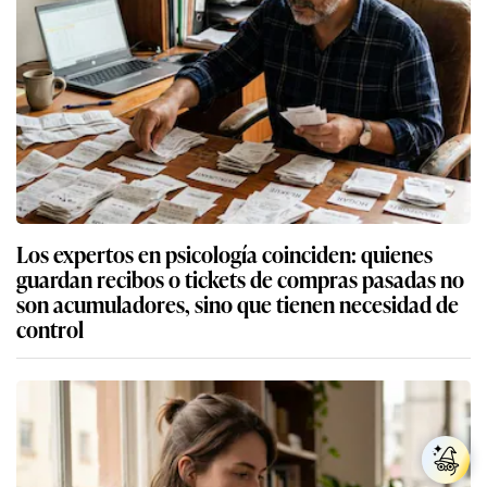
Los expertos en psicología coinciden: quienes
guardan recibos o tickets de compras pasadas no
son acumuladores, sino que tienen necesidad de
control