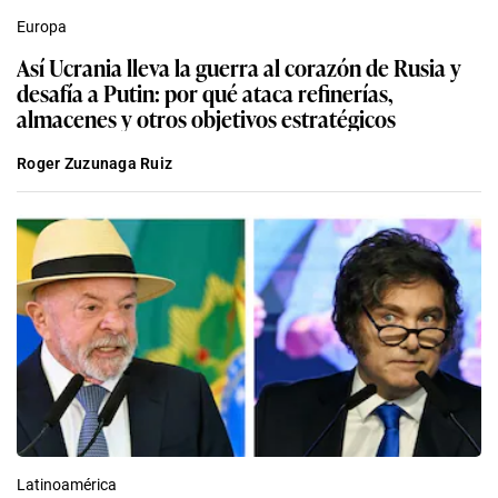
Europa
Así Ucrania lleva la guerra al corazón de Rusia y
desafía a Putin: por qué ataca refinerías,
almacenes y otros objetivos estratégicos
Roger Zuzunaga Ruiz
Latinoamérica