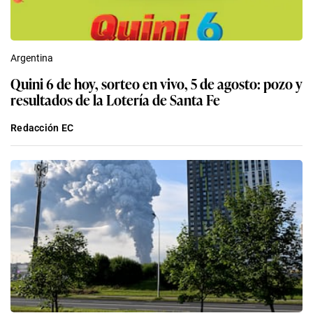
Argentina
Quini 6 de hoy, sorteo en vivo, 5 de agosto: pozo y
resultados de la Lotería de Santa Fe
Redacción EC