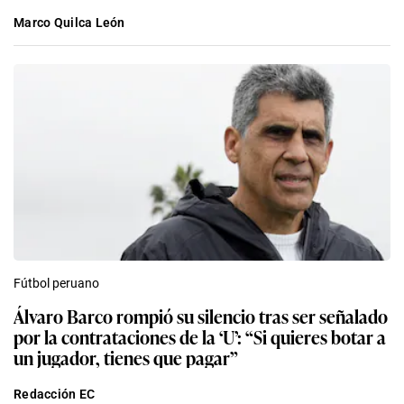
Marco Quilca León
Fútbol peruano
Álvaro Barco rompió su silencio tras ser señalado
por la contrataciones de la ‘U’: “Si quieres botar a
un jugador, tienes que pagar”
Redacción EC