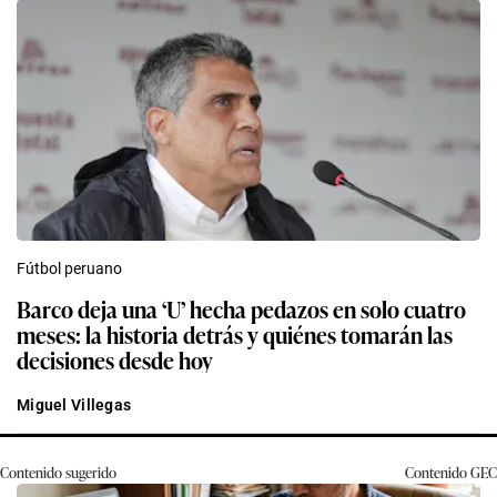
Fútbol peruano
Barco deja una ‘U’ hecha pedazos en solo cuatro
meses: la historia detrás y quiénes tomarán las
decisiones desde hoy
Miguel Villegas
Contenido sugerido
Contenido
GEC