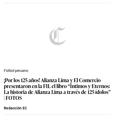
Fútbol peruano
¡Por los 125 años! Alianza Lima y El Comercio
presentaron en la FIL el libro “Íntimos y Eternos:
La historia de Alianza Lima a través de 125 ídolos”
| FOTOS
Redacción EC