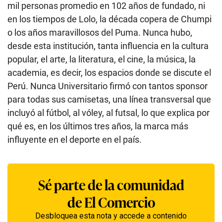
mil personas promedio en 102 años de fundado, ni
en los tiempos de Lolo, la década copera de Chumpi
o los años maravillosos del Puma. Nunca hubo,
desde esta institución, tanta influencia en la cultura
popular, el arte, la literatura, el cine, la música, la
academia, es decir, los espacios donde se discute el
Perú. Nunca Universitario firmó con tantos sponsor
para todas sus camisetas, una línea transversal que
incluyó al fútbol, al vóley, al futsal, lo que explica por
qué es, en los últimos tres años, la marca más
influyente en el deporte en el país.