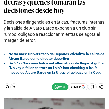
detrás y quiénes tomarán las
decisiones desde hoy
Decisiones dirigenciales erráticas, fracturas internas
y la salida de Álvaro Barco exponen a un club sin
rumbo, obligado a reaccionar mientras se agota el
margen de error.
No va más: Universitario de Deportes oficializó la salida de
Álvaro Barco como director deportivo
De “Con Gassama habrá mil alternativas de llegar al gol” a
“No voy a fallar en traer un Lolo”: fact checking a los 9
meses de Álvaro Barco en la U tras el golpazo en la Copa
Seguir en