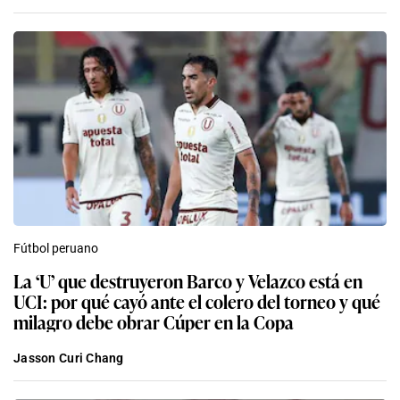
Fútbol peruano
La ‘U’ que destruyeron Barco y Velazco está en
UCI: por qué cayó ante el colero del torneo y qué
milagro debe obrar Cúper en la Copa
Jasson Curi Chang