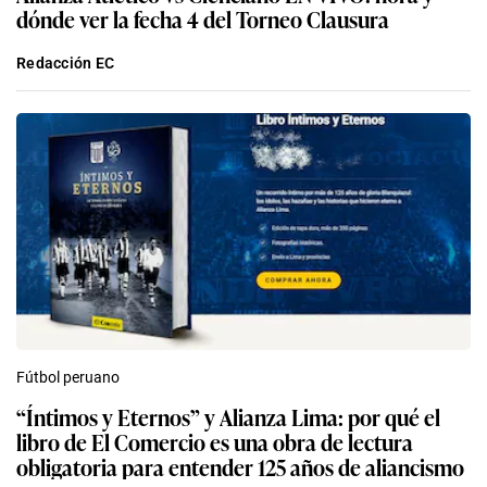
dónde ver la fecha 4 del Torneo Clausura
Redacción EC
Fútbol peruano
“Íntimos y Eternos” y Alianza Lima: por qué el
libro de El Comercio es una obra de lectura
obligatoria para entender 125 años de aliancismo