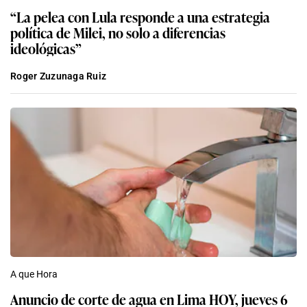
“La pelea con Lula responde a una estrategia
política de Milei, no solo a diferencias
ideológicas”
Roger Zuzunaga Ruiz
A que Hora
Anuncio de corte de agua en Lima HOY, jueves 6