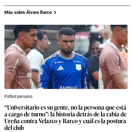
Más sobre Álvaro Barco
Fútbol peruano
“Universitario es su gente, no la persona que está
a cargo de turno”: la historia detrás de la rabia de
Ureña contra Velazco y Barco y cuál es la postura
del club