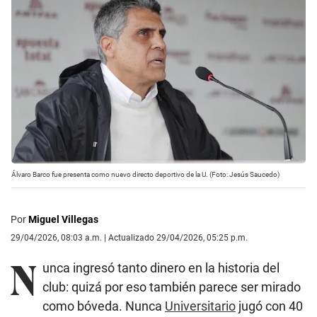
Álvaro Barco fue presenta como nuevo directo deportivo de la U. (Foto: Jesús Saucedo)
Por
Miguel Villegas
29/04/2026, 08:03 a.m. | Actualizado 29/04/2026, 05:25 p.m.
N
unca ingresó tanto dinero en la historia del
club: quizá por eso también parece ser mirado
como bóveda. Nunca
Universitario
jugó con 40