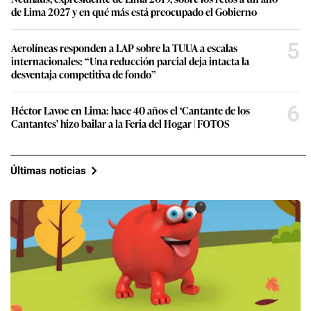
de Lima 2027 y en qué más está preocupado el Gobierno
5
Aerolíneas responden a LAP sobre la TUUA a escalas
internacionales: “Una reducción parcial deja intacta la
desventaja competitiva de fondo”
6
Héctor Lavoe en Lima: hace 40 años el ‘Cantante de los
Cantantes’ hizo bailar a la Feria del Hogar | FOTOS
Últimas noticias