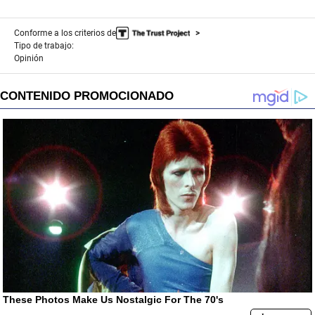
Conforme a los criterios de
Tipo de trabajo:
Opinión