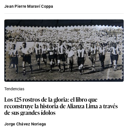
Jean Pierre Maraví Coppa
Tendencias
Los 125 rostros de la gloria: el libro que
reconstruye la historia de Alianza Lima a través
de sus grandes ídolos
Jorge Chávez Noriega