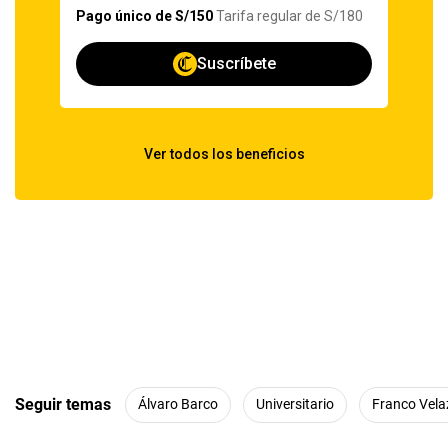
Seguir temas
Álvaro Barco
Universitario
Franco Vela