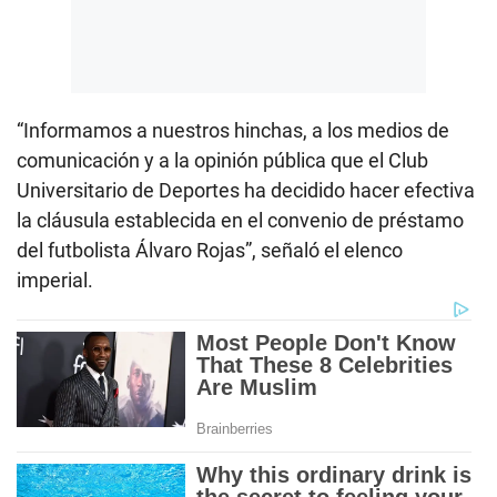
“Informamos a nuestros hinchas, a los medios de
comunicación y a la opinión pública que el Club
Universitario de Deportes ha decidido hacer efectiva
la cláusula establecida en el convenio de préstamo
del futbolista Álvaro Rojas”, señaló el elenco
imperial.