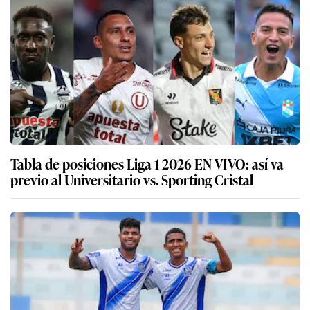
Tabla de posiciones Liga 1 2026 EN VIVO: así va
previo al Universitario vs. Sporting Cristal