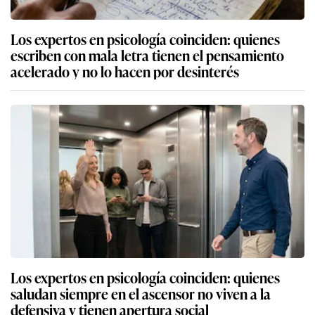
Los expertos en psicología coinciden: quienes
escriben con mala letra tienen el pensamiento
acelerado y no lo hacen por desinterés
Los expertos en psicología coinciden: quienes
saludan siempre en el ascensor no viven a la
defensiva y tienen apertura social