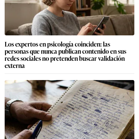
Los expertos en psicología coinciden: las
personas que nunca publican contenido en sus
redes sociales no pretenden buscar validación
externa