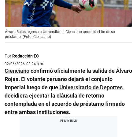
Álvaro Rojas regresa a Universitario: Cienciano anunció el fin de su
préstamo. (Foto: Cienciano)
Por
Redacción EC
02/06/2026, 03:24 p.m.
Cienciano
confirmó oficialmente la salida de Álvaro
Rojas. El volante peruano dejará el conjunto
imperial luego de que
Universitario de Deportes
decidiera ejecutar la cláusula de retorno
contemplada en el acuerdo de préstamo firmado
entre ambas instituciones.