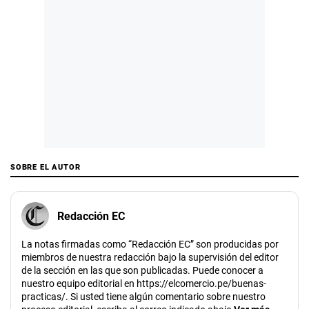
SOBRE EL AUTOR
Redacción EC
La notas firmadas como “Redacción EC” son producidas por
miembros de nuestra redacción bajo la supervisión del editor
de la sección en las que son publicadas. Puede conocer a
nuestro equipo editorial en https://elcomercio.pe/buenas-
practicas/. Si usted tiene algún comentario sobre nuestro