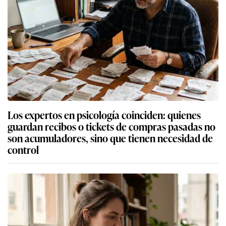
Los expertos en psicología coinciden: quienes
guardan recibos o tickets de compras pasadas no
son acumuladores, sino que tienen necesidad de
control