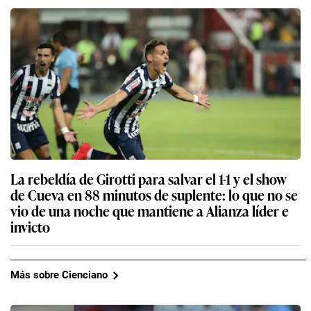
La rebeldía de Girotti para salvar el 1-1 y el show
de Cueva en 88 minutos de suplente: lo que no se
vio de una noche que mantiene a Alianza líder e
invicto
Más sobre Cienciano