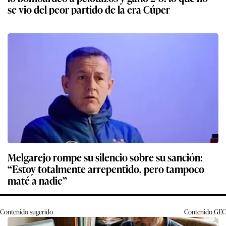
se vio del peor partido de la era Cúper
Melgarejo rompe su silencio sobre su sanción:
“Estoy totalmente arrepentido, pero tampoco
maté a nadie”
Contenido sugerido
Contenido
GEC