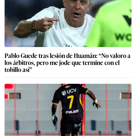
Pablo Guede tras lesión de Huamán: “No valoro a
los árbitros, pero me jode que termine con el
tobillo así”