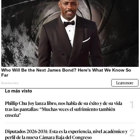
Lo más visto
1
Phillip Chu Joy lanza libro, nos habla de su éxito y de su vida
tras las pantallas: “Muchas veces el sufrimiento también
enseña”
2
Diputados 2026-2031: Esta es la experiencia, nivel académico y
perfil de la nueva Cámara Baja del Congreso