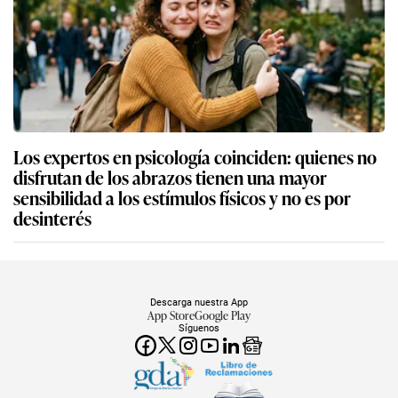
Los expertos en psicología coinciden: quienes no
disfrutan de los abrazos tienen una mayor
sensibilidad a los estímulos físicos y no es por
desinterés
Descarga nuestra App
App Store
Google Play
Síguenos