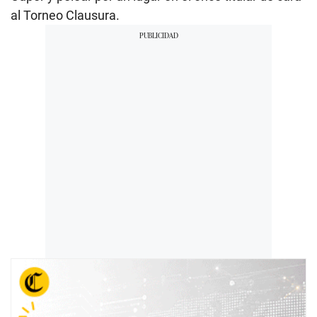
al Torneo Clausura.