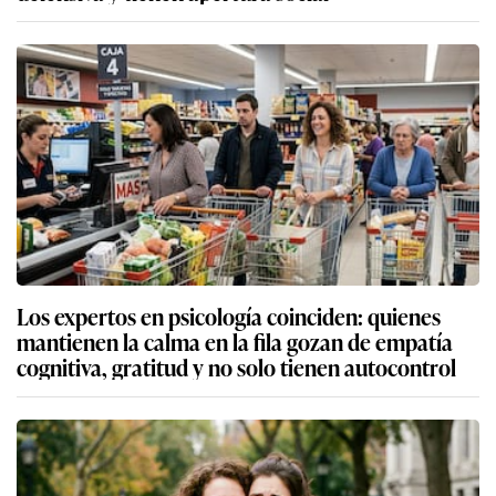
Los expertos en psicología coinciden: quienes
mantienen la calma en la fila gozan de empatía
cognitiva, gratitud y no solo tienen autocontrol