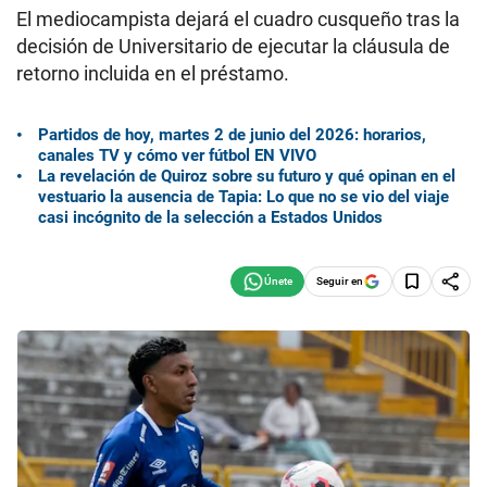
El mediocampista dejará el cuadro cusqueño tras la
decisión de Universitario de ejecutar la cláusula de
retorno incluida en el préstamo.
Partidos de hoy, martes 2 de junio del 2026: horarios,
canales TV y cómo ver fútbol EN VIVO
La revelación de Quiroz sobre su futuro y qué opinan en el
vestuario la ausencia de Tapia: Lo que no se vio del viaje
casi incógnito de la selección a Estados Unidos
Seguir en