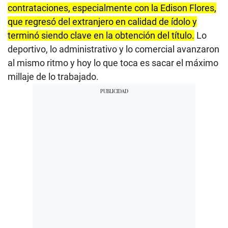
contrataciones, especialmente con la Edison Flores,
que regresó del extranjero en calidad de ídolo y
terminó siendo clave en la obtención del título.
Lo
deportivo, lo administrativo y lo comercial avanzaron
al mismo ritmo y hoy lo que toca es sacar el máximo
millaje de lo trabajado.