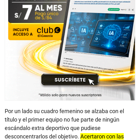
Por un lado su cuadro femenino se alzaba con el
título y el primer equipo no fue parte de ningún
escándalo extra deportivo que pudiese
desconcentrarlos del objetivo.
Acertaron con las