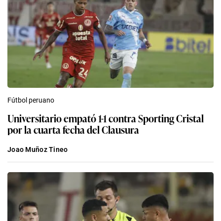
Fútbol peruano
Universitario empató 1-1 contra Sporting Cristal
por la cuarta fecha del Clausura
Joao Muñoz Tineo