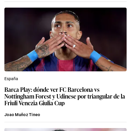
España
Barca Play: dónde ver FC Barcelona vs
Nottingham Forest y Udinese por triangular de la
Friuli Venezia Giulia Cup
Joao Muñoz Tineo