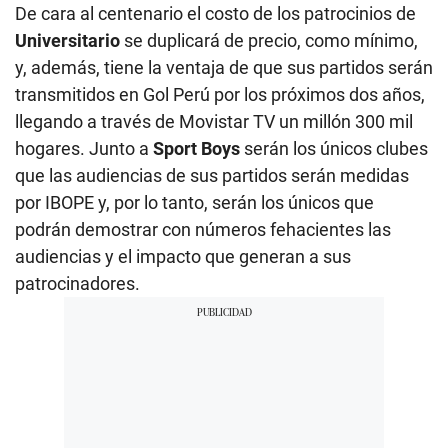
De cara al centenario el costo de los patrocinios de
Universitario
se duplicará de precio, como mínimo,
y, además, tiene la ventaja de que sus partidos serán
transmitidos en Gol Perú por los próximos dos años,
llegando a través de Movistar TV un millón 300 mil
hogares. Junto a
Sport Boys
serán los únicos clubes
que las audiencias de sus partidos serán medidas
por IBOPE y, por lo tanto, serán los únicos que
podrán demostrar con números fehacientes las
audiencias y el impacto que generan a sus
patrocinadores.