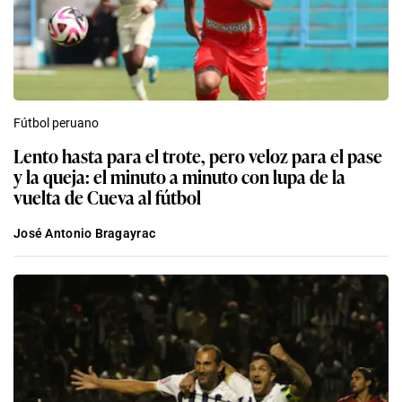
Fútbol peruano
Lento hasta para el trote, pero veloz para el pase
y la queja: el minuto a minuto con lupa de la
vuelta de Cueva al fútbol
José Antonio Bragayrac