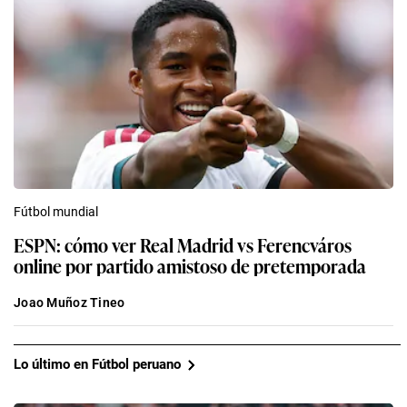
Fútbol mundial
ESPN: cómo ver Real Madrid vs Ferencváros
online por partido amistoso de pretemporada
Joao Muñoz Tineo
Lo último en Fútbol peruano