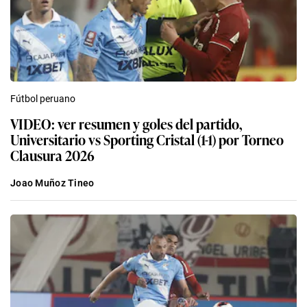
Fútbol peruano
VIDEO: ver resumen y goles del partido,
Universitario vs Sporting Cristal (1-1) por Torneo
Clausura 2026
Joao Muñoz Tineo