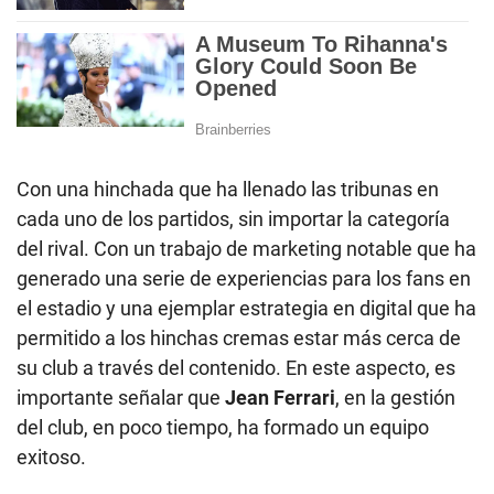
Con una hinchada que ha llenado las tribunas en
cada uno de los partidos, sin importar la categoría
del rival. Con un trabajo de marketing notable que ha
generado una serie de experiencias para los fans en
el estadio y una ejemplar estrategia en digital que ha
permitido a los hinchas cremas estar más cerca de
su club a través del contenido. En este aspecto, es
importante señalar que
Jean Ferrari
, en la gestión
del club, en poco tiempo, ha formado un equipo
exitoso.