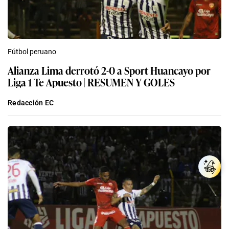
Fútbol peruano
Alianza Lima derrotó 2-0 a Sport Huancayo por
Liga 1 Te Apuesto | RESUMEN Y GOLES
Redacción EC