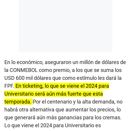
En lo económico, aseguraron un millón de dólares de
la CONMEBOL como premio, a los que se suma los
USD 600 mil dólares que como estímulo les dará la
FPF.
En ticketing, lo que se viene el 2024 para
Universitario será aún más fuerte que esta
temporada.
Por el centenario y la alta demanda, no
habrá otra alternativa que aumentar los precios, lo
que generará aún más ganancias para los cremas.
Lo que viene el 2024 para Universitario es