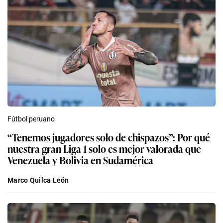
Fútbol peruano
“Tenemos jugadores solo de chispazos”: Por qué
nuestra gran Liga 1 solo es mejor valorada que
Venezuela y Bolivia en Sudamérica
Marco Quilca León