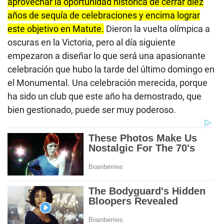
aprovechar la oportunidad histórica de cerrar diez
años de sequía de celebraciones y encima lograr
este objetivo en Matute.
Dieron la vuelta olímpica a
oscuras en la Victoria, pero al día siguiente
empezaron a diseñar lo que será una apasionante
celebración que hubo la tarde del último domingo en
el Monumental. Una celebración merecida, porque
ha sido un club que este año ha demostrado, que
bien gestionado, puede ser muy poderoso.