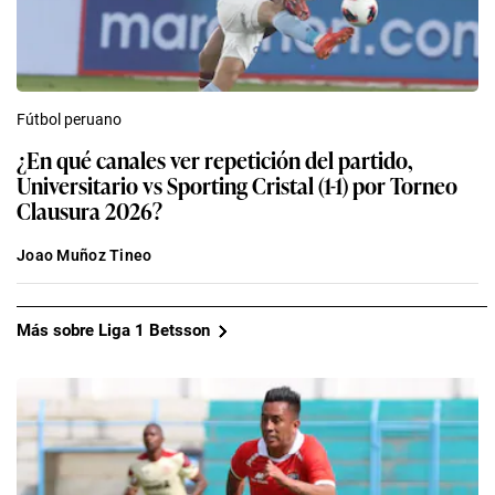
Fútbol peruano
¿En qué canales ver repetición del partido,
Universitario vs Sporting Cristal (1-1) por Torneo
Clausura 2026?
Joao Muñoz Tineo
Más sobre Liga 1 Betsson