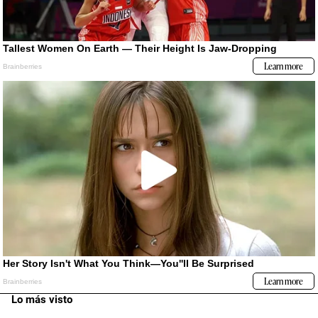
Lo más visto