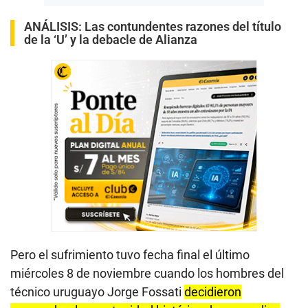
ANÁLISIS:
Las contundentes razones del título
de la ‘U’ y la debacle de Alianza
Pero el sufrimiento tuvo fecha final el último
miércoles 8 de noviembre cuando los hombres del
técnico uruguayo Jorge Fossati
decidieron