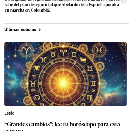
6
sabe del plan de seguridad que Abelardo de la Espriella pondrá
en marcha en Colombia?
Últimas noticias
Estilo
“Grandes cambios”: lee tu horóscopo para esta
semana