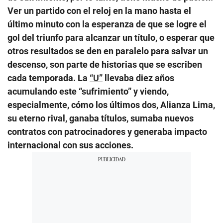
Ver un partido con el reloj en la mano hasta el
último minuto con la esperanza de que se logre el
gol del triunfo para alcanzar un título, o esperar que
otros resultados se den en paralelo para salvar un
descenso, son parte de historias que se escriben
cada temporada. La
“U”
llevaba diez años
acumulando este “sufrimiento” y viendo,
especialmente, cómo los últimos dos, Alianza Lima,
su eterno rival, ganaba títulos, sumaba nuevos
contratos con patrocinadores y generaba impacto
internacional con sus acciones.