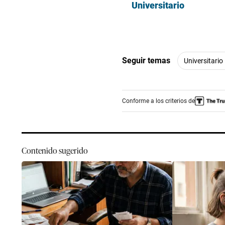
Universitario
Seguir temas
Universitario
Conforme a los criterios de
Contenido sugerido