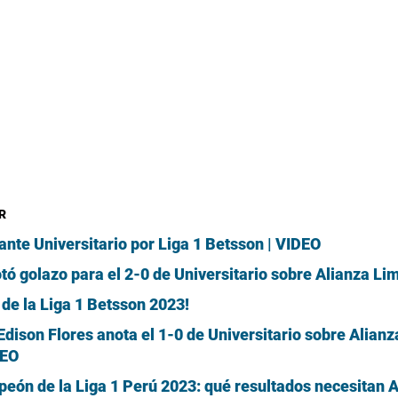
R
ante Universitario por Liga 1 Betsson | VIDEO
tó golazo para el 2-0 de Universitario sobre Alianza Li
de la Liga 1 Betsson 2023!
 Edison Flores anota el 1-0 de Universitario sobre Alianza
DEO
eón de la Liga 1 Perú 2023: qué resultados necesitan A