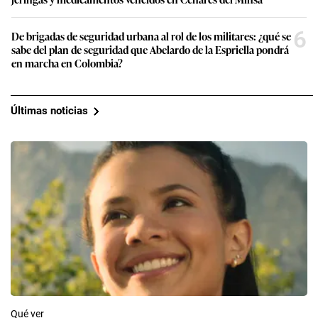
6
De brigadas de seguridad urbana al rol de los militares: ¿qué se
sabe del plan de seguridad que Abelardo de la Espriella pondrá
en marcha en Colombia?
Últimas noticias
Qué ver