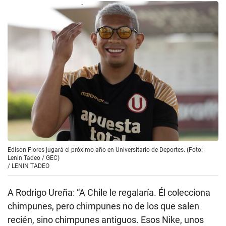
Edison Flores jugará el próximo año en Universitario de Deportes. (Foto:
Lenin Tadeo / GEC)
/
LENIN TADEO
A Rodrigo Ureña: “A Chile le regalaría. Él colecciona
chimpunes, pero chimpunes no de los que salen
recién, sino chimpunes antiguos. Esos Nike, unos