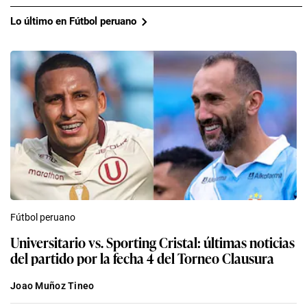
Lo último en Fútbol peruano
Fútbol peruano
Universitario vs. Sporting Cristal: últimas noticias
del partido por la fecha 4 del Torneo Clausura
Joao Muñoz Tineo