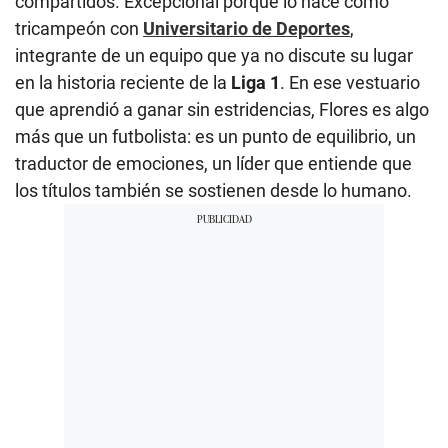
compartidos. Excepcional porque lo hace como
tricampeón con
Universitario de Deportes
,
integrante de un equipo que ya no discute su lugar
en la historia reciente de la
Liga 1
. En ese vestuario
que aprendió a ganar sin estridencias, Flores es algo
más que un futbolista: es un punto de equilibrio, un
traductor de emociones, un líder que entiende que
los títulos también se sostienen desde lo humano.