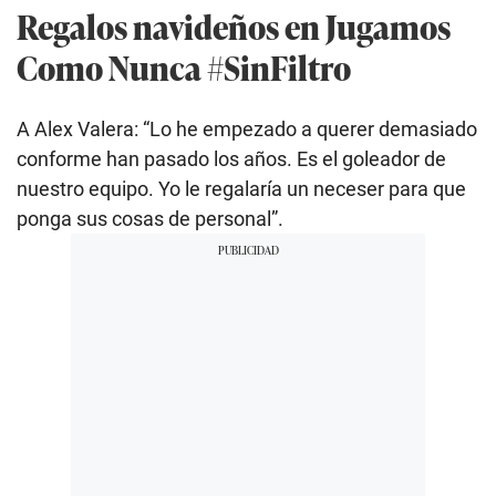
Regalos navideños en Jugamos
Como Nunca #SinFiltro
A Alex Valera: “Lo he empezado a querer demasiado
conforme han pasado los años. Es el goleador de
nuestro equipo. Yo le regalaría un neceser para que
ponga sus cosas de personal”.