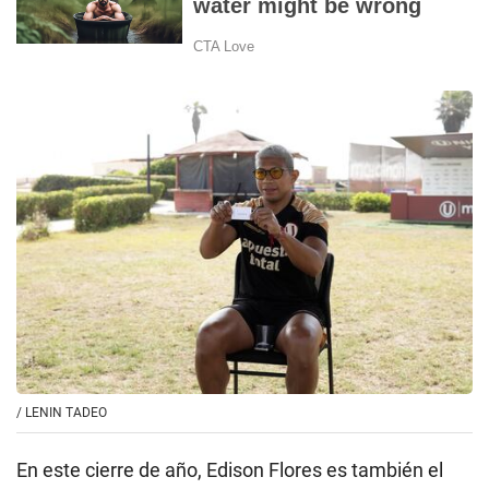
/
LENIN TADEO
En este cierre de año, Edison Flores es también el