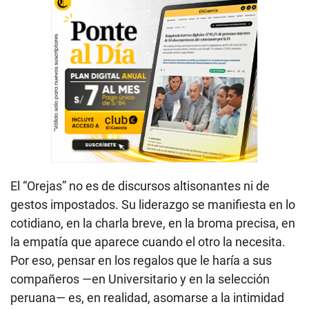
El “Orejas” no es de discursos altisonantes ni de
gestos impostados. Su liderazgo se manifiesta en lo
cotidiano, en la charla breve, en la broma precisa, en
la empatía que aparece cuando el otro la necesita.
Por eso, pensar en los regalos que le haría a sus
compañeros —en Universitario y en la selección
peruana— es, en realidad, asomarse a la intimidad