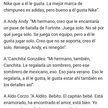
Nike que a él le gusta. La mejor marca de
chimpunes es adidas, pero bueno a él gusta Nike”.
A Andy Andy: “Mi hermano, creo que le encantaría
un pase de batalla de Fortnite. Juega solo. No sé por
qué juega solo. Se juega con equipo, pero a él le
gusta jugar solo. Creo que no se soporta, creo él
solo. Reniega, Andy, es renegón”.
A ‘Canchita’ Gonzáles: “Mi hermano, también,
Canchita. Le regalaría un sombrero, pero ese
sombrero de mexicano, eso. Eso para verano. Eso le
regalaría, a él le gusta, le gusta estar ahí también en
los detalles así”.
A Aldo Corzo: “A Aldito. Bebito. El capitán bebé. Está
enamorado, ha encontrado el amor, está bien. Yo