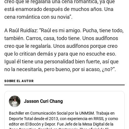
creo que le regalaría una cena romántica, ya que
está enamorado después de muchos años. Una
cena romántica con su novia”.
A Raúl Ruidíaz: “Raúl es mi amigo. Pucha, tiene todo,
también. Carros, casa, todo tiene. Unos audífonos
creo que le regalaría. Unos audífonos porque creo
que lo critican demás y para que no escuche eso.
Igual él tiene una personalidad bien fuerte, así que
no la necesitaría, pero bueno, por si acaso, ¿no?”.
SOBRE EL AUTOR
Jasson Curi Chang
Bachiller en Comunicación Social por la UNMSM. Trabaja en
Deporte Total desde el 2013, con experiencia en RRSS, y como
editor en El Bocón y Depor. Fue Jefe de la Mesa Digital de la