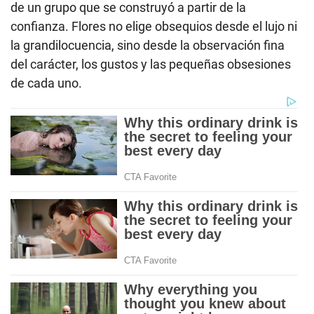
de un grupo que se construyó a partir de la
confianza. Flores no elige obsequios desde el lujo ni
la grandilocuencia, sino desde la observación fina
del carácter, los gustos y las pequeñas obsesiones
de cada uno.