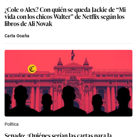
¿Cole o Alex? Con quién se queda Jackie de “Mi
vida con los chicos Walter” de Netflix según los
libros de Ali Novak
Carla Ocaña
Política
Senado: ¿Quiénes serían las cartas para la