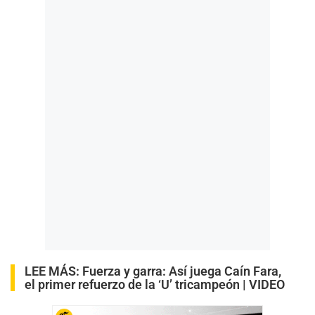
LEE MÁS:
Fuerza y garra: Así juega Caín Fara,
el primer refuerzo de la ‘U’ tricampeón | VIDEO