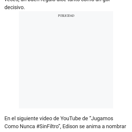
decisivo.
En el siguiente video de YouTube de “Jugamos
Como Nunca #SinFiltro”, Edison se anima a nombrar