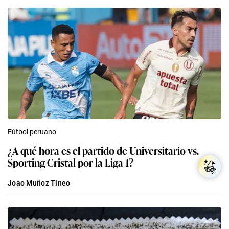
Fútbol peruano
¿A qué hora es el partido de Universitario vs.
Sporting Cristal por la Liga 1?
Joao Muñoz Tineo