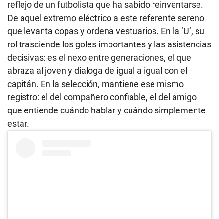
reflejo de un futbolista que ha sabido reinventarse.
De aquel extremo eléctrico a este referente sereno
que levanta copas y ordena vestuarios. En la ‘U’, su
rol trasciende los goles importantes y las asistencias
decisivas: es el nexo entre generaciones, el que
abraza al joven y dialoga de igual a igual con el
capitán. En la selección, mantiene ese mismo
registro: el del compañero confiable, el del amigo
que entiende cuándo hablar y cuándo simplemente
estar.