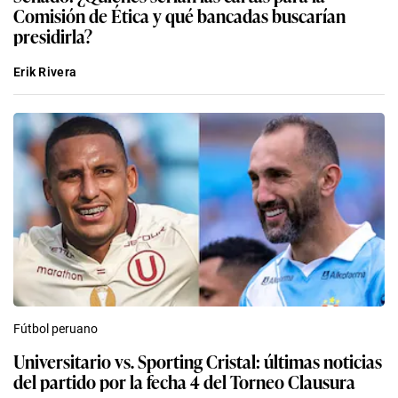
Comisión de Ética y qué bancadas buscarían
presidirla?
Erik Rivera
Fútbol peruano
Universitario vs. Sporting Cristal: últimas noticias
del partido por la fecha 4 del Torneo Clausura