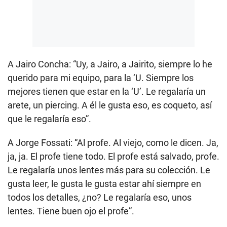
A Jairo Concha: “Uy, a Jairo, a Jairito, siempre lo he
querido para mi equipo, para la ‘U. Siempre los
mejores tienen que estar en la ‘U’. Le regalaría un
arete, un piercing. A él le gusta eso, es coqueto, así
que le regalaría eso”.
A Jorge Fossati: “Al profe. Al viejo, como le dicen. Ja,
ja, ja. El profe tiene todo. El profe está salvado, profe.
Le regalaría unos lentes más para su colección. Le
gusta leer, le gusta le gusta estar ahí siempre en
todos los detalles, ¿no? Le regalaría eso, unos
lentes. Tiene buen ojo el profe”.