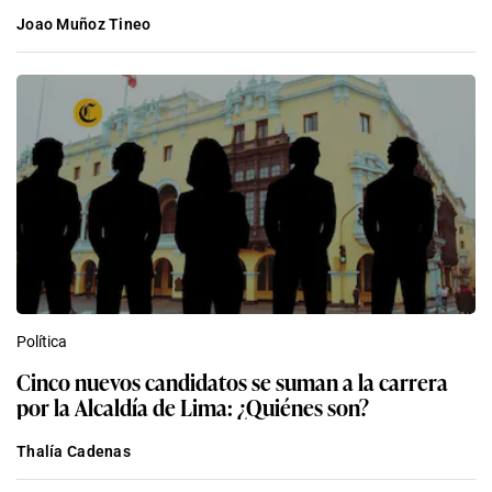
Joao Muñoz Tineo
Política
Cinco nuevos candidatos se suman a la carrera
por la Alcaldía de Lima: ¿Quiénes son?
Thalía Cadenas