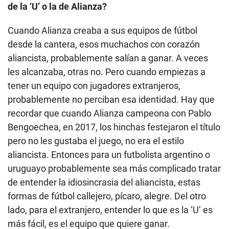
de la ‘U’ o la de Alianza?
Cuando Alianza creaba a sus equipos de fútbol
desde la cantera, esos muchachos con corazón
aliancista, probablemente salían a ganar. A veces
les alcanzaba, otras no. Pero cuando empiezas a
tener un equipo con jugadores extranjeros,
probablemente no perciban esa identidad. Hay que
recordar que cuando Alianza campeona con Pablo
Bengoechea, en 2017, los hinchas festejaron el título
pero no les gustaba el juego, no era el estilo
aliancista. Entonces para un futbolista argentino o
uruguayo probablemente sea más complicado tratar
de entender la idiosincrasia del aliancista, estas
formas de fútbol callejero, pícaro, alegre. Del otro
lado, para el extranjero, entender lo que es la ‘U’ es
más fácil, es el equipo que quiere ganar.