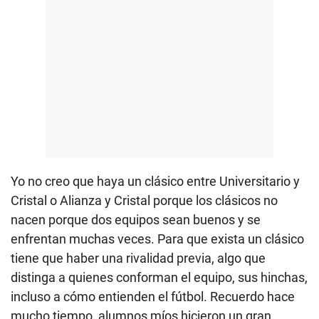
Yo no creo que haya un clásico entre Universitario y
Cristal o Alianza y Cristal porque los clásicos no
nacen porque dos equipos sean buenos y se
enfrentan muchas veces. Para que exista un clásico
tiene que haber una rivalidad previa, algo que
distinga a quienes conforman el equipo, sus hinchas,
incluso a cómo entienden el fútbol. Recuerdo hace
mucho tiempo, alumnos míos hicieron un gran