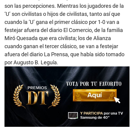
son las percepciones. Mientras los jugadores de la
‘U’ son civilistas o hijos de civilistas, tanto así que
cuando la ‘U’ gana el primer clásico por 1-0 van a
festejar afuera del diario El Comercio, de la familia
Miró Quesada que era civilista; los de Alianza
cuando ganan el tercer clásico, se van a festejar
afuera del diario La Prensa, que había sido tomado
por Augusto B. Leguía.