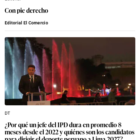
Con pie derecho
Editorial El Comercio
DT
¿Por qué un jefe del IPD dura en promedio 8
meses desde el 2022 y quiénes son los candidatos
para dirigir el deporte peruano a Lima 2027?