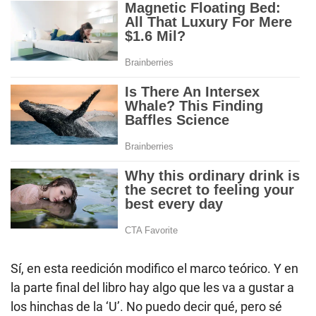
Sí, en esta reedición modifico el marco teórico. Y en
la parte final del libro hay algo que les va a gustar a
los hinchas de la ‘U’. No puedo decir qué, pero sé