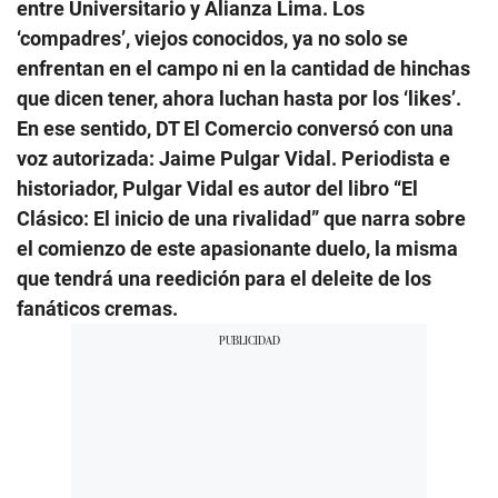
entre Universitario y Alianza Lima. Los
‘compadres’, viejos conocidos, ya no solo se
enfrentan en el campo ni en la cantidad de hinchas
que dicen tener, ahora luchan hasta por los ‘likes’.
En ese sentido, DT El Comercio conversó con una
voz autorizada: Jaime Pulgar Vidal. Periodista e
historiador, Pulgar Vidal es autor del libro “El
Clásico: El inicio de una rivalidad” que narra sobre
el comienzo de este apasionante duelo, la misma
que tendrá una reedición para el deleite de los
fanáticos cremas.