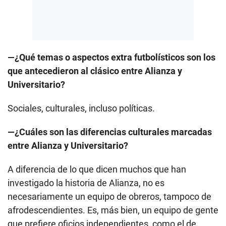
—¿Qué temas o aspectos extra futbolísticos son los
que antecedieron al clásico entre Alianza y
Universitario?
Sociales, culturales, incluso políticas.
—¿Cuáles son las diferencias culturales marcadas
entre Alianza y Universitario?
A diferencia de lo que dicen muchos que han
investigado la historia de Alianza, no es
necesariamente un equipo de obreros, tampoco de
afrodescendientes. Es, más bien, un equipo de gente
que prefiere oficios independientes, como el de