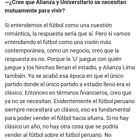
—¿Cree que Alianza y Universitario se necesitan
mutuamente para vivir?
Si entendemos el fútbol como una cuestión
romántica, la respuesta sería que sí. Pero si vamos
entendiendo el fútbol como una visión más
contemporánea, como un negocio, creo que la
respuesta es no. Porque la ‘U’ juegue con quién
juegue y los hinchas llenan el estadio, y Alianza Lima
también. Ya se acabó esa época en que el único
partido donde el único partido a estadio lleno era el
clásico. Entonces en términos financieros, creo que
ya no se necesitan. Evidentemente el fútbol peruano
siempre necesitará un clásico, eso es fundamental
para poder vender el fútbol hacia afuera. Si no hay
clásico un año, no hay otra cosa que se podría
vender al fútbol sobre el fútbol peruano. No