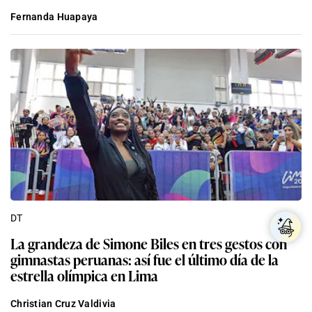
Fernanda Huapaya
DT
La grandeza de Simone Biles en tres gestos con
gimnastas peruanas: así fue el último día de la
estrella olímpica en Lima
Christian Cruz Valdivia