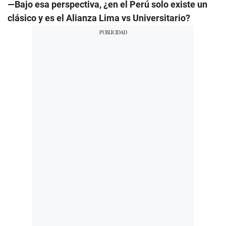
—Bajo esa perspectiva, ¿en el Perú solo existe un
clásico y es el Alianza Lima vs Universitario?