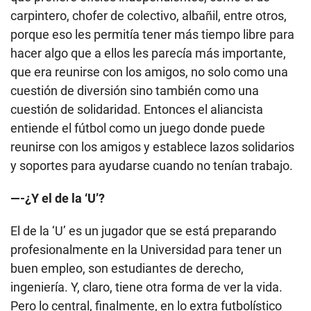
carpintero, chofer de colectivo, albañil, entre otros,
porque eso les permitía tener más tiempo libre para
hacer algo que a ellos les parecía más importante,
que era reunirse con los amigos, no solo como una
cuestión de diversión sino también como una
cuestión de solidaridad. Entonces el aliancista
entiende el fútbol como un juego donde puede
reunirse con los amigos y establece lazos solidarios
y soportes para ayudarse cuando no tenían trabajo.
—-¿Y el de la ‘U’?
El de la ‘U’ es un jugador que se está preparando
profesionalmente en la Universidad para tener un
buen empleo, son estudiantes de derecho,
ingeniería. Y, claro, tiene otra forma de ver la vida.
Pero lo central, finalmente, en lo extra futbolístico