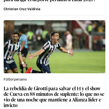
Christian Cruz Valdivia
Fútbol peruano
La rebeldía de Girotti para salvar el 1-1 y el show
de Cueva en 88 minutos de suplente: lo que no se
vio de una noche que mantiene a Alianza líder e
invicto