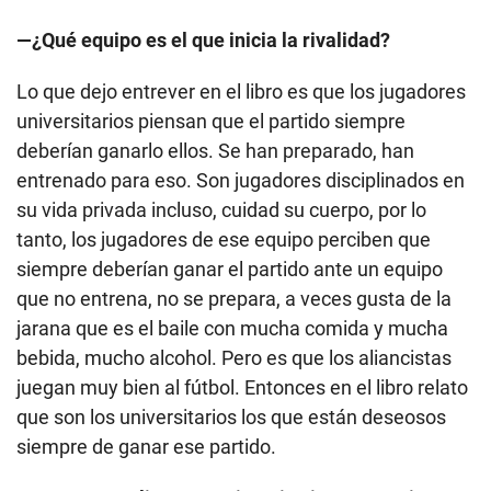
—¿Qué equipo es el que inicia la rivalidad?
Lo que dejo entrever en el libro es que los jugadores
universitarios piensan que el partido siempre
deberían ganarlo ellos. Se han preparado, han
entrenado para eso. Son jugadores disciplinados en
su vida privada incluso, cuidad su cuerpo, por lo
tanto, los jugadores de ese equipo perciben que
siempre deberían ganar el partido ante un equipo
que no entrena, no se prepara, a veces gusta de la
jarana que es el baile con mucha comida y mucha
bebida, mucho alcohol. Pero es que los aliancistas
juegan muy bien al fútbol. Entonces en el libro relato
que son los universitarios los que están deseosos
siempre de ganar ese partido.