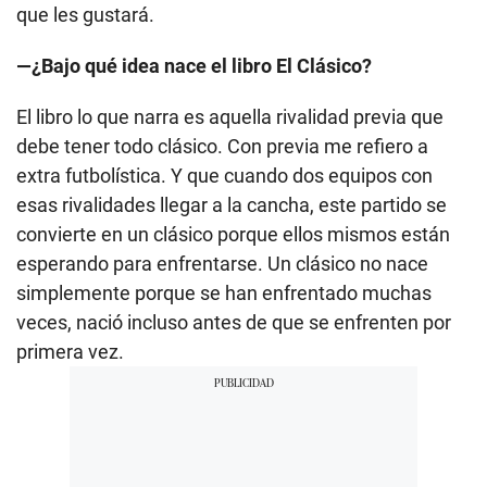
que les gustará.
—¿Bajo qué idea nace el libro El Clásico?
El libro lo que narra es aquella rivalidad previa que
debe tener todo clásico. Con previa me refiero a
extra futbolística. Y que cuando dos equipos con
esas rivalidades llegar a la cancha, este partido se
convierte en un clásico porque ellos mismos están
esperando para enfrentarse. Un clásico no nace
simplemente porque se han enfrentado muchas
veces, nació incluso antes de que se enfrenten por
primera vez.