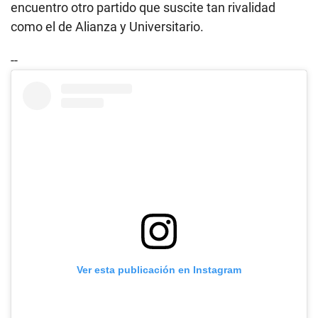
encuentro otro partido que suscite tan rivalidad
como el de Alianza y Universitario.
--
Ver esta publicación en Instagram