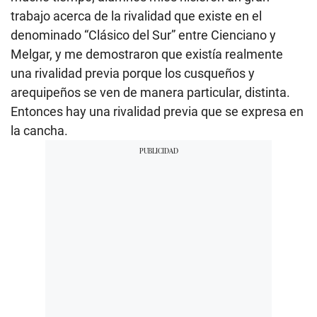
trabajo acerca de la rivalidad que existe en el
denominado “Clásico del Sur” entre Cienciano y
Melgar, y me demostraron que existía realmente
una rivalidad previa porque los cusqueños y
arequipeños se ven de manera particular, distinta.
Entonces hay una rivalidad previa que se expresa en
la cancha.