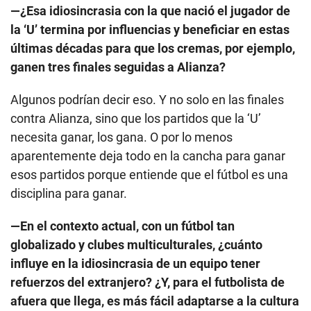
—¿Esa idiosincrasia con la que nació el jugador de
la ‘U’ termina por influencias y beneficiar en estas
últimas décadas para que los cremas, por ejemplo,
ganen tres finales seguidas a Alianza?
Algunos podrían decir eso. Y no solo en las finales
contra Alianza, sino que los partidos que la ‘U’
necesita ganar, los gana. O por lo menos
aparentemente deja todo en la cancha para ganar
esos partidos porque entiende que el fútbol es una
disciplina para ganar.
—En el contexto actual, con un fútbol tan
globalizado y clubes multiculturales, ¿cuánto
influye en la idiosincrasia de un equipo tener
refuerzos del extranjero? ¿Y, para el futbolista de
afuera que llega, es más fácil adaptarse a la cultura