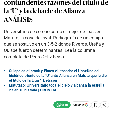
contundentes razones del título de
la ‘U’ y la debacle de Alianza |
ANÁLISIS
Universitario se coronó como el mejor del país en
Matute, la casa del rival. Radiografía de un equipo
que se sostuvo en un 3-5-2 donde Riveros, Ureña y
Quispe fueron determinantes. Lee la columna
completa de Pedro Ortiz Bisso.
Quispe es el crack y Flores el ‘tocado’: el UnoxUno del
histórico triunfo de la ‘U’ ante Alianza en Matute que le dio
el título de la Liga 1 Betsson
Matutazo: Universitario toca el cielo y alcanza la estrella
27 en su historia | CRÓNICA
Seguir en