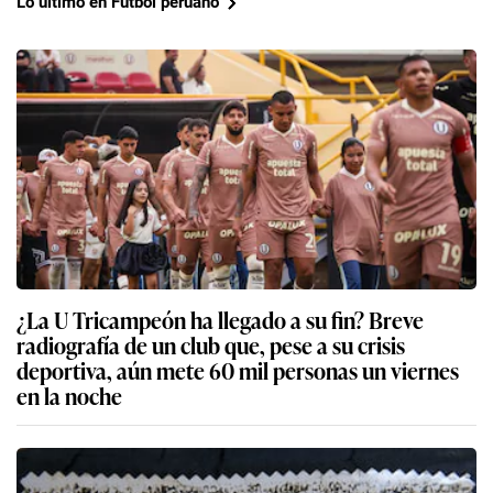
Lo último en Fútbol peruano
¿La U Tricampeón ha llegado a su fin? Breve
radiografía de un club que, pese a su crisis
deportiva, aún mete 60 mil personas un viernes
en la noche