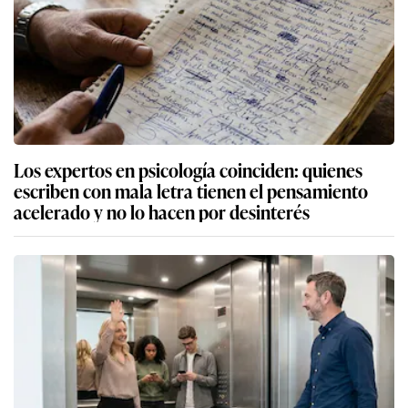
Los expertos en psicología coinciden: quienes
escriben con mala letra tienen el pensamiento
acelerado y no lo hacen por desinterés