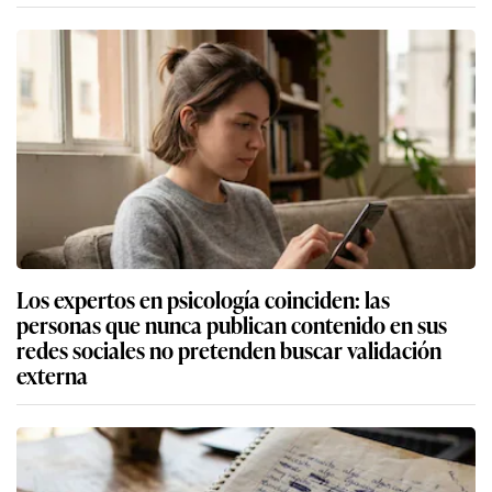
Los expertos en psicología coinciden: las
personas que nunca publican contenido en sus
redes sociales no pretenden buscar validación
externa