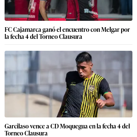
FC Cajamarca ganó el encuentro con Melgar por
la fecha 4 del Torneo Clausura
Garcilaso vence a CD Moquegua en la fecha 4 del
Torneo Clausura