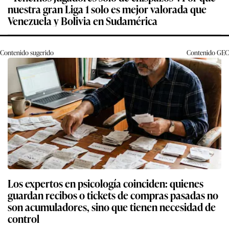
nuestra gran Liga 1 solo es mejor valorada que
Venezuela y Bolivia en Sudamérica
Contenido sugerido
Contenido
GEC
Los expertos en psicología coinciden: quienes
guardan recibos o tickets de compras pasadas no
son acumuladores, sino que tienen necesidad de
control