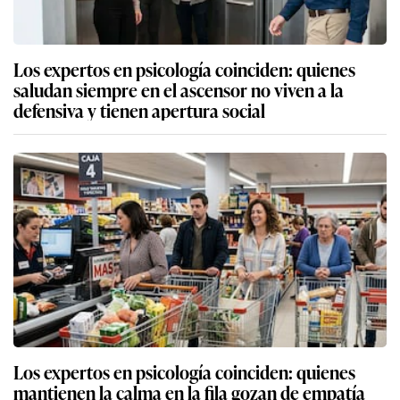
Los expertos en psicología coinciden: quienes
saludan siempre en el ascensor no viven a la
defensiva y tienen apertura social
Los expertos en psicología coinciden: quienes
mantienen la calma en la fila gozan de empatía