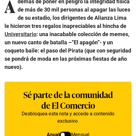
A
demás de poner en peligro la integridad física
de más de 30 mil personas al apagar las luces
de su estadio, los dirigentes de Alianza Lima
le hicieron tres regalos inapreciables al hincha de
Universitario
: una inacabable colección de memes,
un nuevo canto de batalla –”El apagón”- y un
coqueto baile: el paso del Pirata (que con seguridad
se pondrá de moda en las próximas fiestas de año
nuevo).