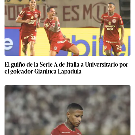
El guiño de la Serie A de Italia a Universitario por
el goleador Gianluca Lapadula