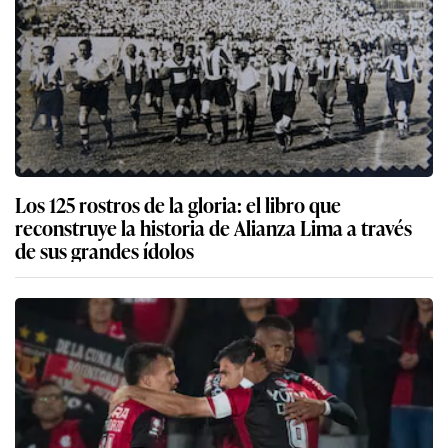
Los 125 rostros de la gloria: el libro que
reconstruye la historia de Alianza Lima a través
de sus grandes ídolos