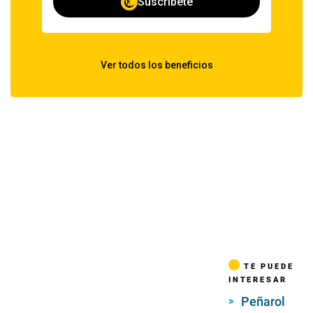
TE PUEDE
INTERESAR
Peñarol