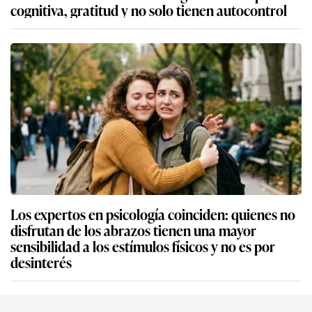
cognitiva, gratitud y no solo tienen autocontrol
Los expertos en psicología coinciden: quienes no
disfrutan de los abrazos tienen una mayor
sensibilidad a los estímulos físicos y no es por
desinterés