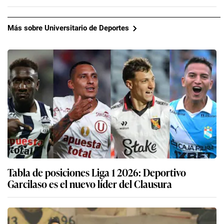
Más sobre Universitario de Deportes
Tabla de posiciones Liga 1 2026: Deportivo
Garcilaso es el nuevo líder del Clausura