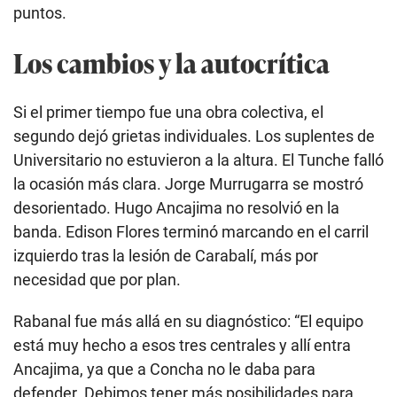
puntos.
Los cambios y la autocrítica
Si el primer tiempo fue una obra colectiva, el
segundo dejó grietas individuales. Los suplentes de
Universitario no estuvieron a la altura. El Tunche falló
la ocasión más clara. Jorge Murrugarra se mostró
desorientado. Hugo Ancajima no resolvió en la
banda. Edison Flores terminó marcando en el carril
izquierdo tras la lesión de Carabalí, más por
necesidad que por plan.
Rabanal fue más allá en su diagnóstico: “El equipo
está muy hecho a esos tres centrales y allí entra
Ancajima, ya que a Concha no le daba para
defender. Debimos tener más posibilidades para