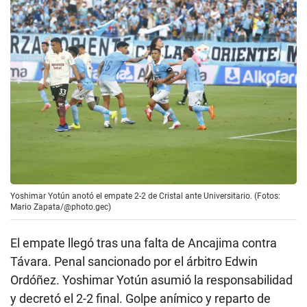
Yoshimar Yotún anotó el empate 2-2 de Cristal ante Universitario. (Fotos:
Mario Zapata/@photo.gec)
El empate llegó tras una falta de Ancajima contra
Távara. Penal sancionado por el árbitro Edwin
Ordóñez. Yoshimar Yotún asumió la responsabilidad
y decretó el 2-2 final. Golpe anímico y reparto de