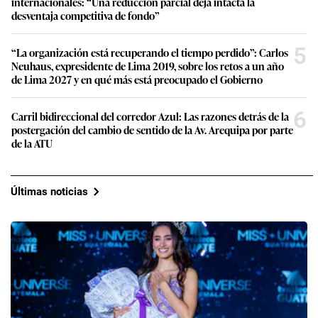
internacionales: “Una reducción parcial deja intacta la
desventaja competitiva de fondo”
5
“La organización está recuperando el tiempo perdido”: Carlos
Neuhaus, expresidente de Lima 2019, sobre los retos a un año
de Lima 2027 y en qué más está preocupado el Gobierno
6
Carril bidireccional del corredor Azul: Las razones detrás de la
postergación del cambio de sentido de la Av. Arequipa por parte
de la ATU
Últimas noticias