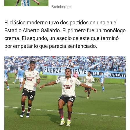
El clásico moderno tuvo dos partidos en uno en el
Estadio Alberto Gallardo. El primero fue un monólogo
crema. El segundo, un asedio celeste que terminó
por empatar lo que parecía sentenciado.