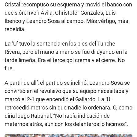
Cristal recompuso su esquema y movió el banco con
decisión: Irven Ávila, Christofer Gonzales, Luis
Iberico y Leandro Sosa al campo. Más vértigo, más
rebeldía.
La ‘U’ tuvo la sentencia en los pies del Tunche
Rivera, pero el mano a mano se fue diluyendo en la
tarde limeña. Era el terce gol crema y el cierre. No
fue.
A partir de allí, el partido se inclinó. Leandro Sosa se
convirtió en el revulsivo que su equipo necesitaba y
marcó el 2-1 que encendió el Gallardo. La ‘U’
retrocedió metros sin que nadie lo ordenara. O, como
diría luego Rabanal: “No había indicación de
meternos atrás, aun con los delanteros lo hicimos”.