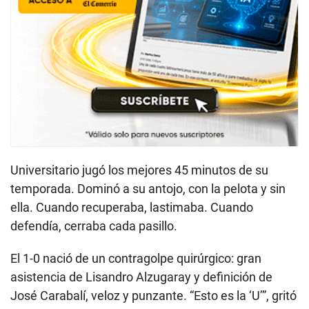
Universitario jugó los mejores 45 minutos de su
temporada. Dominó a su antojo, con la pelota y sin
ella. Cuando recuperaba, lastimaba. Cuando
defendía, cerraba cada pasillo.
El 1-0 nació de un contragolpe quirúrgico: gran
asistencia de Lisandro Alzugaray y definición de
José Carabalí, veloz y punzante. “Esto es la ‘U’”, gritó