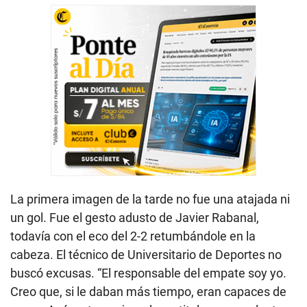
La primera imagen de la tarde no fue una atajada ni
un gol. Fue el gesto adusto de Javier Rabanal,
todavía con el eco del 2-2 retumbándole en la
cabeza. El técnico de Universitario de Deportes no
buscó excusas. “El responsable del empate soy yo.
Creo que, si le daban más tiempo, eran capaces de