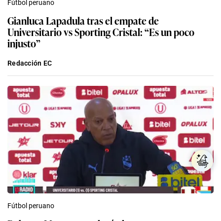
Fútbol peruano
Gianluca Lapadula tras el empate de
Universitario vs Sporting Cristal: “Es un poco
injusto”
Redacción EC
Fútbol peruano