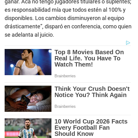
ganar. Acá no tengo jugadores titulares o suplentes;
es responsabilidad mía que todos estén al 100% y
disponibles. Los cambios disminuyeron al equipo
drásticamente”, disparó en conferencia, como quien
se adelanta al juicio.