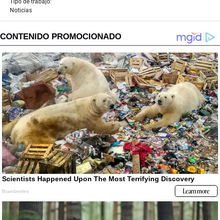
Tipo de trabajo:
Noticias