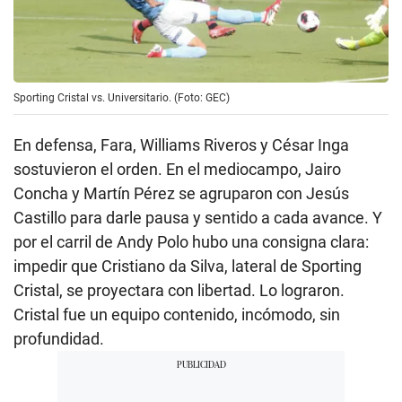
Sporting Cristal vs. Universitario. (Foto: GEC)
En defensa, Fara, Williams Riveros y César Inga
sostuvieron el orden. En el mediocampo, Jairo
Concha y Martín Pérez se agruparon con Jesús
Castillo para darle pausa y sentido a cada avance. Y
por el carril de Andy Polo hubo una consigna clara:
impedir que Cristiano da Silva, lateral de Sporting
Cristal, se proyectara con libertad. Lo lograron.
Cristal fue un equipo contenido, incómodo, sin
profundidad.