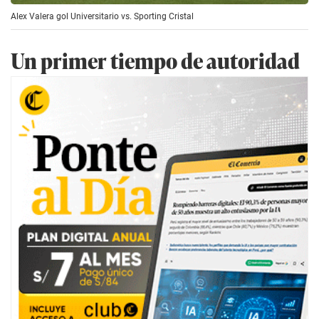
Alex Valera gol Universitario vs. Sporting Cristal
Un primer tiempo de autoridad