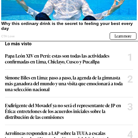
Lo más visto
1
Papa León XIV en Perú: estas son todas las actividades
confirmadas en Lima, Chiclayo, Cusco y Pucallpa
2
Simone Biles en Lima: paso a paso, la agenda de la gimnasta
más ganadora del mundo y una visita que emocionará a toda
una selección nacional
3
Exdirigente del Movadef ya no será el representante de JP en
Ética: entretelones de los acuerdos iniciales sobre la
distribución de las comisiones
4
Aerolíneas responden a LAP sobre la TUUA a escalas