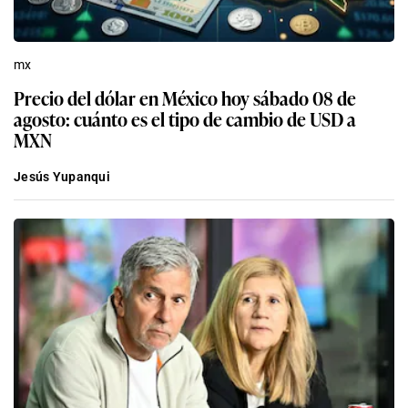
mx
Precio del dólar en México hoy sábado 08 de
agosto: cuánto es el tipo de cambio de USD a
MXN
Jesús Yupanqui