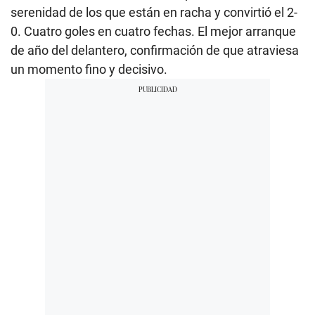
serenidad de los que están en racha y convirtió el 2-
0. Cuatro goles en cuatro fechas. El mejor arranque
de año del delantero, confirmación de que atraviesa
un momento fino y decisivo.