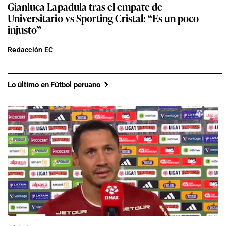
Gianluca Lapadula tras el empate de
Universitario vs Sporting Cristal: “Es un poco
injusto”
Redacción EC
Lo último en Fútbol peruano