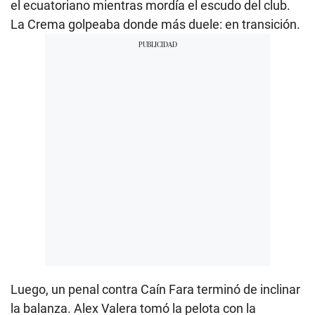
el ecuatoriano mientras mordía el escudo del club.
La Crema golpeaba donde más duele: en transición.
Luego, un penal contra Caín Fara terminó de inclinar
la balanza. Alex Valera tomó la pelota con la