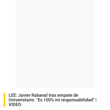
LEE:
Javier Rabanal tras empate de
Univeristario: “Es 100% mi responsabilidad” |
VIDEO