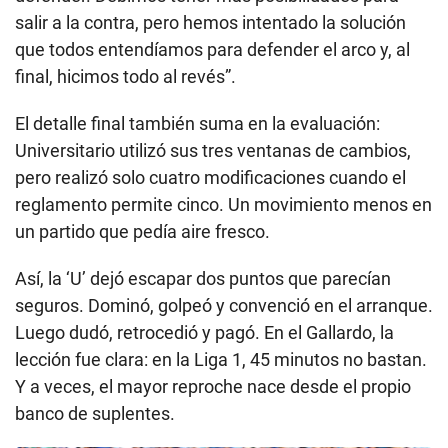
salir a la contra, pero hemos intentado la solución
que todos entendíamos para defender el arco y, al
final, hicimos todo al revés”.
El detalle final también suma en la evaluación:
Universitario utilizó sus tres ventanas de cambios,
pero realizó solo cuatro modificaciones cuando el
reglamento permite cinco. Un movimiento menos en
un partido que pedía aire fresco.
Así, la ‘U’ dejó escapar dos puntos que parecían
seguros. Dominó, golpeó y convenció en el arranque.
Luego dudó, retrocedió y pagó. En el Gallardo, la
lección fue clara: en la Liga 1, 45 minutos no bastan.
Y a veces, el mayor reproche nace desde el propio
banco de suplentes.