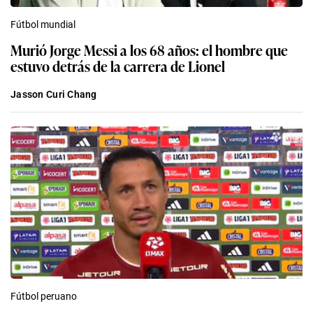
Fútbol mundial
Murió Jorge Messi a los 68 años: el hombre que
estuvo detrás de la carrera de Lionel
Jasson Curi Chang
Fútbol peruano