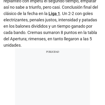
replanteó con ímpetu el segundo tiempo, empatar
así no sabe a triunfo, pero casi. Conclusión final del
clásico de la fecha en la
Liga 1
. Un 2-2 con goles
electrizantes, penales justos, intensidad y patadas
en los balones divididos y un tiempo ganado por
cada bando. Cremas sumaron 8 puntos en la tabla
del Apertura; rimenses, en tanto llegaron a las 5
unidades.