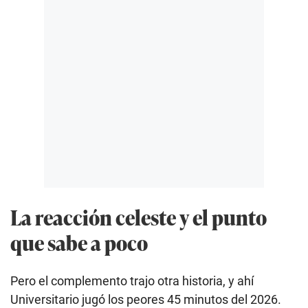
La reacción celeste y el punto
que sabe a poco
Pero el complemento trajo otra historia, y ahí
Universitario jugó los peores 45 minutos del 2026.