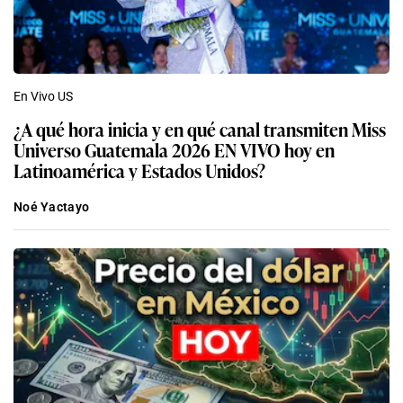
En Vivo US
¿A qué hora inicia y en qué canal transmiten Miss
Universo Guatemala 2026 EN VIVO hoy en
Latinoamérica y Estados Unidos?
Noé Yactayo