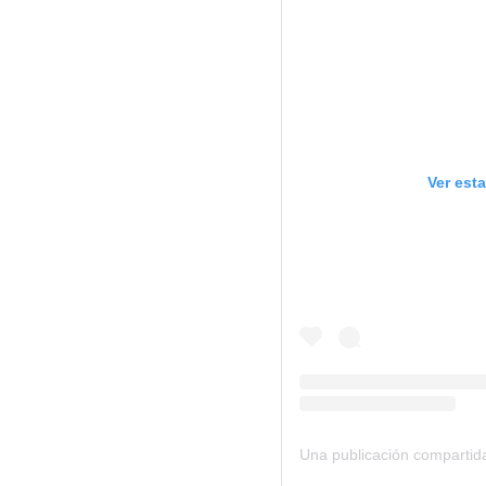
Ver est