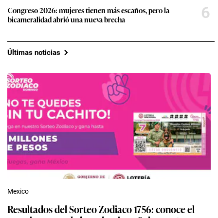
6
Congreso 2026: mujeres tienen más escaños, pero la
bicameralidad abrió una nueva brecha
Últimas noticias
Mexico
Resultados del Sorteo Zodiaco 1756: conoce el