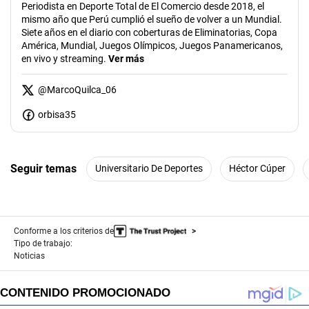
Periodista en Deporte Total de El Comercio desde 2018, el
mismo año que Perú cumplió el sueño de volver a un Mundial.
Siete años en el diario con coberturas de Eliminatorias, Copa
América, Mundial, Juegos Olímpicos, Juegos Panamericanos,
en vivo y streaming.
Ver más
@
MarcoQuilca_06
orbisa35
Seguir temas
Universitario De Deportes
Héctor Cúper
Conforme a los criterios de
Tipo de trabajo:
Noticias