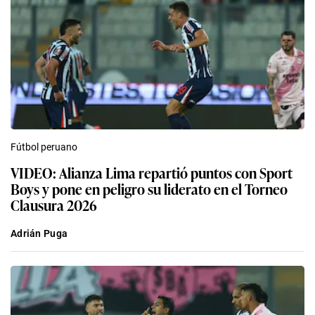
Fútbol peruano
VIDEO: Alianza Lima repartió puntos con Sport
Boys y pone en peligro su liderato en el Torneo
Clausura 2026
Adrián Puga