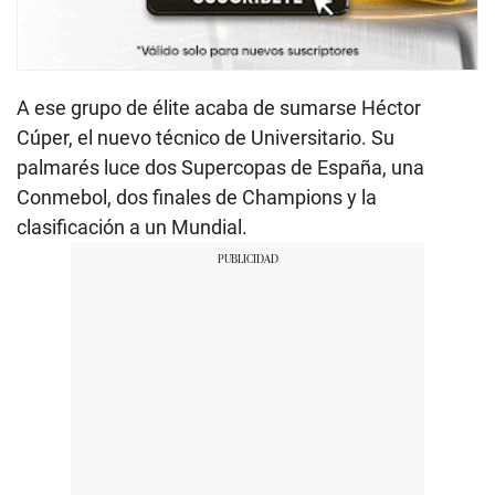
A ese grupo de élite acaba de sumarse Héctor
Cúper, el nuevo técnico de Universitario. Su
palmarés luce dos Supercopas de España, una
Conmebol, dos finales de Champions y la
clasificación a un Mundial.