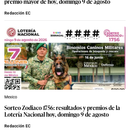
premio mayor de hoy, domingo 9 de agosto
Redacción EC
Mexico
Sorteo Zodiaco 1756: resultados y premios de la
Lotería Nacional hoy, domingo 9 de agosto
Redacción EC