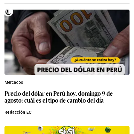
Mercados
Precio del dólar en Perú hoy, domingo 9 de
agosto: cuál es el tipo de cambio del día
Redacción EC