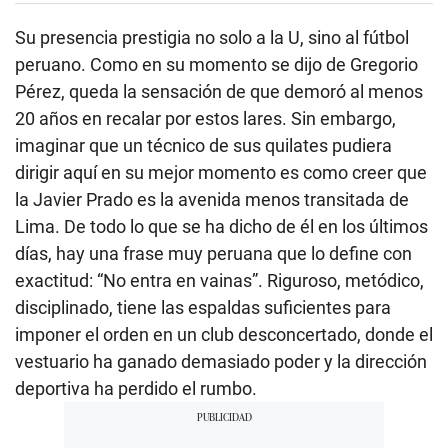
Su presencia prestigia no solo a la U, sino al fútbol
peruano. Como en su momento se dijo de Gregorio
Pérez, queda la sensación de que demoró al menos
20 años en recalar por estos lares. Sin embargo,
imaginar que un técnico de sus quilates pudiera
dirigir aquí en su mejor momento es como creer que
la Javier Prado es la avenida menos transitada de
Lima. De todo lo que se ha dicho de él en los últimos
días, hay una frase muy peruana que lo define con
exactitud: “No entra en vainas”. Riguroso, metódico,
disciplinado, tiene las espaldas suficientes para
imponer el orden en un club desconcertado, donde el
vestuario ha ganado demasiado poder y la dirección
deportiva ha perdido el rumbo.