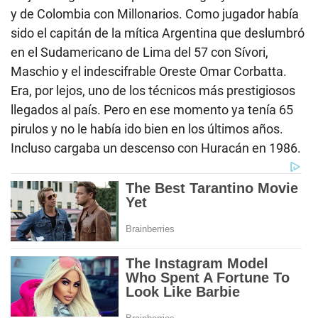
y de Colombia con Millonarios. Como jugador había
sido el capitán de la mítica Argentina que deslumbró
en el Sudamericano de Lima del 57 con Sívori,
Maschio y el indescifrable Oreste Omar Corbatta.
Era, por lejos, uno de los técnicos más prestigiosos
llegados al país. Pero en ese momento ya tenía 65
pirulos y no le había ido bien en los últimos años.
Incluso cargaba un descenso con Huracán en 1986.