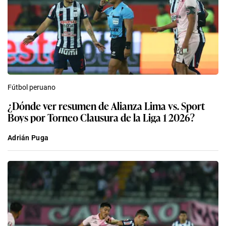
Fútbol peruano
¿Dónde ver resumen de Alianza Lima vs. Sport
Boys por Torneo Clausura de la Liga 1 2026?
Adrián Puga