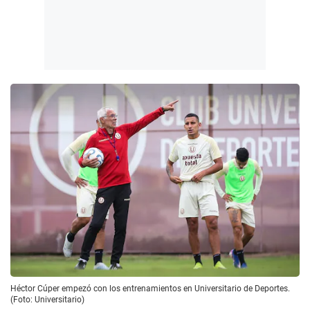
Héctor Cúper empezó con los entrenamientos en Universitario de Deportes.
(Foto: Universitario)