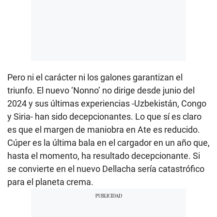
Pero ni el carácter ni los galones garantizan el
triunfo. El nuevo ‘Nonno’ no dirige desde junio del
2024 y sus últimas experiencias -Uzbekistán, Congo
y Siria- han sido decepcionantes. Lo que sí es claro
es que el margen de maniobra en Ate es reducido.
Cúper es la última bala en el cargador en un año que,
hasta el momento, ha resultado decepcionante. Si
se convierte en el nuevo Dellacha sería catastrófico
para el planeta crema.