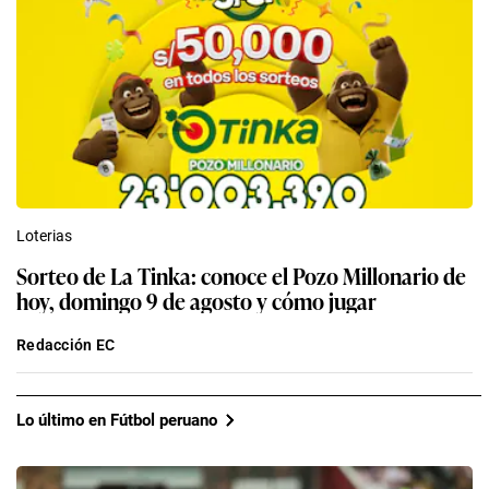
Loterias
Sorteo de La Tinka: conoce el Pozo Millonario de
hoy, domingo 9 de agosto y cómo jugar
Redacción EC
Lo último en Fútbol peruano