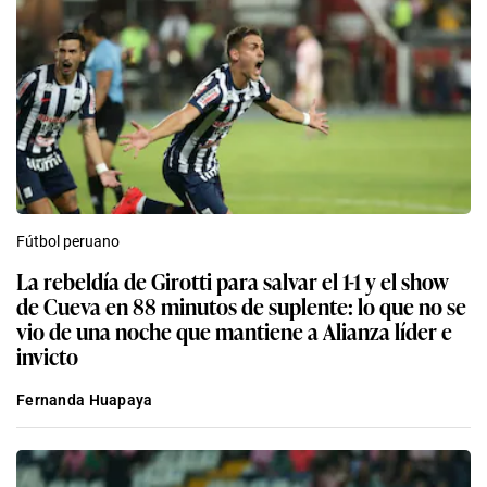
Fútbol peruano
La rebeldía de Girotti para salvar el 1-1 y el show
de Cueva en 88 minutos de suplente: lo que no se
vio de una noche que mantiene a Alianza líder e
invicto
Fernanda Huapaya