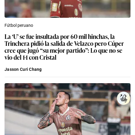
Fútbol peruano
La ‘U’ se fue insultada por 60 mil hinchas, la
Trinchera pidió la salida de Velazco pero Cúper
cree que jugó “su mejor partido”: Lo que no se
vio del 1-1 con Cristal
Jasson Curi Chang