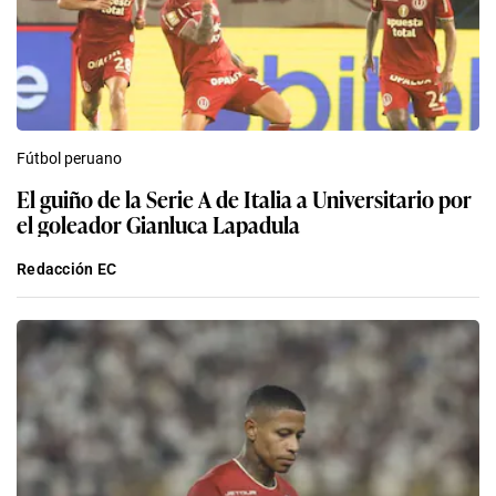
Fútbol peruano
El guiño de la Serie A de Italia a Universitario por
el goleador Gianluca Lapadula
Redacción EC