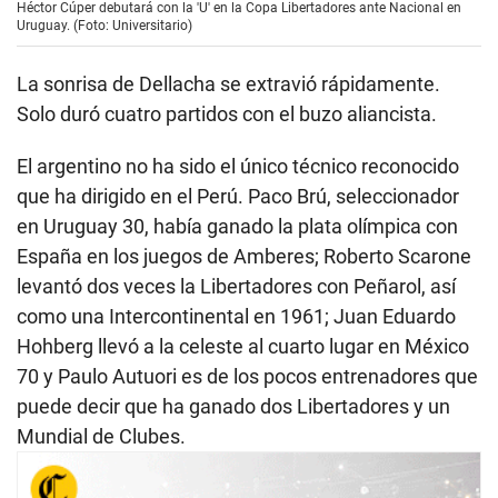
Héctor Cúper debutará con la 'U' en la Copa Libertadores ante Nacional en
Uruguay. (Foto: Universitario)
La sonrisa de Dellacha se extravió rápidamente.
Solo duró cuatro partidos con el buzo aliancista.
El argentino no ha sido el único técnico reconocido
que ha dirigido en el Perú. Paco Brú, seleccionador
en Uruguay 30, había ganado la plata olímpica con
España en los juegos de Amberes; Roberto Scarone
levantó dos veces la Libertadores con Peñarol, así
como una Intercontinental en 1961; Juan Eduardo
Hohberg llevó a la celeste al cuarto lugar en México
70 y Paulo Autuori es de los pocos entrenadores que
puede decir que ha ganado dos Libertadores y un
Mundial de Clubes.