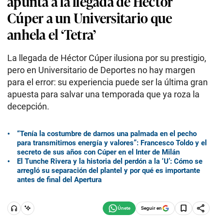
apunta a la llegada de Héctor
Cúper a un Universitario que
anhela el ‘Tetra’
La llegada de Héctor Cúper ilusiona por su prestigio,
pero en Universitario de Deportes no hay margen
para el error: su experiencia puede ser la última gran
apuesta para salvar una temporada que ya roza la
decepción.
“Tenía la costumbre de darnos una palmada en el pecho
para transmitirnos energía y valores”: Francesco Toldo y el
secreto de sus años con Cúper en el Inter de Milán
El Tunche Rivera y la historia del perdón a la ‘U’: Cómo se
arregló su separación del plantel y por qué es importante
antes de final del Apertura
Seguir en