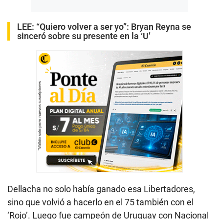
LEE:
“Quiero volver a ser yo”: Bryan Reyna se
sinceró sobre su presente en la ‘U’
Dellacha no solo había ganado esa Libertadores,
sino que volvió a hacerlo en el 75 también con el
‘Rojo’. Luego fue campeón de Uruguay con Nacional