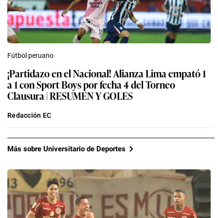
Fútbol peruano
¡Partidazo en el Nacional! Alianza Lima empató 1
a 1 con Sport Boys por fecha 4 del Torneo
Clausura | RESUMEN Y GOLES
Redacción EC
Más sobre Universitario de Deportes