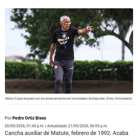
Héctor Cúper empezó con los entrenamientos en Universitario de Deportes. (Foto: Universitario)
Por
Pedro Ortiz Bisso
20/05/2026, 01:43 p.m. | Actualizado 21/05/2026, 06:05 p.m.
Cancha auxiliar de Matute, febrero de 1992. Acaba