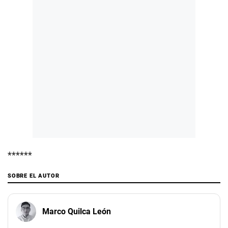
******
SOBRE EL AUTOR
Marco Quilca León