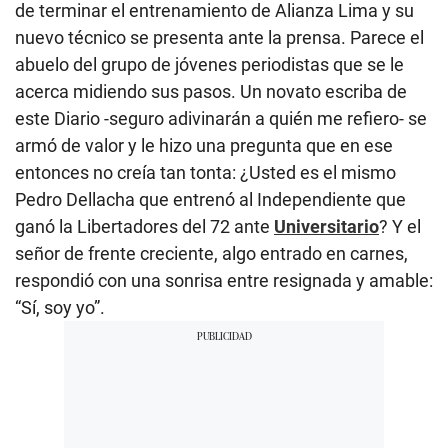
de terminar el entrenamiento de Alianza Lima y su
nuevo técnico se presenta ante la prensa. Parece el
abuelo del grupo de jóvenes periodistas que se le
acerca midiendo sus pasos. Un novato escriba de
este Diario -seguro adivinarán a quién me refiero- se
armó de valor y le hizo una pregunta que en ese
entonces no creía tan tonta: ¿Usted es el mismo
Pedro Dellacha que entrenó al Independiente que
ganó la Libertadores del 72 ante
Universitario
? Y el
señor de frente creciente, algo entrado en carnes,
respondió con una sonrisa entre resignada y amable:
“Sí, soy yo”.