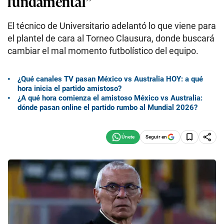
fundamental”
El técnico de Universitario adelantó lo que viene para
el plantel de cara al Torneo Clausura, donde buscará
cambiar el mal momento futbolístico del equipo.
¿Qué canales TV pasan México vs Australia HOY: a qué
hora inicia el partido amistoso?
¿A qué hora comienza el amistoso México vs Australia:
dónde pasan online el partido rumbo al Mundial 2026?
Seguir en