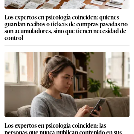
Los expertos en psicología coinciden: quienes
guardan recibos o tickets de compras pasadas no
son acumuladores, sino que tienen necesidad de
control
Los expertos en psicología coinciden: las
personas que nunca publican contenido en sus