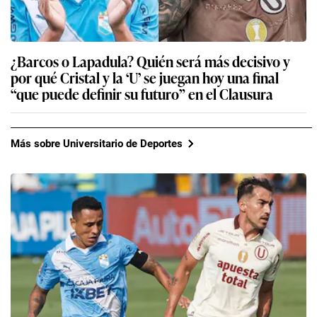
¿Barcos o Lapadula? Quién será más decisivo y
por qué Cristal y la ‘U’ se juegan hoy una final
“que puede definir su futuro” en el Clausura
Más sobre Universitario de Deportes