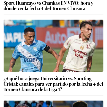
Sport Huancayo vs Chankas EN VIVO: hora y
dónde ver la fecha 4 del Torneo Clausura
¿A qué hora juega Universitario vs. Sporting
Cristal: canales para ver partido por la fecha 4 del
Torneo Clausura de la Liga 1?