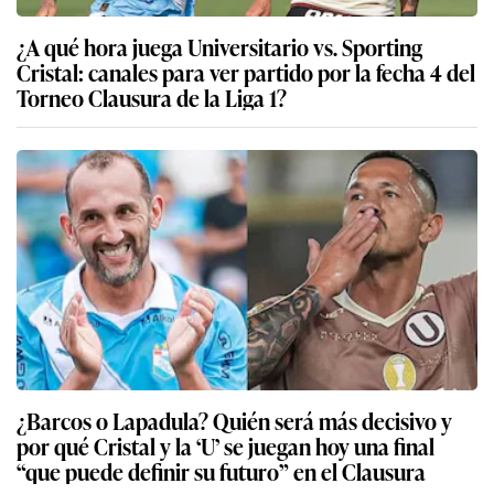
¿A qué hora juega Universitario vs. Sporting
Cristal: canales para ver partido por la fecha 4 del
Torneo Clausura de la Liga 1?
¿Barcos o Lapadula? Quién será más decisivo y
por qué Cristal y la ‘U’ se juegan hoy una final
“que puede definir su futuro” en el Clausura