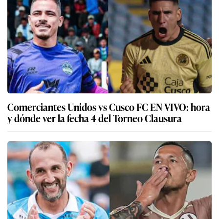
Comerciantes Unidos vs Cusco FC EN VIVO: hora
y dónde ver la fecha 4 del Torneo Clausura