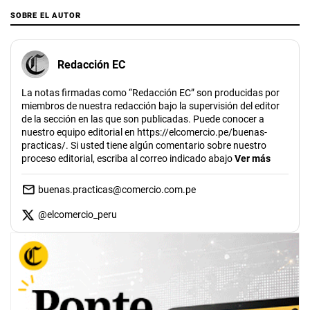
SOBRE EL AUTOR
Redacción EC
La notas firmadas como “Redacción EC” son producidas por
miembros de nuestra redacción bajo la supervisión del editor
de la sección en las que son publicadas. Puede conocer a
nuestro equipo editorial en https://elcomercio.pe/buenas-
practicas/. Si usted tiene algún comentario sobre nuestro
proceso editorial, escriba al correo indicado abajo
Ver más
buenas.practicas@comercio.com.pe
@
elcomercio_peru