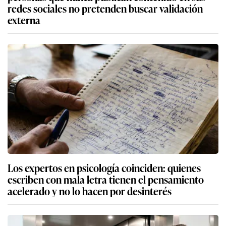
redes sociales no pretenden buscar validación
externa
Los expertos en psicología coinciden: quienes
escriben con mala letra tienen el pensamiento
acelerado y no lo hacen por desinterés