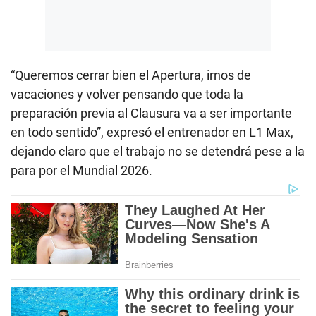
“Queremos cerrar bien el Apertura, irnos de
vacaciones y volver pensando que toda la
preparación previa al Clausura va a ser importante
en todo sentido”, expresó el entrenador en L1 Max,
dejando claro que el trabajo no se detendrá pese a la
para por el Mundial 2026.