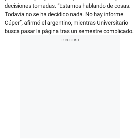
decisiones tomadas. “Estamos hablando de cosas.
Todavía no se ha decidido nada. No hay informe
Cúper”, afirmó el argentino, mientras Universitario
busca pasar la página tras un semestre complicado.