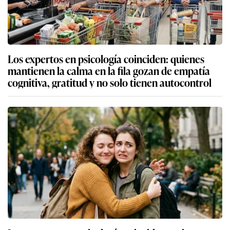
Los expertos en psicología coinciden: quienes
mantienen la calma en la fila gozan de empatía
cognitiva, gratitud y no solo tienen autocontrol