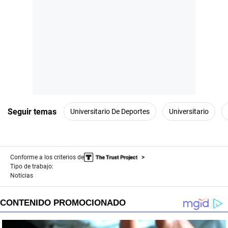
Seguir temas
Universitario De Deportes
Universitario
Conforme a los criterios de
Tipo de trabajo:
Noticias