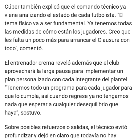
Cúper también explicó que el comando técnico ya
viene analizando el estado de cada futbolista. “El
tema físico va a ser fundamental. Ya tenemos todas
las medidas de cómo están los jugadores. Creo que
les falta un poco más para arrancar el Clausura con
todo”, comentó.
El entrenador crema reveló además que el club
aprovechará la larga pausa para implementar un
plan personalizado con cada integrante del plantel.
“Tenemos todo un programa para cada jugador para
que lo cumpla, así cuando regrese ya no tengamos
nada que esperar a cualquier desequilibrio que
haya”, sostuvo.
Sobre posibles refuerzos o salidas, el técnico evitó
profundizar y dejó en claro que todavía no hay