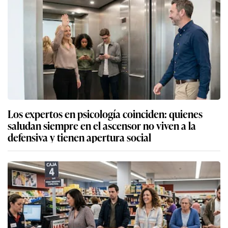
Los expertos en psicología coinciden: quienes
saludan siempre en el ascensor no viven a la
defensiva y tienen apertura social