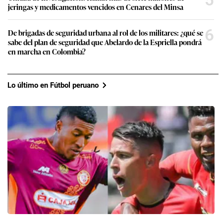
5
jeringas y medicamentos vencidos en Cenares del Minsa
6
De brigadas de seguridad urbana al rol de los militares: ¿qué se
sabe del plan de seguridad que Abelardo de la Espriella pondrá
en marcha en Colombia?
Lo último en Fútbol peruano