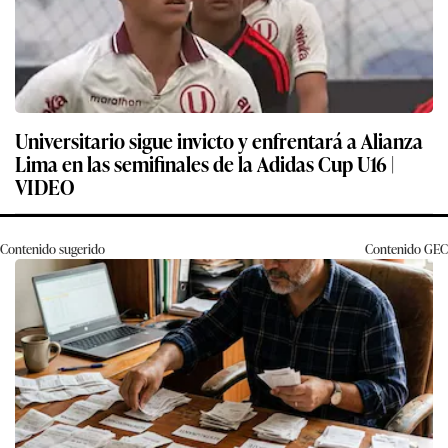
Universitario sigue invicto y enfrentará a Alianza
Lima en las semifinales de la Adidas Cup U16 |
VIDEO
Contenido sugerido
Contenido
GEC