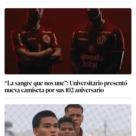
“La sangre que nos une”: Universitario presentó
nueva camiseta por sus 102 aniversario