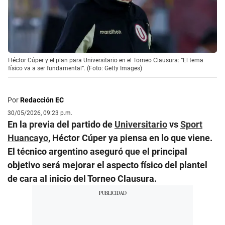
Héctor Cúper y el plan para Universitario en el Torneo Clausura: “El tema
físico va a ser fundamental”. (Foto: Getty Images)
Por
Redacción EC
30/05/2026, 09:23 p.m.
En la previa del partido de
Universitario
vs
Sport
Huancayo
, Héctor Cúper ya piensa en lo que viene.
El técnico argentino aseguró que el principal
objetivo será mejorar el aspecto físico del plantel
de cara al inicio del Torneo Clausura.