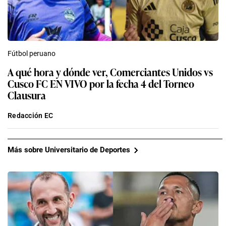
Fútbol peruano
A qué hora y dónde ver, Comerciantes Unidos vs
Cusco FC EN VIVO por la fecha 4 del Torneo
Clausura
Redacción EC
Más sobre Universitario de Deportes