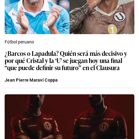
Fútbol peruano
¿Barcos o Lapadula? Quién será más decisivo y
por qué Cristal y la ‘U’ se juegan hoy una final
“que puede definir su futuro” en el Clausura
Jean Pierre Maraví Coppa