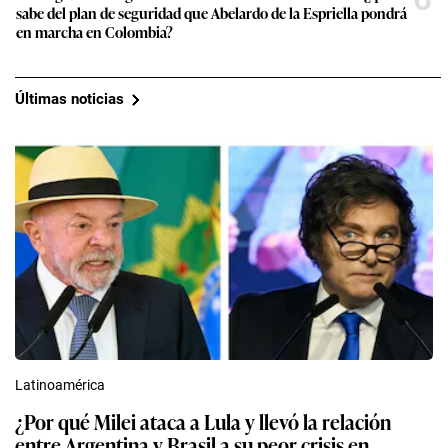
sabe del plan de seguridad que Abelardo de la Espriella pondrá
en marcha en Colombia?
Últimas noticias
Latinoamérica
¿Por qué Milei ataca a Lula y llevó la relación
entre Argentina y Brasil a su peor crisis en