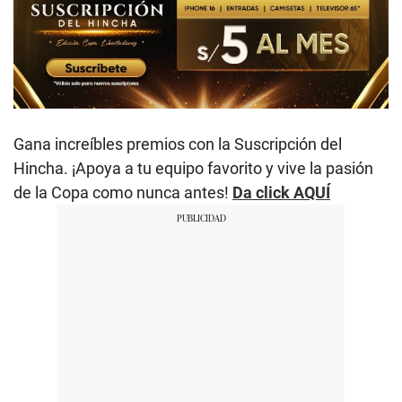
Gana increíbles premios con la Suscripción del
Hincha. ¡Apoya a tu equipo favorito y vive la pasión
de la Copa como nunca antes!
Da click AQUÍ