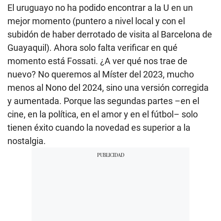
El uruguayo no ha podido encontrar a la U en un
mejor momento (puntero a nivel local y con el
subidón de haber derrotado de visita al Barcelona de
Guayaquil). Ahora solo falta verificar en qué
momento está Fossati. ¿A ver qué nos trae de
nuevo? No queremos al Míster del 2023, mucho
menos al Nono del 2024, sino una versión corregida
y aumentada. Porque las segundas partes –en el
cine, en la política, en el amor y en el fútbol– solo
tienen éxito cuando la novedad es superior a la
nostalgia.