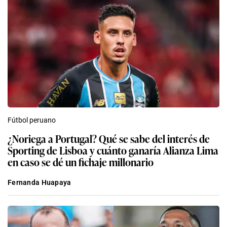
Fútbol peruano
¿Noriega a Portugal? Qué se sabe del interés de
Sporting de Lisboa y cuánto ganaría Alianza Lima
en caso se dé un fichaje millonario
Fernanda Huapaya