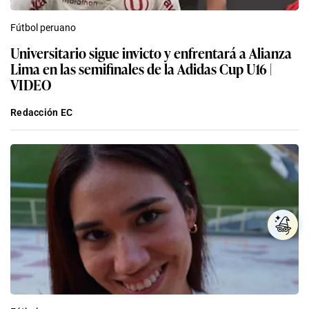
Fútbol peruano
Universitario sigue invicto y enfrentará a Alianza
Lima en las semifinales de la Adidas Cup U16 |
VIDEO
Redacción EC