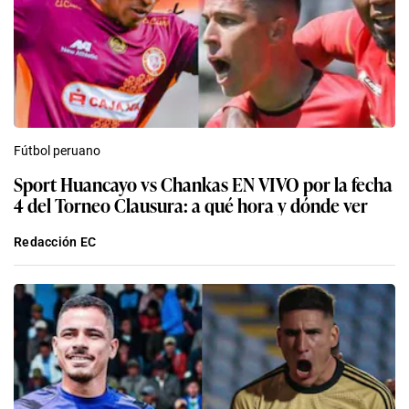
Fútbol peruano
Sport Huancayo vs Chankas EN VIVO por la fecha
4 del Torneo Clausura: a qué hora y dónde ver
Redacción EC