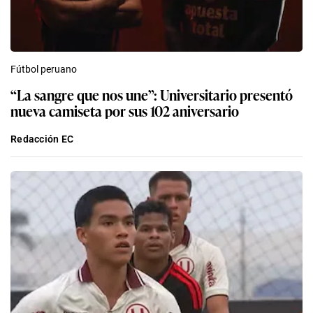
Fútbol peruano
“La sangre que nos une”: Universitario presentó
nueva camiseta por sus 102 aniversario
Redacción EC