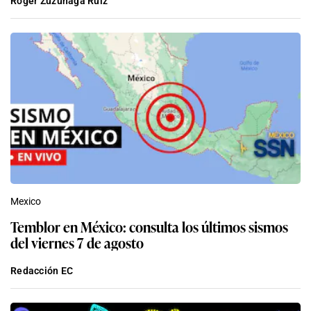
Roger Zuzunaga Ruiz
Mexico
Temblor en México: consulta los últimos sismos
del viernes 7 de agosto
Redacción EC