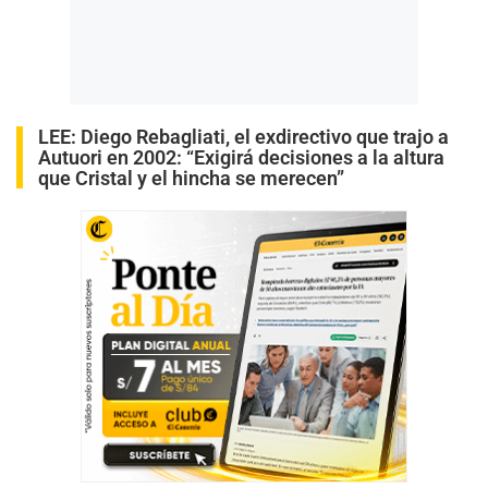
LEE:
Diego Rebagliati, el exdirectivo que trajo a
Autuori en 2002: “Exigirá decisiones a la altura
que Cristal y el hincha se merecen”