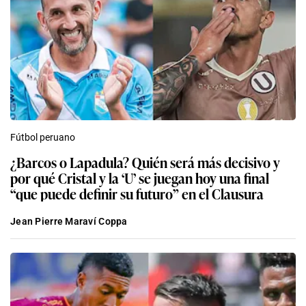
Fútbol peruano
¿Barcos o Lapadula? Quién será más decisivo y
por qué Cristal y la ‘U’ se juegan hoy una final
“que puede definir su futuro” en el Clausura
Jean Pierre Maraví Coppa