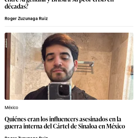
décadas?
Roger Zuzunaga Ruiz
México
Quiénes eran los influencers asesinados en la
guerra interna del Cártel de Sinaloa en México