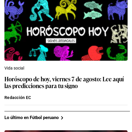
Vida social
Horóscopo de hoy, viernes 7 de agosto: Lee aquí
las predicciones para tu signo
Redacción EC
Lo último en Fútbol peruano