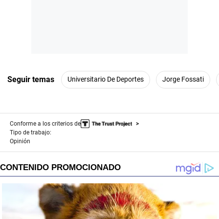
Seguir temas
Universitario De Deportes
Jorge Fossati
Conforme a los criterios de
Tipo de trabajo:
Opinión