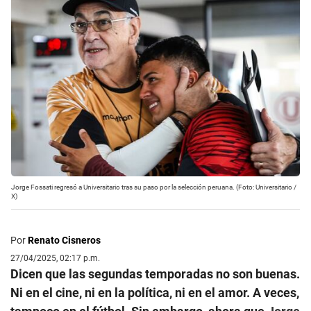
Jorge Fossati regresó a Universitario tras su paso por la selección peruana. (Foto: Universitario /
X)
Por
Renato Cisneros
27/04/2025, 02:17 p.m.
Dicen que las segundas temporadas no son buenas.
Ni en el cine, ni en la política, ni en el amor. A veces,