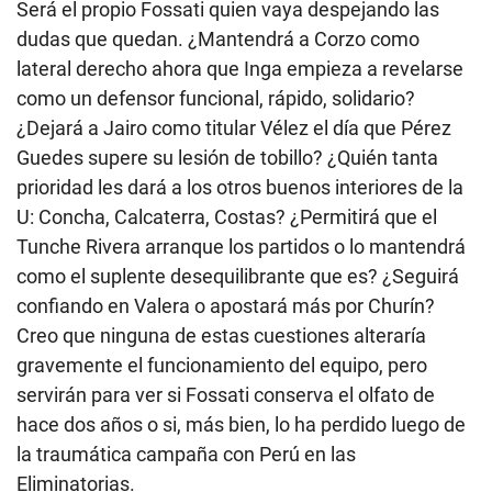
Será el propio Fossati quien vaya despejando las
dudas que quedan. ¿Mantendrá a Corzo como
lateral derecho ahora que Inga empieza a revelarse
como un defensor funcional, rápido, solidario?
¿Dejará a Jairo como titular Vélez el día que Pérez
Guedes supere su lesión de tobillo? ¿Quién tanta
prioridad les dará a los otros buenos interiores de la
U: Concha, Calcaterra, Costas? ¿Permitirá que el
Tunche Rivera arranque los partidos o lo mantendrá
como el suplente desequilibrante que es? ¿Seguirá
confiando en Valera o apostará más por Churín?
Creo que ninguna de estas cuestiones alteraría
gravemente el funcionamiento del equipo, pero
servirán para ver si Fossati conserva el olfato de
hace dos años o si, más bien, lo ha perdido luego de
la traumática campaña con Perú en las
Eliminatorias.