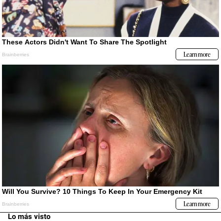
Lo más visto