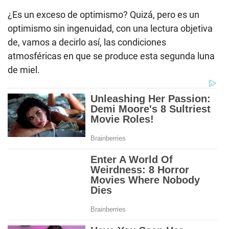
¿Es un exceso de optimismo? Quizá, pero es un
optimismo sin ingenuidad, con una lectura objetiva
de, vamos a decirlo así, las condiciones
atmosféricas en que se produce esta segunda luna
de miel.