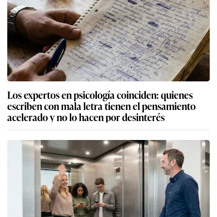
Los expertos en psicología coinciden: quienes
escriben con mala letra tienen el pensamiento
acelerado y no lo hacen por desinterés