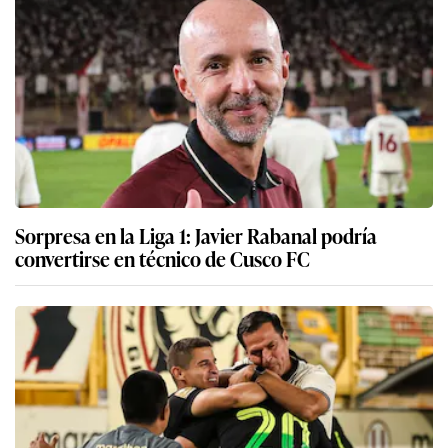
Sorpresa en la Liga 1: Javier Rabanal podría
convertirse en técnico de Cusco FC