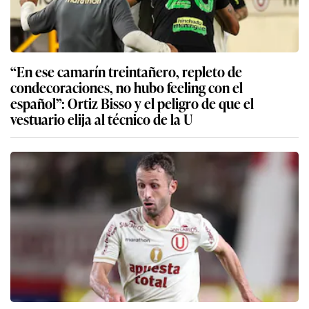
“En ese camarín treintañero, repleto de
condecoraciones, no hubo feeling con el
español”: Ortiz Bisso y el peligro de que el
vestuario elija al técnico de la U