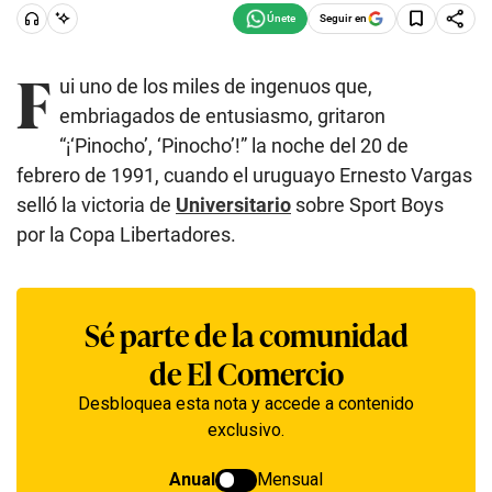
Seguir en
F
ui uno de los miles de ingenuos que,
embriagados de entusiasmo, gritaron
“¡‘Pinocho’, ‘Pinocho’!” la noche del 20 de
febrero de 1991, cuando el uruguayo Ernesto Vargas
selló la victoria de
Universitario
sobre Sport Boys
por la Copa Libertadores.