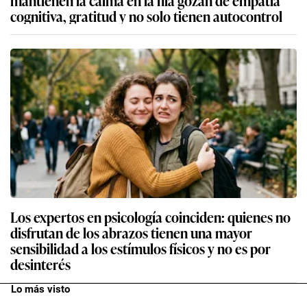
cognitiva, gratitud y no solo tienen autocontrol
Los expertos en psicología coinciden: quienes no
disfrutan de los abrazos tienen una mayor
sensibilidad a los estímulos físicos y no es por
desinterés
Lo más visto