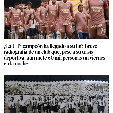
¿La U Tricampeón ha llegado a su fin? Breve
radiografía de un club que, pese a su crisis
deportiva, aún mete 60 mil personas un viernes
en la noche