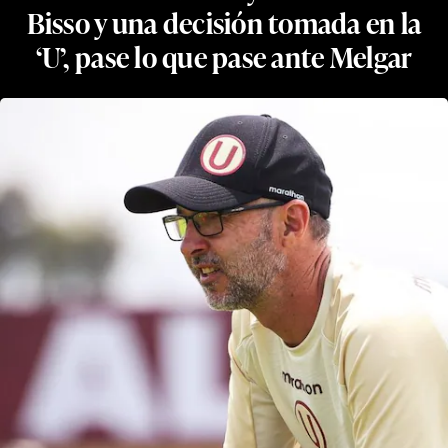
Bisso y una decisión tomada en la
‘U’, pase lo que pase ante Melgar