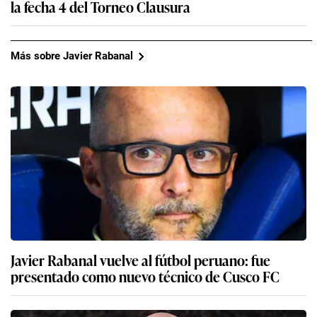
la fecha 4 del Torneo Clausura
Más sobre Javier Rabanal
Javier Rabanal vuelve al fútbol peruano: fue
presentado como nuevo técnico de Cusco FC