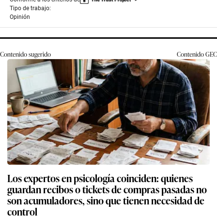
Tipo de trabajo:
Opinión
Contenido sugerido
Contenido
GEC
Los expertos en psicología coinciden: quienes
guardan recibos o tickets de compras pasadas no
son acumuladores, sino que tienen necesidad de
control