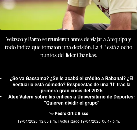
Velazco y Barco se reunieron antes de viajar a Arequipa y
todo indica que tomaron una decisión. La ‘U’ está a ocho
puntos del líder Chankas.
¿Se va Gassama? ¿Se le acabó el crédito a Rabanal? ¿El
vestuario está cómodo? Respuestas de una ‘U’ tras la
primera gran crisis del 2026
Álex Valera sobre las críticas a Universitario de Deportes:
“Quieren dividir el grupo”
Pedro Ortiz Bisso
Por
19/04/2026, 12:05 a.m. | Actualizado 19/04/2026, 06:47 p.m.