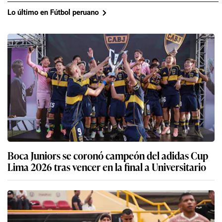
Lo último en Fútbol peruano
Boca Juniors se coronó campeón del adidas Cup
Lima 2026 tras vencer en la final a Universitario