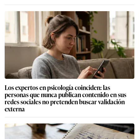
Los expertos en psicología coinciden: las
personas que nunca publican contenido en sus
redes sociales no pretenden buscar validación
externa