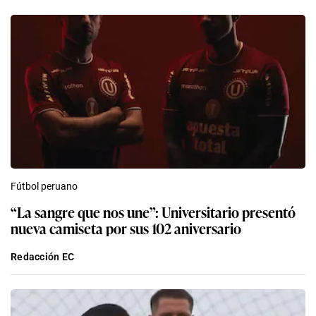
Fútbol peruano
“La sangre que nos une”: Universitario presentó
nueva camiseta por sus 102 aniversario
Redacción EC