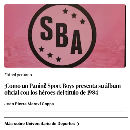
Fútbol peruano
¡Como un Panini! Sport Boys presenta su álbum
oficial con los héroes del título de 1984
Jean Pierre Maraví Coppa
Más sobre Universitario de Deportes