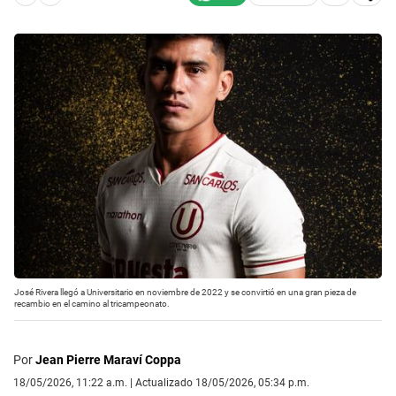
José Rivera llegó a Universitario en noviembre de 2022 y se convirtió en una gran pieza de
recambio en el camino al tricampeonato.
Por
Jean Pierre Maraví Coppa
18/05/2026, 11:22 a.m. | Actualizado 18/05/2026, 05:34 p.m.