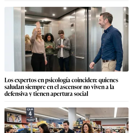
Los expertos en psicología coinciden: quienes
saludan siempre en el ascensor no viven a la
defensiva y tienen apertura social