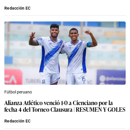
Redacción EC
Fútbol peruano
Alianza Atlético venció 1-0 a Cienciano por la
fecha 4 del Torneo Clausura | RESUMEN Y GOLES
Redacción EC