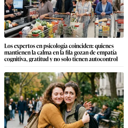
Los expertos en psicología coinciden: quienes
mantienen la calma en la fila gozan de empatía
cognitiva, gratitud y no solo tienen autocontrol