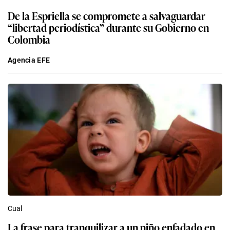
De la Espriella se compromete a salvaguardar
“libertad periodística” durante su Gobierno en
Colombia
Agencia EFE
Cual
La frase para tranquilizar a un niño enfadado en