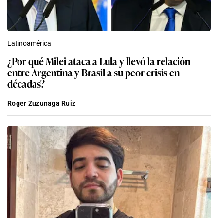
Latinoamérica
¿Por qué Milei ataca a Lula y llevó la relación
entre Argentina y Brasil a su peor crisis en
décadas?
Roger Zuzunaga Ruiz