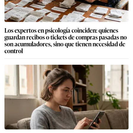
Los expertos en psicología coinciden: quienes
guardan recibos o tickets de compras pasadas no
son acumuladores, sino que tienen necesidad de
control