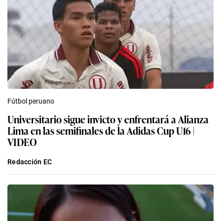
Fútbol peruano
Universitario sigue invicto y enfrentará a Alianza
Lima en las semifinales de la Adidas Cup U16 |
VIDEO
Redacción EC