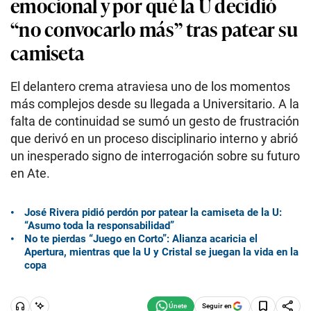
emocional y por qué la U decidió
“no convocarlo más” tras patear su
camiseta
El delantero crema atraviesa uno de los momentos
más complejos desde su llegada a Universitario. A la
falta de continuidad se sumó un gesto de frustración
que derivó en un proceso disciplinario interno y abrió
un inesperado signo de interrogación sobre su futuro
en Ate.
José Rivera pidió perdón por patear la camiseta de la U:
“Asumo toda la responsabilidad”
No te pierdas “Juego en Corto”: Alianza acaricia el
Apertura, mientras que la U y Cristal se juegan la vida en la
copa
Seguir en