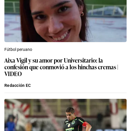
Fútbol peruano
Aixa Vigil y su amor por Universitario: la
confesión que conmovió a los hinchas cremas |
VIDEO
Redacción EC