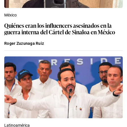
México
Quiénes eran los influencers asesinados en la
guerra interna del Cártel de Sinaloa en México
Roger Zuzunaga Ruiz
Latinoamérica