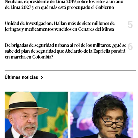
Neuhaus, expresidente de Lima 2019, sobre los retos a un año
de Lima 2027 y en qué más está preocupado el Gobierno
5
Unidad de Investigación: Hallan más de siete millones de
jeringas y medicamentos vencidos en Cenares del Minsa
6
De brigadas de seguridad urbana al rol de los militares: ¿qué se
sabe del plan de seguridad que Abelardo de la Espriella pondrá
en marcha en Colombia?
Últimas noticias