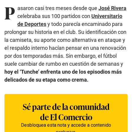
P
asaron casi tres meses desde que
José Rivera
celebraba sus 100 partidos con
Universitario
de Deportes
y todo parecía encaminado para
prolongar su historia en el club. Su identificación con
la camiseta, su aporte como alternativa en ataque y
el respaldo interno hacían pensar en una renovación
por dos temporadas más. Sin embargo, el fútbol
suele cambiar de rumbo en cuestión de semanas y
hoy el ‘Tunche’ enfrenta uno de los episodios más
delicados de su etapa como crema.