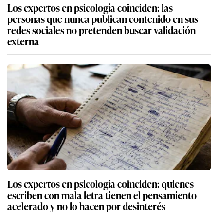
Los expertos en psicología coinciden: las
personas que nunca publican contenido en sus
redes sociales no pretenden buscar validación
externa
Los expertos en psicología coinciden: quienes
escriben con mala letra tienen el pensamiento
acelerado y no lo hacen por desinterés