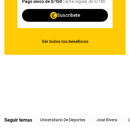
Seguir temas
Universitario De Deportes
José Rivera