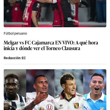
Fútbol peruano
Melgar vs FC Cajamarca EN VIVO: A qué hora
inicia y dónde ver el Torneo Clausura
Redacción EC