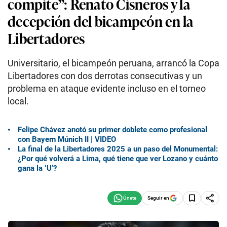
compite”: Renato Cisneros y la
decepción del bicampeón en la
Libertadores
Universitario, el bicampeón peruana, arrancó la Copa
Libertadores con dos derrotas consecutivas y un
problema en ataque evidente incluso en el torneo
local.
Felipe Chávez anotó su primer doblete como profesional
con Bayern Múnich II | VIDEO
La final de la Libertadores 2025 a un paso del Monumental:
¿Por qué volverá a Lima, qué tiene que ver Lozano y cuánto
gana la ‘U’?
Seguir en