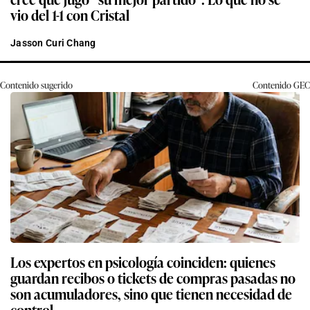
vio del 1-1 con Cristal
Jasson Curi Chang
Contenido sugerido
Contenido
GEC
Los expertos en psicología coinciden: quienes
guardan recibos o tickets de compras pasadas no
son acumuladores, sino que tienen necesidad de
control