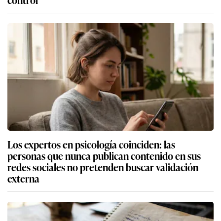
Los expertos en psicología coinciden: las
personas que nunca publican contenido en sus
redes sociales no pretenden buscar validación
externa