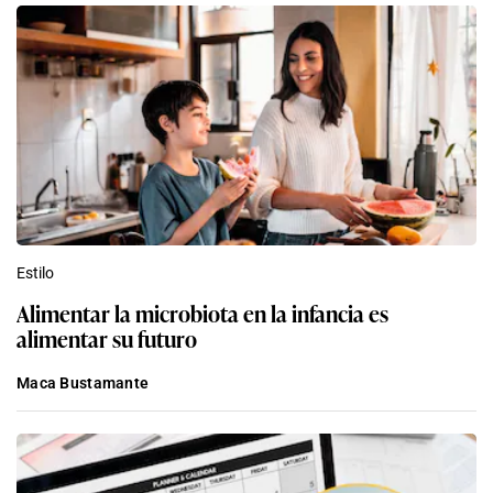
Estilo
Alimentar la microbiota en la infancia es
alimentar su futuro
Maca Bustamante