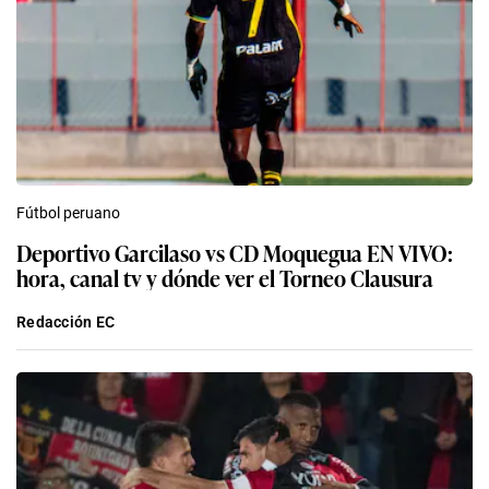
Fútbol peruano
Deportivo Garcilaso vs CD Moquegua EN VIVO:
hora, canal tv y dónde ver el Torneo Clausura
Redacción EC