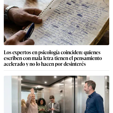
Los expertos en psicología coinciden: quienes
escriben con mala letra tienen el pensamiento
acelerado y no lo hacen por desinterés