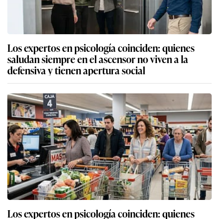
Los expertos en psicología coinciden: quienes
saludan siempre en el ascensor no viven a la
defensiva y tienen apertura social
Los expertos en psicología coinciden: quienes