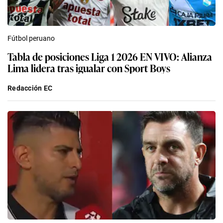
Fútbol peruano
Tabla de posiciones Liga 1 2026 EN VIVO: Alianza
Lima lidera tras igualar con Sport Boys
Redacción EC