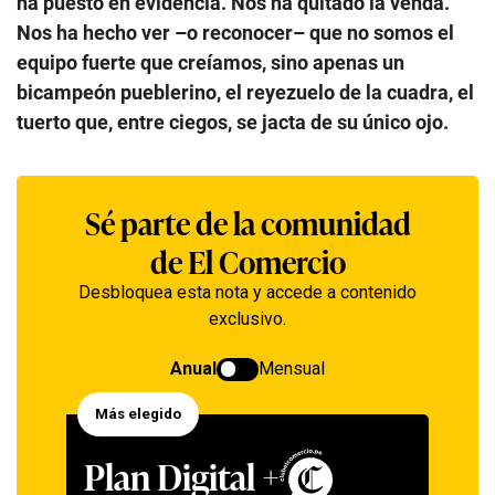
ha puesto en evidencia. Nos ha quitado la venda.
Nos ha hecho ver –o reconocer– que no somos el
equipo fuerte que creíamos, sino apenas un
bicampeón pueblerino, el reyezuelo de la cuadra, el
tuerto que, entre ciegos, se jacta de su único ojo.