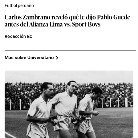
Fútbol peruano
Carlos Zambrano reveló qué le dijo Pablo Guede
antes del Alianza Lima vs. Sport Boys
Redacción EC
Más sobre Universitario