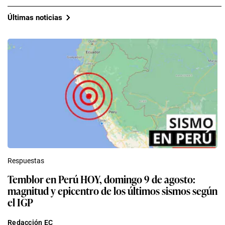
Últimas noticias
Respuestas
Temblor en Perú HOY, domingo 9 de agosto:
magnitud y epicentro de los últimos sismos según
el IGP
Redacción EC