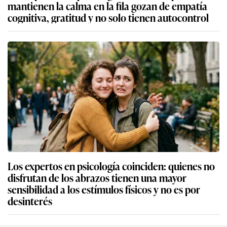
mantienen la calma en la fila gozan de empatía
cognitiva, gratitud y no solo tienen autocontrol
Los expertos en psicología coinciden: quienes no
disfrutan de los abrazos tienen una mayor
sensibilidad a los estímulos físicos y no es por
desinterés