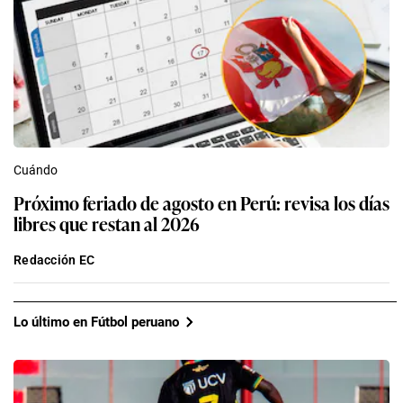
Cuándo
Próximo feriado de agosto en Perú: revisa los días
libres que restan al 2026
Redacción EC
Lo último en Fútbol peruano