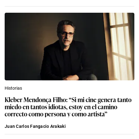
Historias
Kleber Mendonça Filho: “Si mi cine genera tanto
miedo en tantos idiotas, estoy en el camino
correcto como persona y como artista”
Juan Carlos Fangacio Arakaki