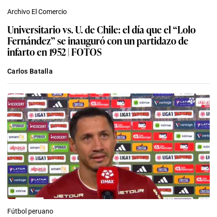
Archivo El Comercio
Universitario vs. U. de Chile: el día que el “Lolo
Fernández” se inauguró con un partidazo de
infarto en 1952 | FOTOS
Carlos Batalla
Fútbol peruano