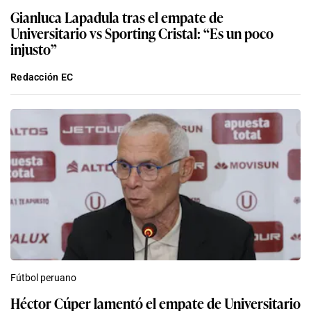
Gianluca Lapadula tras el empate de
Universitario vs Sporting Cristal: “Es un poco
injusto”
Redacción EC
Fútbol peruano
Héctor Cúper lamentó el empate de Universitario