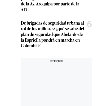
de la Av. Arequipa por parte de la
ATU
6
De brigadas de seguridad urbana al
rol de los militares: ¿qué se sabe del
plan de seguridad que Abelardo de
la Espriella pondrá en marcha en
Colombia?