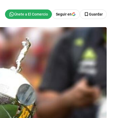
Seguir en
Guardar