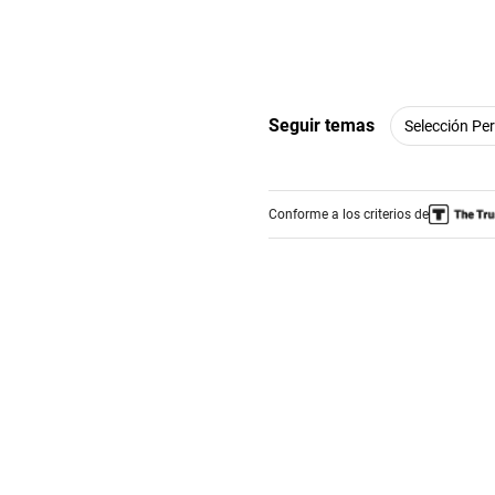
Seguir temas
Selección Pe
Conforme a los criterios de