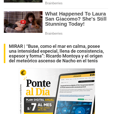
MIRAR |
“Buse, como el mar en calma, posee
una intensidad especial, llena de consistencia,
espesor y forma”: Ricardo Montoya y el origen
del meteórico ascenso de Nacho en el tenis