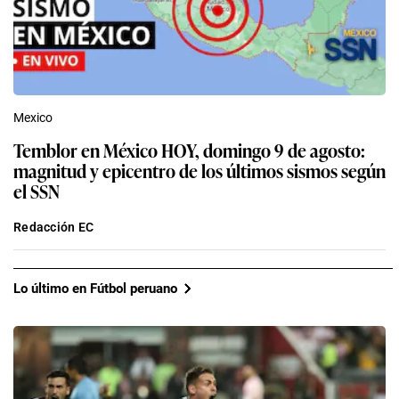
Mexico
Temblor en México HOY, domingo 9 de agosto:
magnitud y epicentro de los últimos sismos según
el SSN
Redacción EC
Lo último en Fútbol peruano