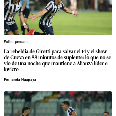
Fútbol peruano
La rebeldía de Girotti para salvar el 1-1 y el show
de Cueva en 88 minutos de suplente: lo que no se
vio de una noche que mantiene a Alianza líder e
invicto
Fernanda Huapaya