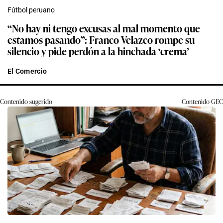
Fútbol peruano
“No hay ni tengo excusas al mal momento que
estamos pasando”: Franco Velazco rompe su
silencio y pide perdón a la hinchada ‘crema’
El Comercio
Contenido sugerido
Contenido
GEC