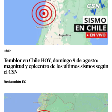
Chile
Temblor en Chile HOY, domingo 9 de agosto:
magnitud y epicentro de los últimos sismos según
el CSN
Redacción EC