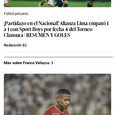
Fútbol peruano
¡Partidazo en el Nacional! Alianza Lima empató 1
a 1 con Sport Boys por fecha 4 del Torneo
Clausura | RESUMEN Y GOLES
Redacción EC
Más sobre Franco Velazco