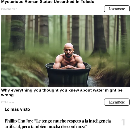
Lo más visto
1
Phillip Chu Joy: “Le tengo mucho respeto a la inteligencia
artificial, pero también mucha desconfianza”