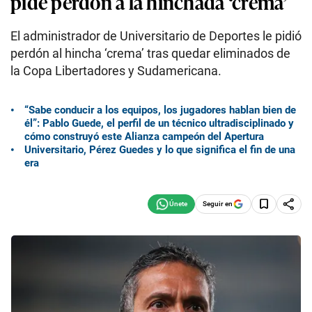
pide perdón a la hinchada ‘crema’
El administrador de Universitario de Deportes le pidió
perdón al hincha ‘crema’ tras quedar eliminados de
la Copa Libertadores y Sudamericana.
“Sabe conducir a los equipos, los jugadores hablan bien de
él”: Pablo Guede, el perfil de un técnico ultradisciplinado y
cómo construyó este Alianza campeón del Apertura
Universitario, Pérez Guedes y lo que significa el fin de una
era
Seguir en