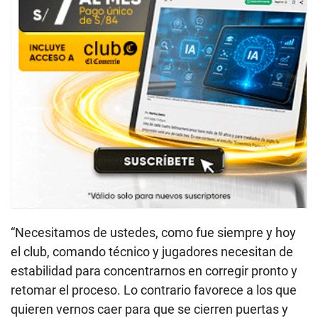
“Necesitamos de ustedes, como fue siempre y hoy
el club, comando técnico y jugadores necesitan de
estabilidad para concentrarnos en corregir pronto y
retomar el proceso. Lo contrario favorece a los que
quieren vernos caer para que se cierren puertas y