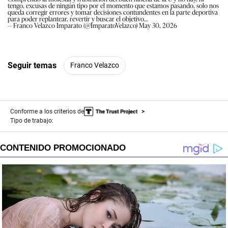
tengo, excusas de ningún tipo por el momento que estamos pasando, solo nos
queda corregir errores y tomar decisiones contundentes en la parte deportiva
para poder replantear, revertir y buscar el objetivo…
— Franco Velazco Imparato (@ImparatoVelazco)
May 30, 2026
Seguir temas
Franco Velazco
Conforme a los criterios de
Tipo de trabajo: