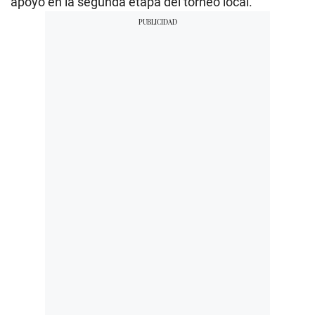
apoyo en la segunda etapa del torneo local.