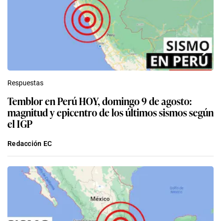
Respuestas
Temblor en Perú HOY, domingo 9 de agosto:
magnitud y epicentro de los últimos sismos según
el IGP
Redacción EC