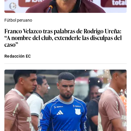
Fútbol peruano
Franco Velazco tras palabras de Rodrigo Ureña:
“A nombre del club, extenderle las disculpas del
caso”
Redacción EC