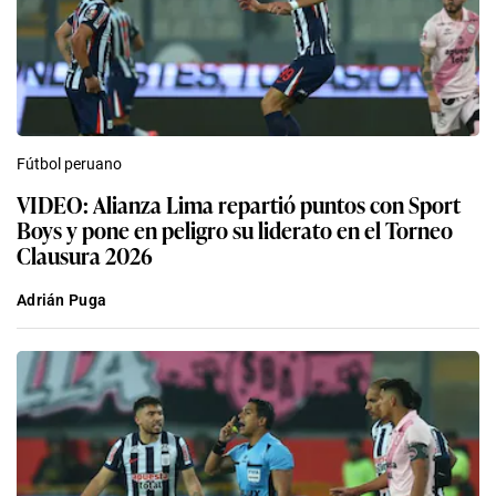
Fútbol peruano
VIDEO: Alianza Lima repartió puntos con Sport
Boys y pone en peligro su liderato en el Torneo
Clausura 2026
Adrián Puga