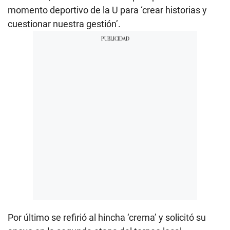
momento deportivo de la U para ‘crear historias y
cuestionar nuestra gestión’.
Por último se refirió al hincha ‘crema’ y solicitó su