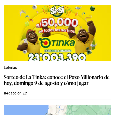
Loterias
Sorteo de La Tinka: conoce el Pozo Millonario de
hoy, domingo 9 de agosto y cómo jugar
Redacción EC