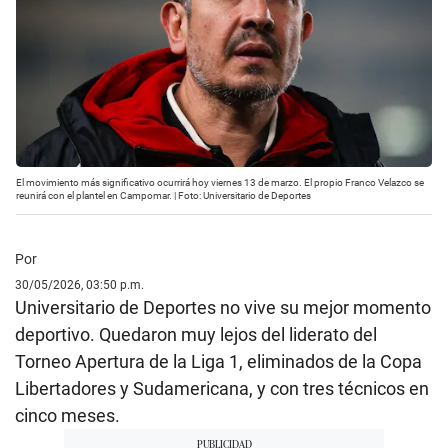
El movimiento más significativo ocurrirá hoy viernes 13 de marzo. El propio Franco Velazco se
reunirá con el plantel en Campomar. | Foto: Universitario de Deportes
Por
30/05/2026, 03:50 p.m.
Universitario de Deportes no vive su mejor momento
deportivo. Quedaron muy lejos del liderato del
Torneo Apertura de la Liga 1, eliminados de la Copa
Libertadores y Sudamericana, y con tres técnicos en
cinco meses.