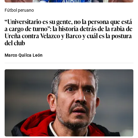
Fútbol peruano
“Universitario es su gente, no la persona que está
a cargo de turno”: la historia detrás de la rabia de
Ureña contra Velazco y Barco y cuál es la postura
del club
Marco Quilca León