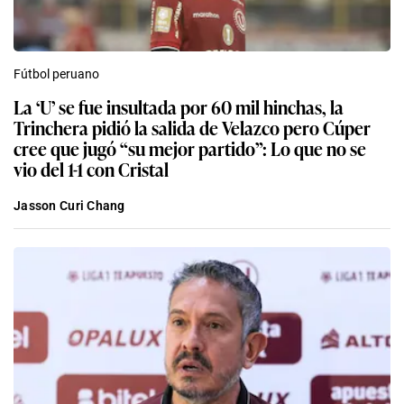
Fútbol peruano
La ‘U’ se fue insultada por 60 mil hinchas, la
Trinchera pidió la salida de Velazco pero Cúper
cree que jugó “su mejor partido”: Lo que no se
vio del 1-1 con Cristal
Jasson Curi Chang