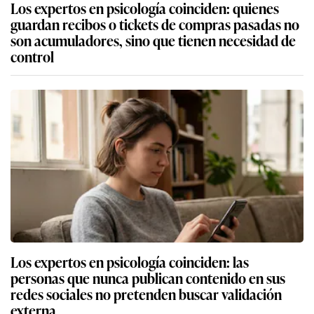
Los expertos en psicología coinciden: quienes
guardan recibos o tickets de compras pasadas no
son acumuladores, sino que tienen necesidad de
control
Los expertos en psicología coinciden: las
personas que nunca publican contenido en sus
redes sociales no pretenden buscar validación
externa