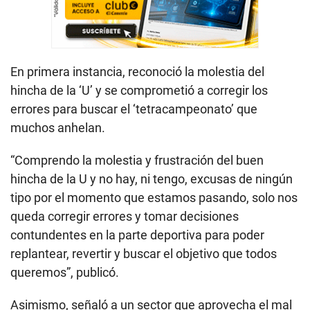
En primera instancia, reconoció la molestia del
hincha de la ‘U’ y se comprometió a corregir los
errores para buscar el ‘tetracampeonato’ que
muchos anhelan.
“Comprendo la molestia y frustración del buen
hincha de la U y no hay, ni tengo, excusas de ningún
tipo por el momento que estamos pasando, solo nos
queda corregir errores y tomar decisiones
contundentes en la parte deportiva para poder
replantear, revertir y buscar el objetivo que todos
queremos”, publicó.
Asimismo, señaló a un sector que aprovecha el mal