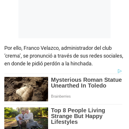
Por ello, Franco Velazco, administrador del club
‘crema’, se pronunció a través de sus redes sociales,
en donde le pidió perdón a la hinchada.