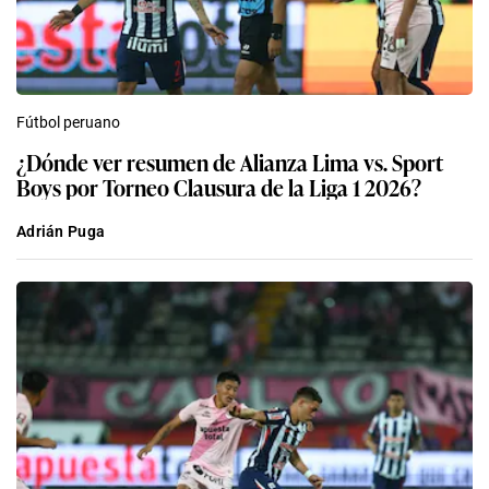
Fútbol peruano
¿Dónde ver resumen de Alianza Lima vs. Sport
Boys por Torneo Clausura de la Liga 1 2026?
Adrián Puga