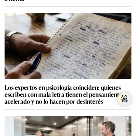
Los expertos en psicología coinciden: quienes
escriben con mala letra tienen el pensamiento
acelerado y no lo hacen por desinterés