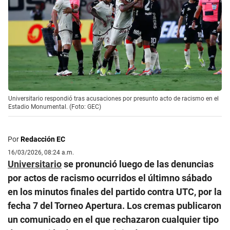
Universitario respondió tras acusaciones por presunto acto de racismo en el
Estadio Monumental. (Foto: GEC)
Por
Redacción EC
16/03/2026, 08:24 a.m.
Universitario
se pronunció luego de las denuncias
por actos de racismo ocurridos el últimno sábado
en los minutos finales del partido contra UTC, por la
fecha 7 del Torneo Apertura. Los cremas publicaron
un comunicado en el que rechazaron cualquier tipo