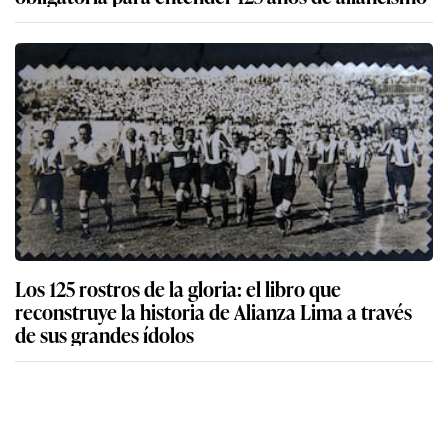
Los 125 rostros de la gloria: el libro que
reconstruye la historia de Alianza Lima a través
de sus grandes ídolos