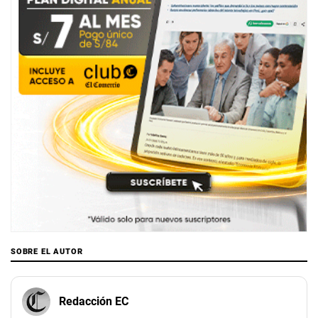
SOBRE EL AUTOR
Redacción EC