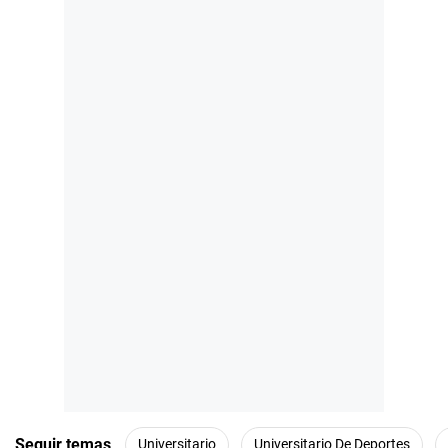
Seguir temas
Universitario
Universitario De Deportes