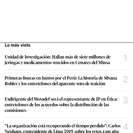
Lo más visto
1
Unidad de Investigación: Hallan más de siete millones de
jeringas y medicamentos vencidos en Cenares del Minsa
2
Primeras fisuras en Juntos por el Perú: La historia de Silvana
Robles y los entretelones del aparente voto de traición
3
Exdirigente del Movadef será el representante de JP en Ética:
entretelones de los acuerdos sobre la distribución de las
comisiones
4
“La organización está recuperando el tiempo perdido”: Carlos
Neuhaus, expresidente de Lima 2019, sobre los retos a un año