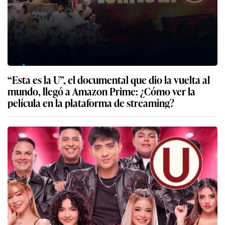
“Esta es la U”, el documental que dio la vuelta al
mundo, llegó a Amazon Prime: ¿Cómo ver la
película en la plataforma de streaming?