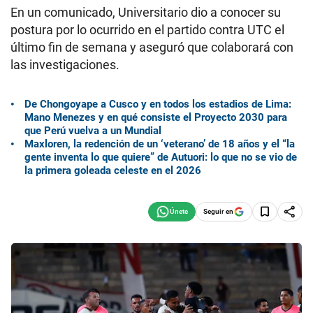
En un comunicado, Universitario dio a conocer su
postura por lo ocurrido en el partido contra UTC el
último fin de semana y aseguró que colaborará con
las investigaciones.
De Chongoyape a Cusco y en todos los estadios de Lima:
Mano Menezes y en qué consiste el Proyecto 2030 para
que Perú vuelva a un Mundial
Maxloren, la redención de un ‘veterano’ de 18 años y el “la
gente inventa lo que quiere” de Autuori: lo que no se vio de
la primera goleada celeste en el 2026
Seguir en