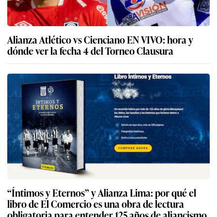
Alianza Atlético vs Cienciano EN VIVO: hora y
dónde ver la fecha 4 del Torneo Clausura
“Íntimos y Eternos” y Alianza Lima: por qué el
libro de El Comercio es una obra de lectura
obligatoria para entender 125 años de aliancismo