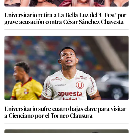
Universitario retira a La Bella Luz del ‘U Fest’ por
grave acusación contra César Sánchez Chavesta
Universitario sufre cuatro bajas clave para visitar
a Cienciano por el Torneo Clausura