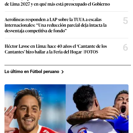
de Lima 2027 y en qué más está preocupado el Gobierno
5
Aerolíneas responden a LAP sobre la TUUA a escalas
internacionales: “Una reducción parcial deja intacta la
desventaja competitiva de fondo”
6
Héctor Lavoe en Lima: hace 40 años el ‘Cantante de los
Cantantes’ hizo bailar a la Feria del Hogar | FOTOS
Lo último en Fútbol peruano