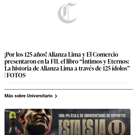
¡Por los 125 años! Alianza Lima y El Comercio
presentaron en la FIL el libro “Íntimos y Eternos:
La historia de Alianza Lima a través de 125 ídolos”
| FOTOS
Más sobre Universitario