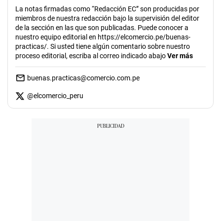
La notas firmadas como “Redacción EC” son producidas por
miembros de nuestra redacción bajo la supervisión del editor
de la sección en las que son publicadas. Puede conocer a
nuestro equipo editorial en https://elcomercio.pe/buenas-
practicas/. Si usted tiene algún comentario sobre nuestro
proceso editorial, escriba al correo indicado abajo
Ver más
buenas.practicas@comercio.com.pe
@
elcomercio_peru