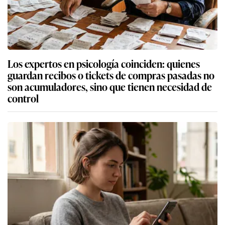
Los expertos en psicología coinciden: quienes
guardan recibos o tickets de compras pasadas no
son acumuladores, sino que tienen necesidad de
control