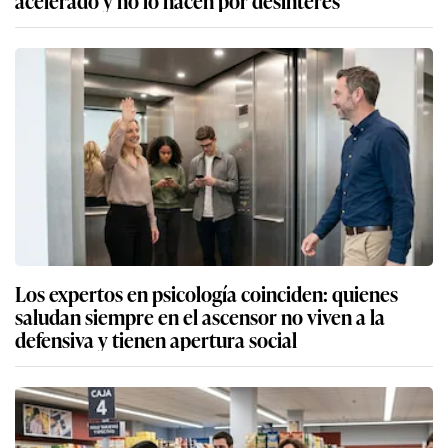
Los expertos en psicología coinciden: quienes
saludan siempre en el ascensor no viven a la
defensiva y tienen apertura social