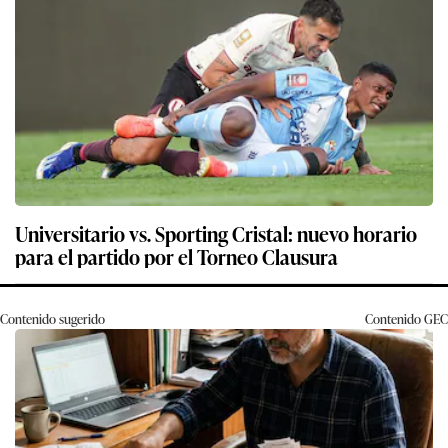
Universitario vs. Sporting Cristal: nuevo horario
para el partido por el Torneo Clausura
Contenido sugerido
Contenido
GEC