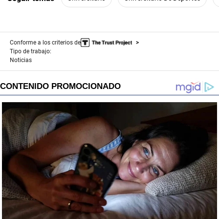
Conforme a los criterios de
Tipo de trabajo:
Noticias