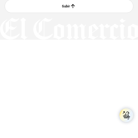
Subir