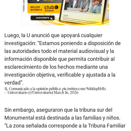
Luego, la U anunció que apoyará cualquier
investigación: “Estamos poniendo a disposición de
las autoridades todo el material audiovisual y la
información disponible que permita contribuir al
esclarecimiento de los hechos mediante una
investigación objetiva, verificable y ajustada a la
verdad”.
📃 Comunicado a la opinión pública:
pic.twitter.com/9dddspHrRs
— Universitario (@Universitario)
March 16, 2026
Sin embargo, aseguraron que la tribuna sur del
Monumental está destinada a las familias y niños.
“La zona señalada corresponde a la Tribuna Familiar