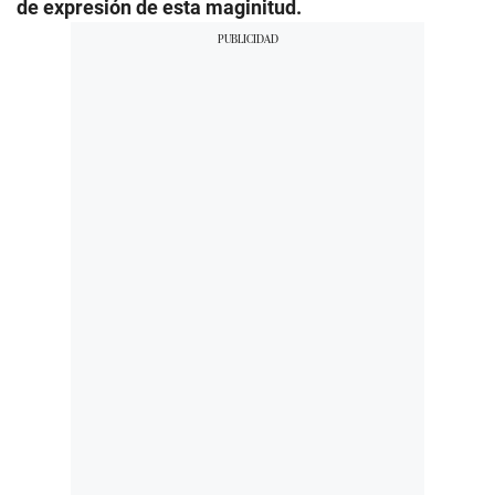
de expresión de esta maginitud.