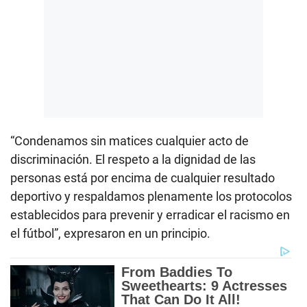
“Condenamos sin matices cualquier acto de
discriminación. El respeto a la dignidad de las
personas está por encima de cualquier resultado
deportivo y respaldamos plenamente los protocolos
establecidos para prevenir y erradicar el racismo en
el fútbol”, expresaron en un principio.