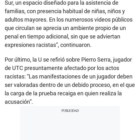
Sur, un espacio diseñado para la asistencia de
familias, con presencia habitual de niñas, niños y
adultos mayores. En los numerosos videos públicos
que circulan se aprecia un ambiente propio de un
penal en tiempo adicional, sin que se adviertan
expresiones racistas”, continuaron.
Por último, la U se refirió sobre Pierro Serra, jugador
de UTC presuntamente afectado por los actos
racistas: “Las manifestaciones de un jugador deben
ser valoradas dentro de un debido proceso, en el que
la carga de la prueba recaiga en quien realiza la
acusación”.