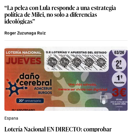
“La pelea con Lula responde a una estrategia
política de Milei, no solo a diferencias
ideológicas”
Roger Zuzunaga Ruiz
Espana
Lotería Nacional EN DIRECTO: comprobar