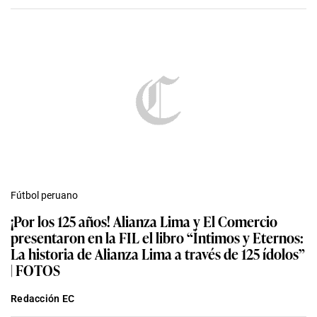
Fútbol peruano
¡Por los 125 años! Alianza Lima y El Comercio
presentaron en la FIL el libro “Íntimos y Eternos:
La historia de Alianza Lima a través de 125 ídolos”
| FOTOS
Redacción EC