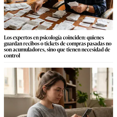
Los expertos en psicología coinciden: quienes
guardan recibos o tickets de compras pasadas no
son acumuladores, sino que tienen necesidad de
control