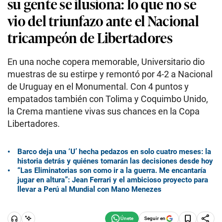
su gente se ilusiona: lo que no se
vio del triunfazo ante el Nacional
tricampeón de Libertadores
En una noche copera memorable, Universitario dio
muestras de su estirpe y remontó por 4-2 a Nacional
de Uruguay en el Monumental. Con 4 puntos y
empatados también con Tolima y Coquimbo Unido,
la Crema mantiene vivas sus chances en la Copa
Libertadores.
Barco deja una ‘U’ hecha pedazos en solo cuatro meses: la
historia detrás y quiénes tomarán las decisiones desde hoy
“Las Eliminatorias son como ir a la guerra. Me encantaría
jugar en altura”: Jean Ferrari y el ambicioso proyecto para
llevar a Perú al Mundial con Mano Menezes
Seguir en