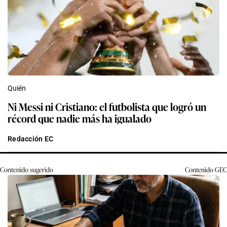
Quién
Ni Messi ni Cristiano: el futbolista que logró un
récord que nadie más ha igualado
Redacción EC
Contenido sugerido
Contenido
GEC