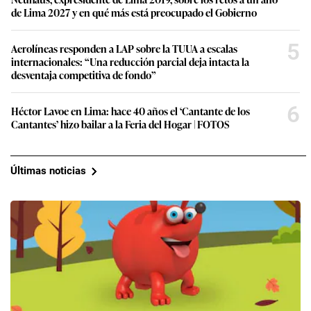
de Lima 2027 y en qué más está preocupado el Gobierno
5
Aerolíneas responden a LAP sobre la TUUA a escalas
internacionales: “Una reducción parcial deja intacta la
desventaja competitiva de fondo”
6
Héctor Lavoe en Lima: hace 40 años el ‘Cantante de los
Cantantes’ hizo bailar a la Feria del Hogar | FOTOS
Últimas noticias