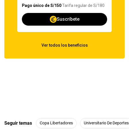
Seguir temas
Copa Libertadores
Universitario De Deportes