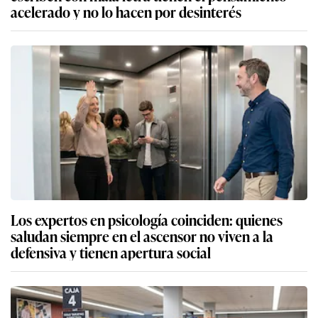
acelerado y no lo hacen por desinterés
Los expertos en psicología coinciden: quienes
saludan siempre en el ascensor no viven a la
defensiva y tienen apertura social