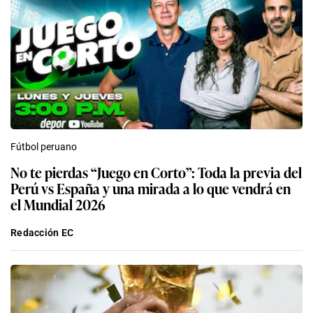
Fútbol peruano
No te pierdas “Juego en Corto”: Toda la previa del
Perú vs España y una mirada a lo que vendrá en
el Mundial 2026
Redacción EC