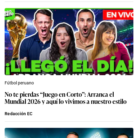
Fútbol peruano
No te pierdas “Juego en Corto”: Arranca el
Mundial 2026 y aquí lo vivimos a nuestro estilo
Redacción EC