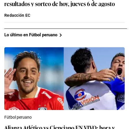
resultados y sorteo de hoy, jueves 6 de agosto
Redacción EC
Lo último en Fútbol peruano
Fútbol peruano
Alianza Atlético vs Cienciano EN VIVO: hora y