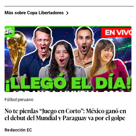
Más sobre Copa Libertadores
Fútbol peruano
No te pierdas “Juego en Corto”: México ganó en
el debut del Mundial y Paraguay va por el golpe
Redacción EC