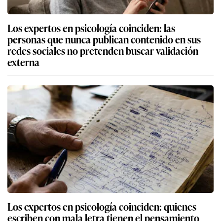
Los expertos en psicología coinciden: las
personas que nunca publican contenido en sus
redes sociales no pretenden buscar validación
externa
Los expertos en psicología coinciden: quienes
escriben con mala letra tienen el pensamiento