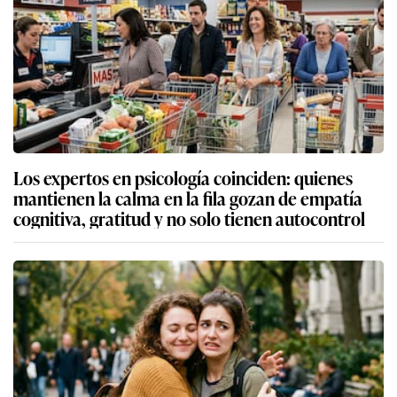
Los expertos en psicología coinciden: quienes
mantienen la calma en la fila gozan de empatía
cognitiva, gratitud y no solo tienen autocontrol