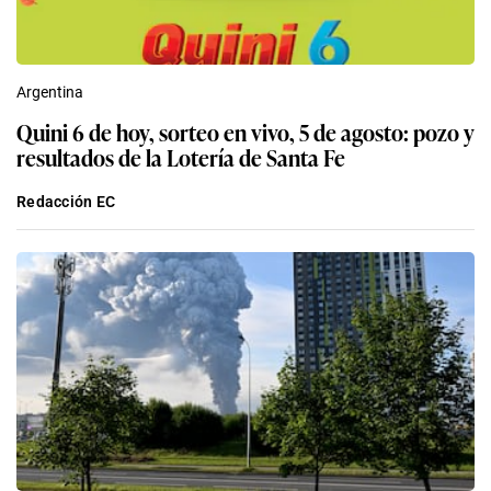
Argentina
Quini 6 de hoy, sorteo en vivo, 5 de agosto: pozo y
resultados de la Lotería de Santa Fe
Redacción EC