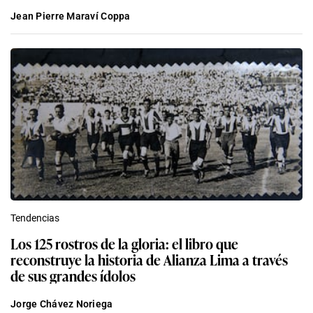
Jean Pierre Maraví Coppa
Tendencias
Los 125 rostros de la gloria: el libro que
reconstruye la historia de Alianza Lima a través
de sus grandes ídolos
Jorge Chávez Noriega