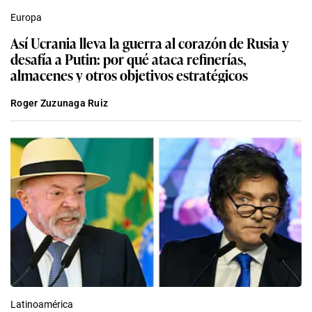
Europa
Así Ucrania lleva la guerra al corazón de Rusia y
desafía a Putin: por qué ataca refinerías,
almacenes y otros objetivos estratégicos
Roger Zuzunaga Ruiz
Latinoamérica