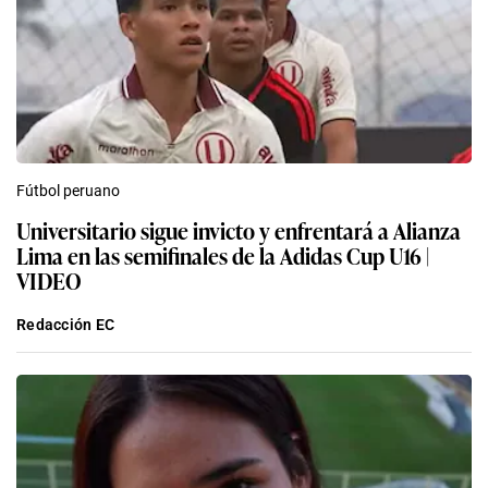
Fútbol peruano
Universitario sigue invicto y enfrentará a Alianza
Lima en las semifinales de la Adidas Cup U16 |
VIDEO
Redacción EC