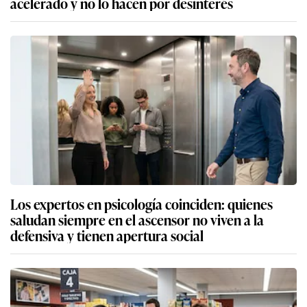
acelerado y no lo hacen por desinterés
Los expertos en psicología coinciden: quienes
saludan siempre en el ascensor no viven a la
defensiva y tienen apertura social