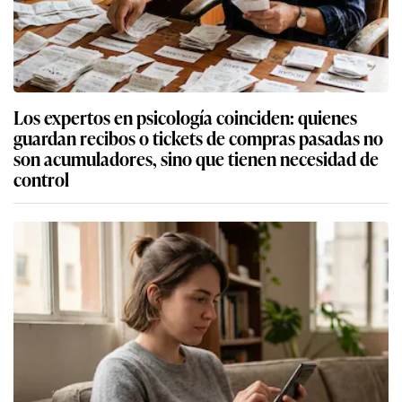
Los expertos en psicología coinciden: quienes
guardan recibos o tickets de compras pasadas no
son acumuladores, sino que tienen necesidad de
control