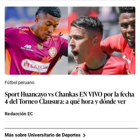
Fútbol peruano
Sport Huancayo vs Chankas EN VIVO por la fecha
4 del Torneo Clausura: a qué hora y dónde ver
Redacción EC
Más sobre Universitario de Deportes