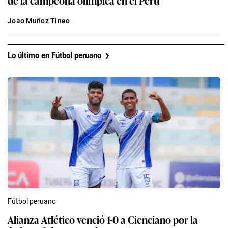
Joao Muñoz Tineo
Lo último en Fútbol peruano
Fútbol peruano
Alianza Atlético venció 1-0 a Cienciano por la