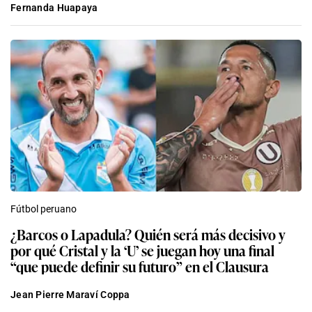
Fernanda Huapaya
Fútbol peruano
¿Barcos o Lapadula? Quién será más decisivo y
por qué Cristal y la ‘U’ se juegan hoy una final
“que puede definir su futuro” en el Clausura
Jean Pierre Maraví Coppa