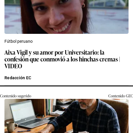
Fútbol peruano
Aixa Vigil y su amor por Universitario: la
confesión que conmovió a los hinchas cremas |
VIDEO
Redacción EC
Contenido sugerido
Contenido
GEC