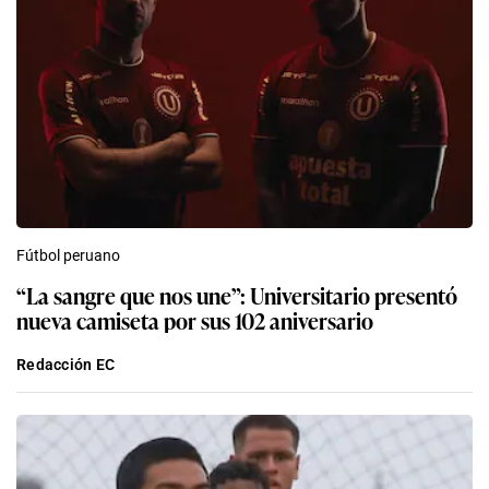
Fútbol peruano
“La sangre que nos une”: Universitario presentó
nueva camiseta por sus 102 aniversario
Redacción EC