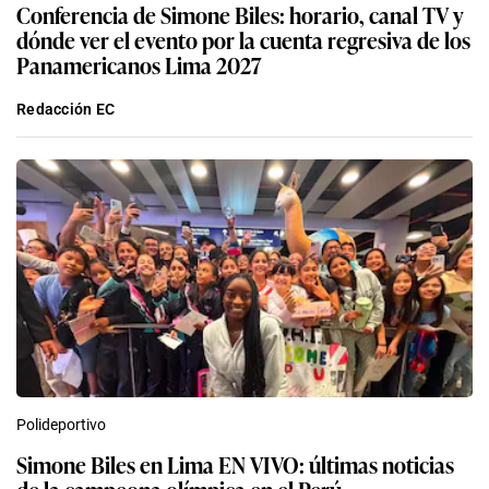
Conferencia de Simone Biles: horario, canal TV y
dónde ver el evento por la cuenta regresiva de los
Panamericanos Lima 2027
Redacción EC
Polideportivo
Simone Biles en Lima EN VIVO: últimas noticias
de la campeona olímpica en el Perú