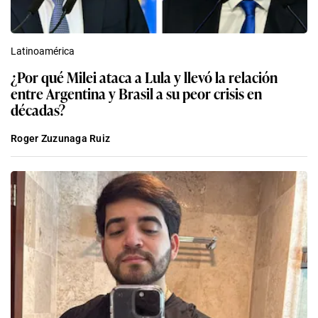
Latinoamérica
¿Por qué Milei ataca a Lula y llevó la relación
entre Argentina y Brasil a su peor crisis en
décadas?
Roger Zuzunaga Ruiz