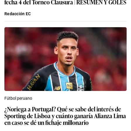
fecha 4 del Torneo Clausura | RESUMEN Y GOLES
Redacción EC
Fútbol peruano
¿Noriega a Portugal? Qué se sabe del interés de
Sporting de Lisboa y cuánto ganaría Alianza Lima
en caso se dé un fichaje millonario