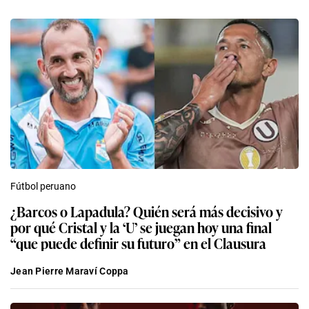
Fútbol peruano
¿Barcos o Lapadula? Quién será más decisivo y
por qué Cristal y la ‘U’ se juegan hoy una final
“que puede definir su futuro” en el Clausura
Jean Pierre Maraví Coppa