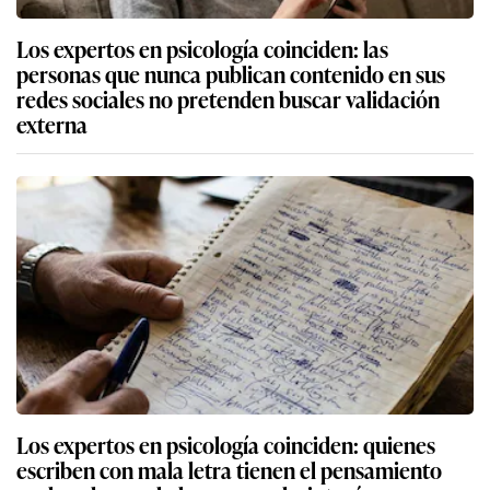
Los expertos en psicología coinciden: las
personas que nunca publican contenido en sus
redes sociales no pretenden buscar validación
externa
Los expertos en psicología coinciden: quienes
escriben con mala letra tienen el pensamiento