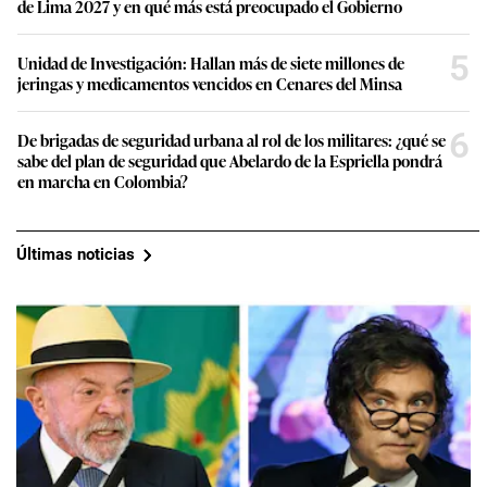
de Lima 2027 y en qué más está preocupado el Gobierno
5
Unidad de Investigación: Hallan más de siete millones de
jeringas y medicamentos vencidos en Cenares del Minsa
6
De brigadas de seguridad urbana al rol de los militares: ¿qué se
sabe del plan de seguridad que Abelardo de la Espriella pondrá
en marcha en Colombia?
Últimas noticias