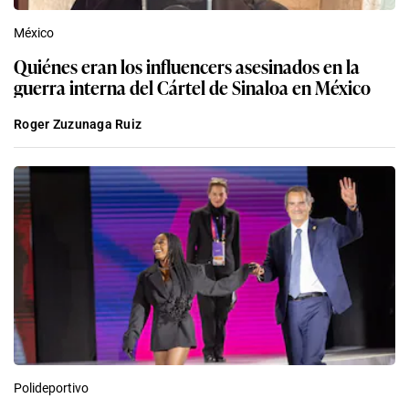
México
Quiénes eran los influencers asesinados en la
guerra interna del Cártel de Sinaloa en México
Roger Zuzunaga Ruiz
Polideportivo