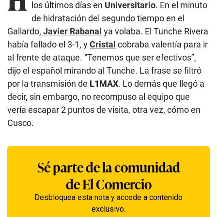
los últimos días en
Universitario
. En el minuto
de hidratación del segundo tiempo en el
Gallardo,
Javier Rabanal
ya volaba. El Tunche Rivera
había fallado el 3-1, y
Cristal
cobraba valentía para ir
al frente de ataque. “Tenemos que ser efectivos”,
dijo el español mirando al Tunche. La frase se filtró
por la transmisión de
L1MAX
. Lo demás que llegó a
decir, sin embargo, no recompuso al equipo que
vería escapar 2 puntos de visita, otra vez, cómo en
Cusco.