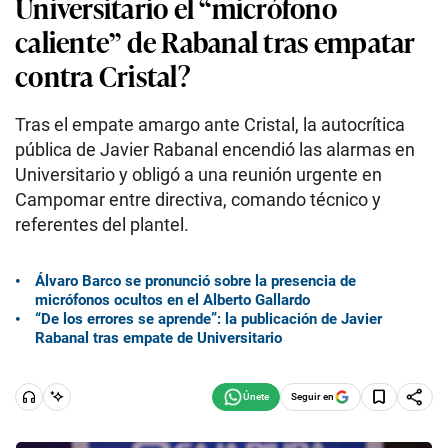
Universitario el “micrófono
caliente” de Rabanal tras empatar
contra Cristal?
Tras el empate amargo ante Cristal, la autocrítica
pública de Javier Rabanal encendió las alarmas en
Universitario y obligó a una reunión urgente en
Campomar entre directiva, comando técnico y
referentes del plantel.
Álvaro Barco se pronunció sobre la presencia de
micrófonos ocultos en el Alberto Gallardo
“De los errores se aprende”: la publicación de Javier
Rabanal tras empate de Universitario
Seguir en