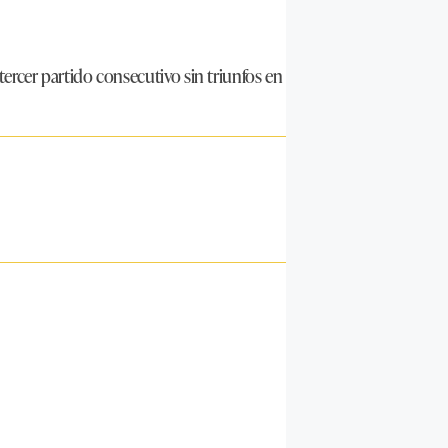
rcer partido consecutivo sin triunfos en