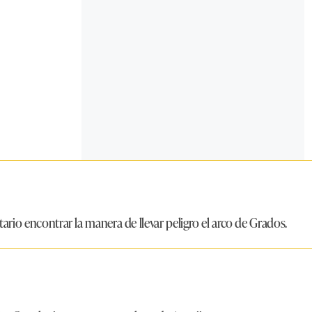
ario encontrar la manera de llevar peligro el arco de Grados.