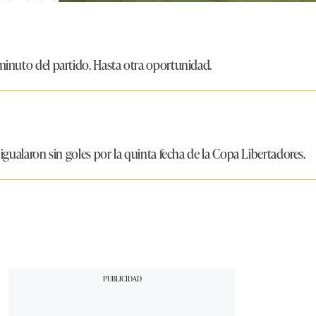
minuto del partido. Hasta otra oportunidad.
 igualaron sin goles por la quinta fecha de la Copa Libertadores.