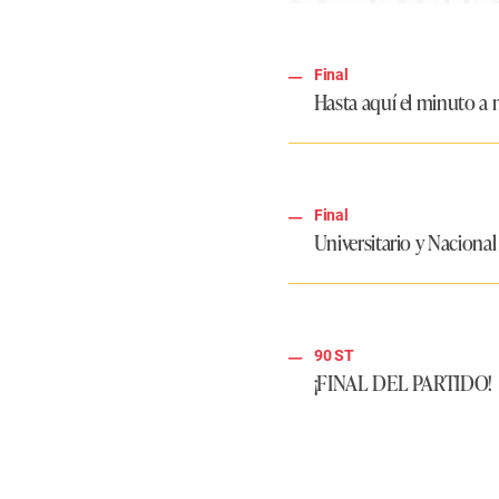
Final
Hasta aquí el minuto a 
Final
Universitario y Nacional
90 ST
¡FINAL DEL PARTIDO!