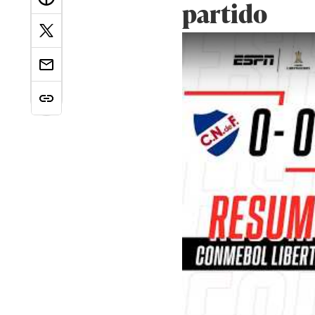
partido