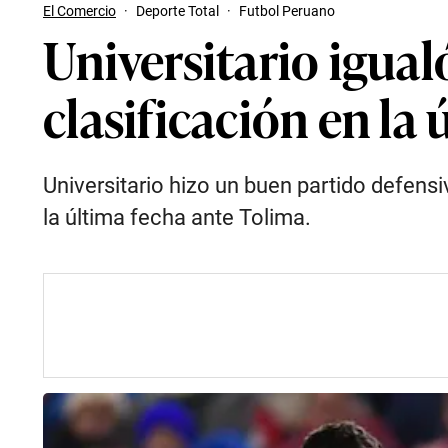
El Comercio
·
Deporte Total
·
Futbol Peruano
Universitario igual
clasificación en la
Universitario hizo un buen partido defensi
la última fecha ante Tolima.