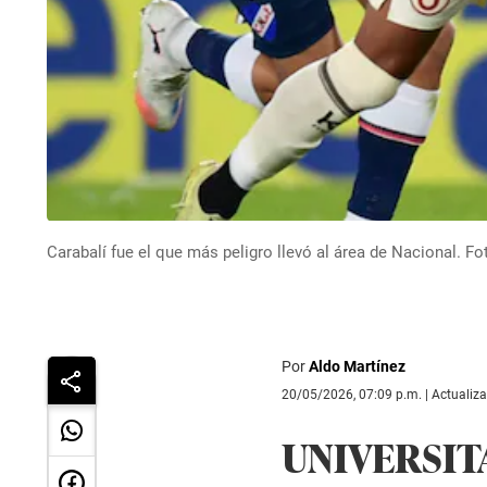
Carabalí fue el que más peligro llevó al área de Nacional. F
Por
Aldo Martínez
20/05/2026, 07:09 p.m. | Actualiz
UNIVERSITA