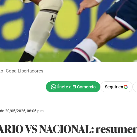
oto: Copa Libertadores
Seguir en
ado 20/05/2026, 08:06 p.m.
RIO VS NACIONAL: resumen