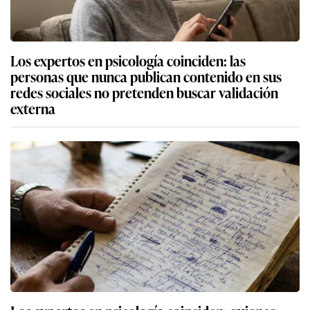
Los expertos en psicología coinciden: las
personas que nunca publican contenido en sus
redes sociales no pretenden buscar validación
externa