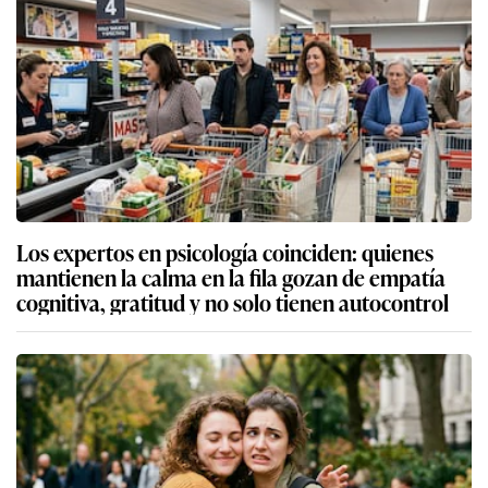
Los expertos en psicología coinciden: quienes
mantienen la calma en la fila gozan de empatía
cognitiva, gratitud y no solo tienen autocontrol