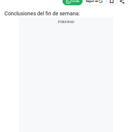
Seguir en
Conclusiones del fin de semana: