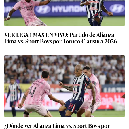
VER LIGA 1 MAX EN VIVO: Partido de Alianza
Lima vs. Sport Boys por Torneo Clausura 2026
¿Dónde ver Alianza Lima vs. Sport Boys por