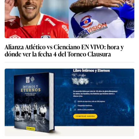
Alianza Atlético vs Cienciano EN VIVO: hora y
dónde ver la fecha 4 del Torneo Clausura