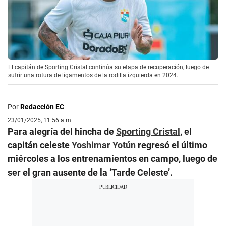
El capitán de Sporting Cristal continúa su etapa de recuperación, luego de
sufrir una rotura de ligamentos de la rodilla izquierda en 2024.
Por
Redacción EC
23/01/2025, 11:56 a.m.
Para alegría del hincha de
Sporting Cristal
, el
capitán celeste
Yoshimar Yotún
regresó el último
miércoles a los entrenamientos en campo, luego de
ser el gran ausente de la ‘Tarde Celeste’.