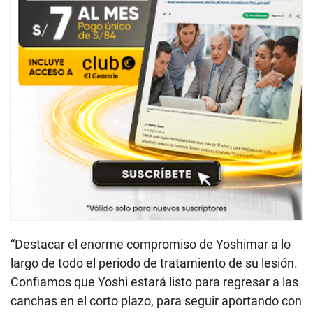
“Destacar el enorme compromiso de Yoshimar a lo
largo de todo el periodo de tratamiento de su lesión.
Confiamos que Yoshi estará listo para regresar a las
canchas en el corto plazo, para seguir aportando con