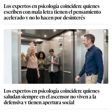
Los expertos en psicología coinciden: quienes
escriben con mala letra tienen el pensamiento
acelerado y no lo hacen por desinterés
Los expertos en psicología coinciden: quienes
saludan siempre en el ascensor no viven a la
defensiva y tienen apertura social