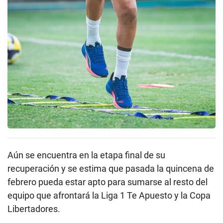
Aún se encuentra en la etapa final de su
recuperación y se estima que pasada la quincena de
febrero pueda estar apto para sumarse al resto del
equipo que afrontará la Liga 1 Te Apuesto y la Copa
Libertadores.