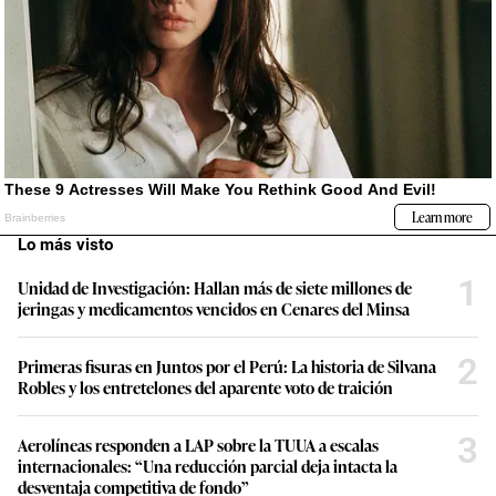
Lo más visto
1
Unidad de Investigación: Hallan más de siete millones de
jeringas y medicamentos vencidos en Cenares del Minsa
2
Primeras fisuras en Juntos por el Perú: La historia de Silvana
Robles y los entretelones del aparente voto de traición
3
Aerolíneas responden a LAP sobre la TUUA a escalas
internacionales: “Una reducción parcial deja intacta la
desventaja competitiva de fondo”