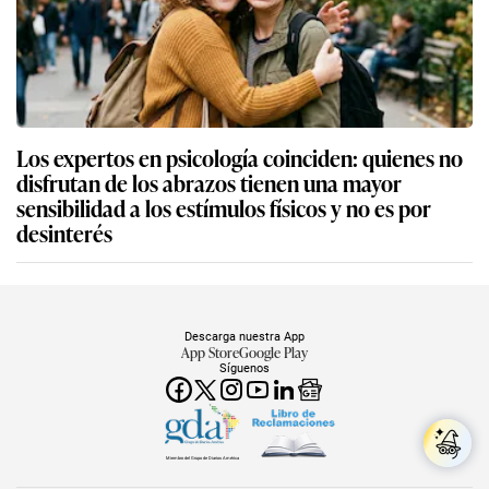
Los expertos en psicología coinciden: quienes no
disfrutan de los abrazos tienen una mayor
sensibilidad a los estímulos físicos y no es por
desinterés
Descarga nuestra App
App Store
Google Play
Síguenos
Miembro del Grupo de Diarios América