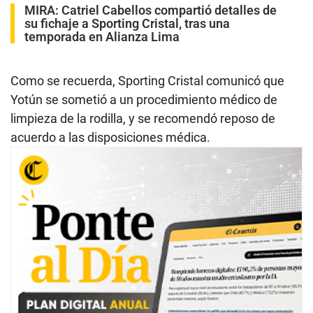
MIRA:
Catriel Cabellos compartió detalles de
su fichaje a Sporting Cristal, tras una
temporada en Alianza Lima
Como se recuerda, Sporting Cristal comunicó que
Yotún se sometió a un procedimiento médico de
limpieza de la rodilla, y se recomendó reposo de
acuerdo a las disposiciones médica.