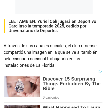
LEE TAMBIÉN:
Yuriel Celi jugará en Deportivo
Garcilaso la temporada 2025, cedido por
Universitario de Deportes
A través de sus canales oficiales, el club rimense
compartió una imagen en la que se ve al también
seleccionado nacional trabajando en las
instalaciones de La Florida.