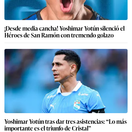
¡Desde media cancha! Yoshimar Yotún silenció el
Héroes de San Ramón con tremendo golazo
Yoshimar Yotún tras dar tres asistencias: “Lo más
importante es el triunfo de Cristal”