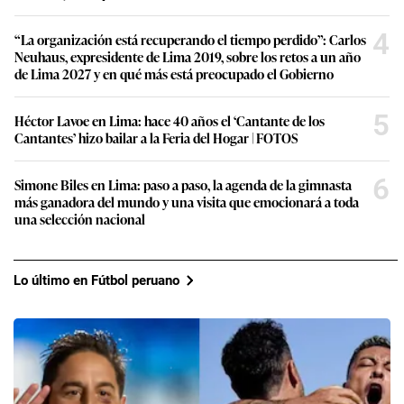
4
“La organización está recuperando el tiempo perdido”: Carlos
Neuhaus, expresidente de Lima 2019, sobre los retos a un año
de Lima 2027 y en qué más está preocupado el Gobierno
5
Héctor Lavoe en Lima: hace 40 años el ‘Cantante de los
Cantantes’ hizo bailar a la Feria del Hogar | FOTOS
6
Simone Biles en Lima: paso a paso, la agenda de la gimnasta
más ganadora del mundo y una visita que emocionará a toda
una selección nacional
Lo último en Fútbol peruano