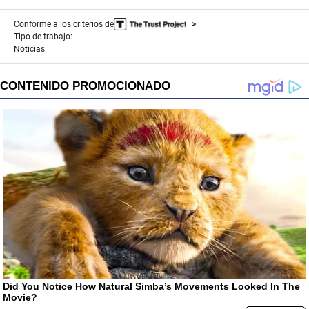
Conforme a los criterios de
Tipo de trabajo:
Noticias