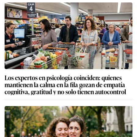
Los expertos en psicología coinciden: quienes
mantienen la calma en la fila gozan de empatía
cognitiva, gratitud y no solo tienen autocontrol