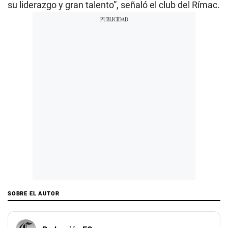
su liderazgo y gran talento”, señaló el club del Rímac.
SOBRE EL AUTOR