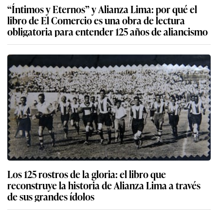
“Íntimos y Eternos” y Alianza Lima: por qué el
libro de El Comercio es una obra de lectura
obligatoria para entender 125 años de aliancismo
Los 125 rostros de la gloria: el libro que
reconstruye la historia de Alianza Lima a través
de sus grandes ídolos