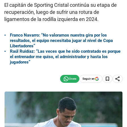
El capitán de Sporting Cristal continúa su etapa de
recuperación, luego de sufrir una rotura de
ligamentos de la rodilla izquierda en 2024.
Franco Navarro: “No valoramos nuestra gira por los
resultados, el equipo necesitaba jugar al nivel de Copa
Libertadores”
Raúl Ruidíaz: “Las veces que he sido contratado es porque
el entrenador me quiso, el administrador y hasta los
jugadores”
Seguir en