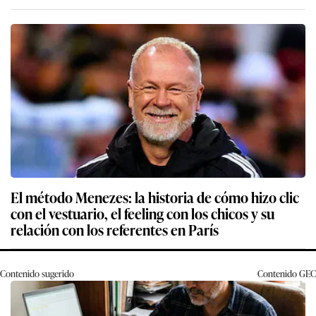
El método Menezes: la historia de cómo hizo clic
con el vestuario, el feeling con los chicos y su
relación con los referentes en París
Contenido sugerido
Contenido
GEC