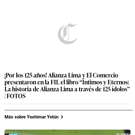
¡Por los 125 años! Alianza Lima y El Comercio
presentaron en la FIL el libro “Íntimos y Eternos:
La historia de Alianza Lima a través de 125 ídolos”
| FOTOS
Más sobre Yoshimar Yotún