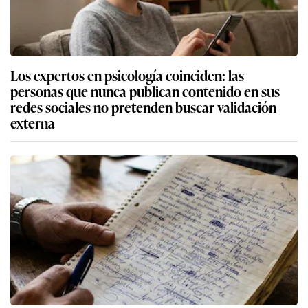
Los expertos en psicología coinciden: las
personas que nunca publican contenido en sus
redes sociales no pretenden buscar validación
externa