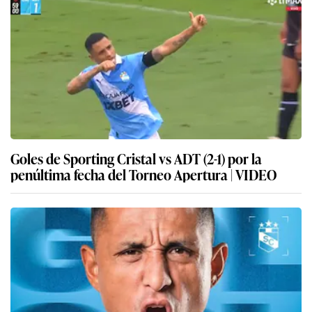
Goles de Sporting Cristal vs ADT (2-1) por la
penúltima fecha del Torneo Apertura | VIDEO