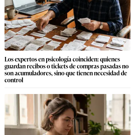
Los expertos en psicología coinciden: quienes
guardan recibos o tickets de compras pasadas no
son acumuladores, sino que tienen necesidad de
control