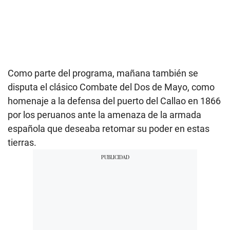
Como parte del programa, mañana también se
disputa el clásico Combate del Dos de Mayo, como
homenaje a la defensa del puerto del Callao en 1866
por los peruanos ante la amenaza de la armada
española que deseaba retomar su poder en estas
tierras.