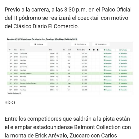
Previo a la carrera, a las 3:30 p.m. en el Palco Oficial
del Hipódromo se realizará el coacktail con motivo
del Clásico Diario El Comercio.
Hípica
Entre los competidores que saldrán a la pista están
el ejemplar estadounidense Belmont Collection con
la monta de Erick Arévalo, Zuccaro con Carlos