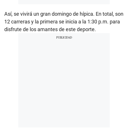
Así, se vivirá un gran domingo de hípica. En total, son
12 carreras y la primera se inicia a la 1:30 p.m. para
disfrute de los amantes de este deporte.