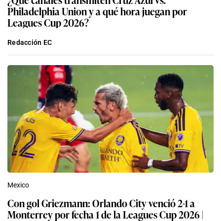
Philadelphia Union y a qué hora juegan por
Leagues Cup 2026?
Redacción EC
Mexico
Con gol Griezmann: Orlando City venció 2-1 a
Monterrey por fecha 1 de la Leagues Cup 2026 |