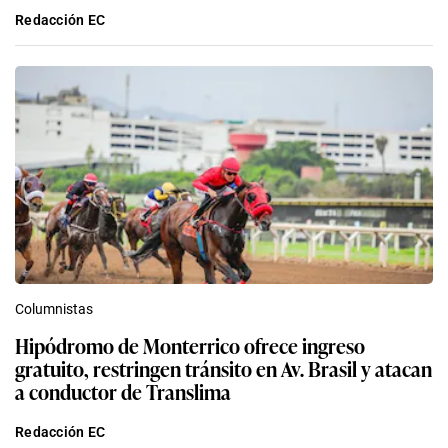
Redacción EC
Columnistas
Hipódromo de Monterrico ofrece ingreso
gratuito, restringen tránsito en Av. Brasil y atacan
a conductor de Translima
Redacción EC