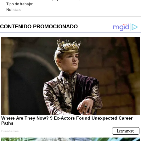
Tipo de trabajo:
Noticias