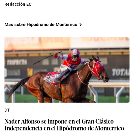
Redacción EC
Más sobre Hipódromo de Monterrico
DT
Nader Alfonso se impone en el Gran Clásico
Independencia en el Hipódromo de Monterrico