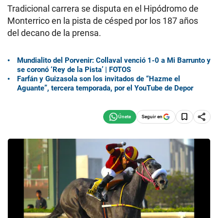
Tradicional carrera se disputa en el Hipódromo de
Monterrico en la pista de césped por los 187 años
del decano de la prensa.
Mundialito del Porvenir: Collaval venció 1-0 a Mi Barrunto y
se coronó ‘Rey de la Pista’ | FOTOS
Farfán y Guizasola son los invitados de “Hazme el
Aguante”, tercera temporada, por el YouTube de Depor
Seguir en