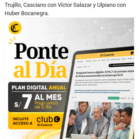
Trujillo, Casciano con Víctor Salazar y Ulpiano con
Huber Bocanegra.