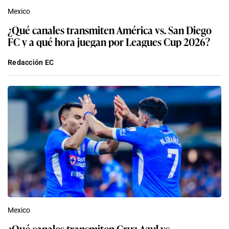
Mexico
¿Qué canales transmiten América vs. San Diego
FC y a qué hora juegan por Leagues Cup 2026?
Redacción EC
Mexico
¿Qué canales transmiten Cruz Azul vs.