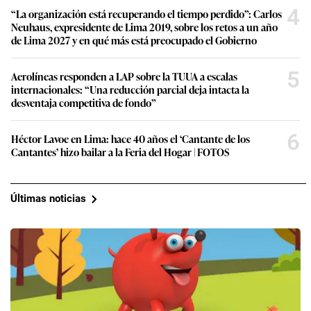
4
“La organización está recuperando el tiempo perdido”: Carlos
Neuhaus, expresidente de Lima 2019, sobre los retos a un año
de Lima 2027 y en qué más está preocupado el Gobierno
5
Aerolíneas responden a LAP sobre la TUUA a escalas
internacionales: “Una reducción parcial deja intacta la
desventaja competitiva de fondo”
6
Héctor Lavoe en Lima: hace 40 años el ‘Cantante de los
Cantantes’ hizo bailar a la Feria del Hogar | FOTOS
Últimas noticias