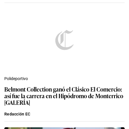
Polideportivo
Belmont Collection ganó el Clásico El Comercio:
así fue la carrera en el Hipódromo de Monterrico
[GALERÍA]
Redacción EC