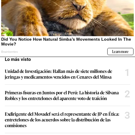
Lo más visto
1
Unidad de Investigación: Hallan más de siete millones de
jeringas y medicamentos vencidos en Cenares del Minsa
2
Primeras fisuras en Juntos por el Perú: La historia de Silvana
Robles y los entretelones del aparente voto de traición
3
Exdirigente del Movadef será el representante de JP en Ética:
entretelones de los acuerdos sobre la distribución de las
comisiones