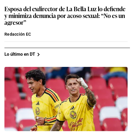
Esposa del exdirector de La Bella Luz lo defiende
y minimiza denuncia por acoso sexual: “No es un
agresor”
Redacción EC
Lo último en DT