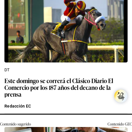
DT
Este domingo se correrá el Clásico Diario El
Comercio por los 187 años del decano de la
prensa
Redacción EC
Contenido sugerido
Contenido
GEC