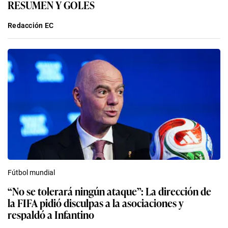
RESUMEN Y GOLES
Redacción EC
Fútbol mundial
“No se tolerará ningún ataque”: La dirección de
la FIFA pidió disculpas a la asociaciones y
respaldó a Infantino