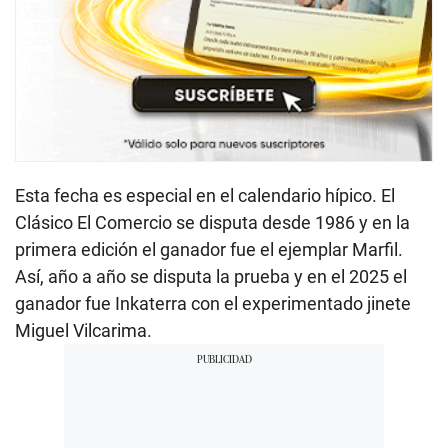
Esta fecha es especial en el calendario hípico. El
Clásico El Comercio se disputa desde 1986 y en la
primera edición el ganador fue el ejemplar Marfil.
Así, año a año se disputa la prueba y en el 2025 el
ganador fue Inkaterra con el experimentado jinete
Miguel Vilcarima.