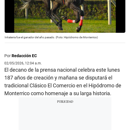
Inkaterra fue el ganador del año pasado. (Foto: Hipódromo de Monterrico)
Por
Redacción EC
02/05/2026, 12:04 a.m.
El decano de la prensa nacional celebra este lunes
187 años de creación y mañana se disputará el
tradicional Clásico El Comercio en el Hipódromo de
Monterrico como homenaje a su larga historia.