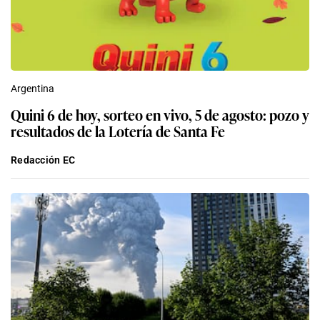
Argentina
Quini 6 de hoy, sorteo en vivo, 5 de agosto: pozo y
resultados de la Lotería de Santa Fe
Redacción EC