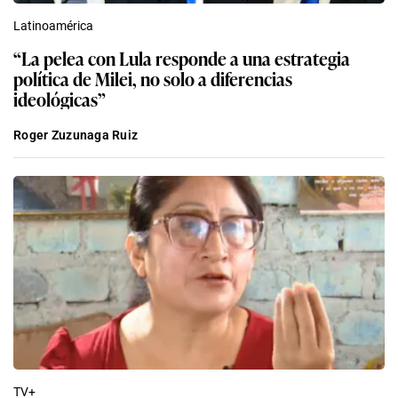
Latinoamérica
“La pelea con Lula responde a una estrategia
política de Milei, no solo a diferencias
ideológicas”
Roger Zuzunaga Ruiz
TV+