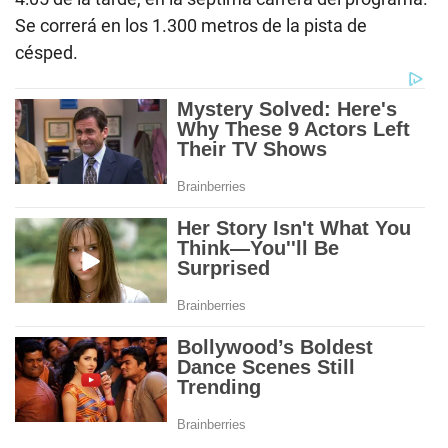
Se correrá en los 1.300 metros de la pista de
césped.