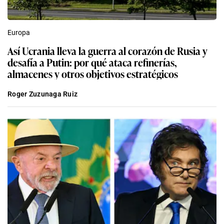
Europa
Así Ucrania lleva la guerra al corazón de Rusia y
desafía a Putin: por qué ataca refinerías,
almacenes y otros objetivos estratégicos
Roger Zuzunaga Ruiz